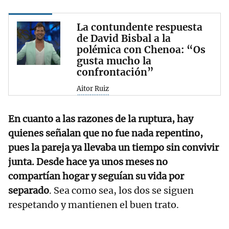
La contundente respuesta
de David Bisbal a la
polémica con Chenoa: “Os
gusta mucho la
confrontación”
Aitor Ruiz
En cuanto a las razones de la ruptura, hay
quienes señalan que no fue nada repentino,
pues la pareja ya llevaba un tiempo sin convivir
junta. Desde hace ya unos meses no
compartían hogar y seguían su vida por
separado
. Sea como sea, los dos se siguen
respetando y mantienen el buen trato.