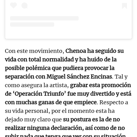
Con este movimiento,
Chenoa ha seguido su
vida con total normalidad y ha huido de la
posible polémica que pudiera provocar la
separación con Miguel Sánchez Encinas
. Tal y
como asegura la artista,
grabar esta promoción
de ‘Operación Triunfo’ fue muy divertido y está
con muchas ganas de que empiece
. Respecto a
su vida personal, por el momento esta ha
dejado muy claro que
su postura es la de no
realizar ninguna declaración, así como de no
subir nada que tenga que ver con su situación