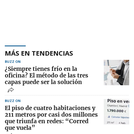
MÁS EN TENDENCIAS
BUZZ ON
¿Siempre tienes frío en la
oficina? El método de las tres
capas puede ser la solución
BUZZ ON
El piso de cuatro habitaciones y
211 metros por casi dos millones
que triunfa en redes: “Corred
que vuela”