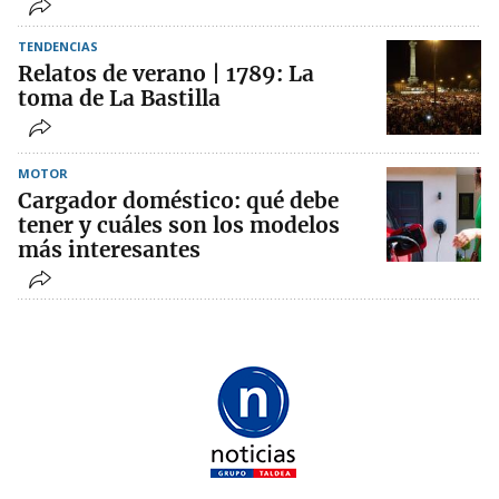
TENDENCIAS
Relatos de verano | 1789: La
toma de La Bastilla
MOTOR
Cargador doméstico: qué debe
tener y cuáles son los modelos
más interesantes