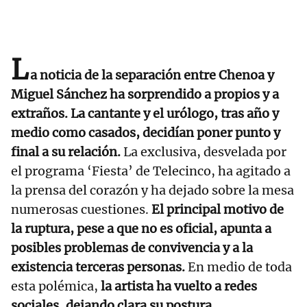
L
a noticia de la separación entre
Chenoa y
Miguel Sánchez
ha sorprendido a propios y a
extraños. La cantante y el urólogo, tras año y
medio como casados, decidían poner punto y
final a su relación.
La exclusiva, desvelada por
el programa ‘Fiesta’ de Telecinco, ha agitado a
la prensa del corazón y ha dejado sobre la mesa
numerosas cuestiones.
El principal motivo de
la ruptura, pese a que no es oficial, apunta a
posibles problemas de convivencia y a la
existencia terceras personas.
En medio de toda
esta polémica,
la artista ha vuelto a redes
sociales, dejando clara su postura.