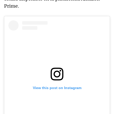
Prime.
View this post on Instagram