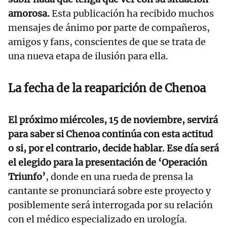
amorosa.
Esta publicación ha recibido muchos
mensajes de ánimo por parte de compañeros,
amigos y fans, conscientes de que se trata de
una nueva etapa de ilusión para ella.
La fecha de la reaparición de Chenoa
El próximo miércoles, 15 de noviembre, servirá
para saber si Chenoa continúa con esta actitud
o si, por el contrario, decide hablar. Ese día será
el elegido para la presentación de
‘Operación
Triunfo’
, donde en una rueda de prensa la
cantante se pronunciará sobre este proyecto y
posiblemente será interrogada por su relación
con el médico especializado en urología.