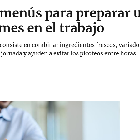
 menús para preparar 
omes en el trabajo
 consiste en combinar ingredientes frescos, variado
 jornada y ayuden a evitar los picoteos entre horas