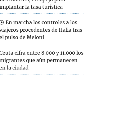
implantar la tasa turística
En marcha los controles a los
viajeros procedentes de Italia tras
el pulso de Meloni
Ceuta cifra entre 8.000 y 11.000 los
migrantes que aún permanecen
en la ciudad