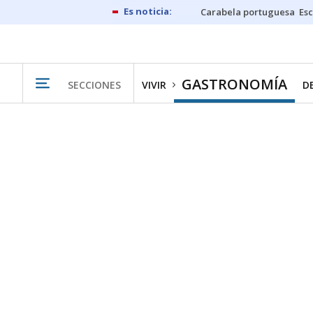
Carabela portuguesa
Esc
GASTRONOMÍA
SECCIONES
VIVIR
D