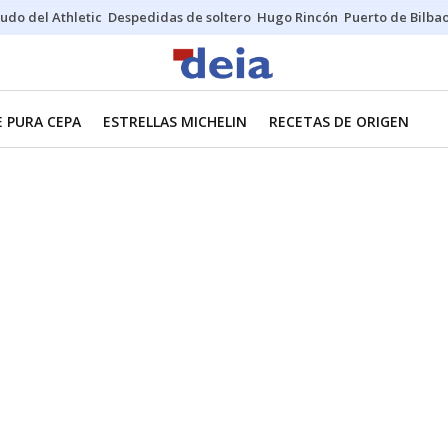
udo del Athletic
Despedidas de soltero
Hugo Rincón
Puerto de Bilba
E PURA CEPA
ESTRELLAS MICHELIN
RECETAS DE ORIGEN