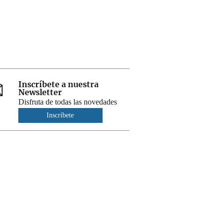
Inscríbete a nuestra
Newsletter
Disfruta de todas las novedades
Inscríbete