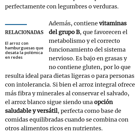
perfectamente con legumbres o verduras.
Además, contiene
vitaminas
del grupo B
, que favorecen el
RELACIONADAS
metabolismo y el correcto
El arroz con
hamburguesas que
funcionamiento del sistema
desata la polémica
en redes
nervioso. Es bajo en grasas y
no contiene gluten, por lo que
resulta ideal para dietas ligeras o para personas
con intolerancia. Si bien el arroz integral ofrece
más fibra y minerales al conservar el salvado,
el arroz blanco sigue siendo una
opción
saludable y versátil
, perfecta como base de
comidas equilibradas cuando se combina con
otros alimentos ricos en nutrientes.