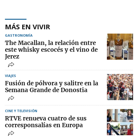
MÁS EN VIVIR
GASTRONOMÍA
The Macallan, la relación entre
este whisky escocés y el vino de
Jerez
VIAJES
Fusión de pólvora y salitre en la
Semana Grande de Donostia
CINE Y TELEVISIÓN
RTVE renueva cuatro de sus
corresponsalías en Europa