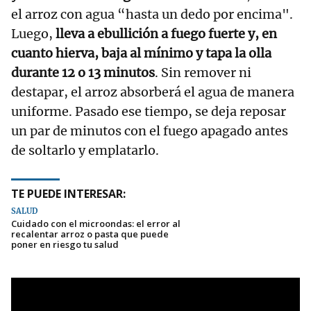
el arroz con agua “hasta un dedo por encima".
Luego,
lleva a ebullición a fuego fuerte y, en
cuanto hierva, baja al mínimo y tapa la olla
durante 12 o 13 minutos
. Sin remover ni
destapar, el arroz absorberá el agua de manera
uniforme. Pasado ese tiempo, se deja reposar
un par de minutos con el fuego apagado antes
de soltarlo y emplatarlo.
TE PUEDE INTERESAR:
SALUD
Cuidado con el microondas: el error al
recalentar arroz o pasta que puede
poner en riesgo tu salud