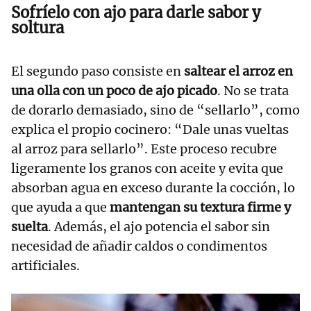
Sofríelo con ajo para darle sabor y
soltura
El segundo paso consiste en
saltear el arroz en
una olla con un poco de ajo picado
. No se trata
de dorarlo demasiado, sino de “sellarlo”, como
explica el propio cocinero: “Dale unas vueltas
al arroz para sellarlo”. Este proceso recubre
ligeramente los granos con aceite y evita que
absorban agua en exceso durante la cocción, lo
que ayuda a que
mantengan su textura firme y
suelta
. Además, el ajo potencia el sabor sin
necesidad de añadir caldos o condimentos
artificiales.