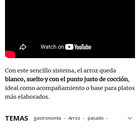
Con este sencillo sistema, el arroz queda
blanco, suelto y con el punto justo de cocción
,
ideal como acompañamiento o base para platos
más elaborados.
TEMAS
gastronomía
Arroz
pasado
Cocinar
Trucos