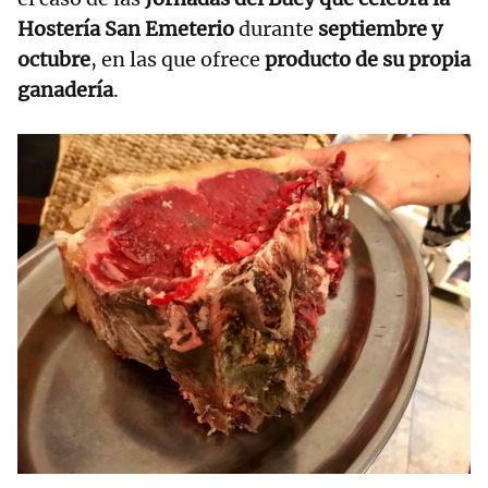
Hostería San Emeterio
durante
septiembre y
octubre
, en las que ofrece
producto de su propia
ganadería
.