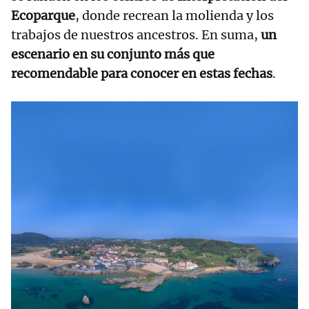
Ecoparque
, donde recrean la molienda y los
trabajos de nuestros ancestros. En suma,
un
escenario en su conjunto más que
recomendable para conocer en estas fechas
.