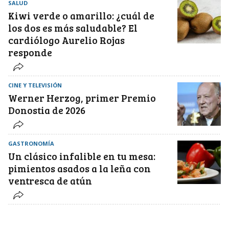
SALUD
Kiwi verde o amarillo: ¿cuál de
los dos es más saludable? El
cardiólogo Aurelio Rojas
responde
CINE Y TELEVISIÓN
Werner Herzog, primer Premio
Donostia de 2026
GASTRONOMÍA
Un clásico infalible en tu mesa:
pimientos asados a la leña con
ventresca de atún