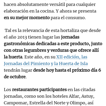
hacen absolutamente versátil para cualquier
elaboración en la cocina. Y ahora se presenta
en su mejor momento
para el consumo.
Tal es la relevancia de esta hortaliza que desde
el año 2013 tienen lugar las
jornadas
gastronómicas dedicadas a este producto, junto
con otras legumbres y verduras que ofrece allí
la huerta
. Este año, en su
XII edición, las
Jornadas del Pimiento y la Huerta de Isla
tendrán lugar
desde hoy hasta el próximo día 6
de octubre
.
Los
restaurantes participantes
en las citadas
jornadas, como son los hoteles Alfar, Astuy,
Campomar, Estrella del Norte y Olimpo, así