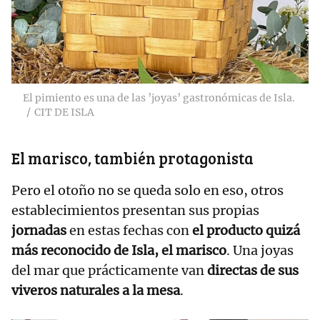
El pimiento es una de las ’joyas’ gastronómicas de Isla.
CIT DE ISLA
El marisco, también protagonista
Pero el otoño no se queda solo en eso, otros
establecimientos presentan sus propias
jornadas
en estas fechas con
el producto quizá
más reconocido de Isla, el marisco
. Una joyas
del mar que prácticamente van
directas de sus
viveros naturales a la mesa
.