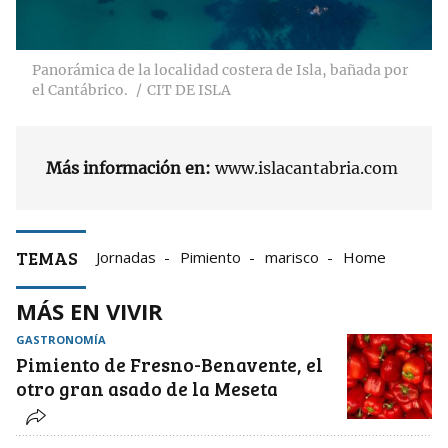
Panorámica de la localidad costera de Isla, bañada por
el Cantábrico.
CIT DE ISLA
Más información en:
www.islacantabria.com
TEMAS
Jornadas
Pimiento
marisco
Home
MÁS EN VIVIR
GASTRONOMÍA
Pimiento de Fresno-Benavente, el
otro gran asado de la Meseta