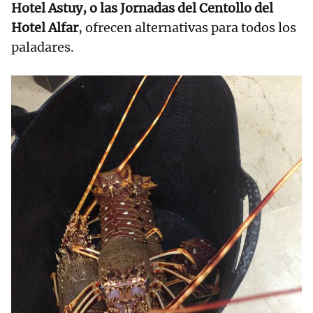
Hotel Astuy, o las Jornadas del Centollo del
Hotel Alfar
, ofrecen alternativas para todos los
paladares.