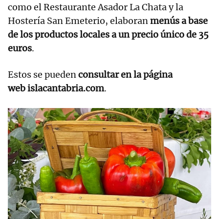
como el Restaurante Asador La Chata y la
Hostería San Emeterio, elaboran
menús a base
de los productos locales a un precio único de 35
euros
.
Estos se pueden
consultar en la página
web islacantabria.com
.