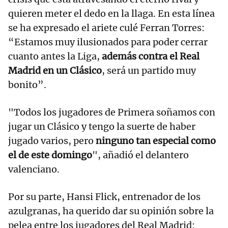
quieren meter el dedo en la llaga. En esta línea
se ha expresado el ariete culé Ferran Torres:
“Estamos muy ilusionados para poder cerrar
cuanto antes la Liga,
además contra el Real
Madrid en un Clásico
, será un partido muy
bonito”.
"Todos los jugadores de Primera soñamos con
jugar un Clásico y tengo la suerte de haber
jugado varios, pero
ninguno tan especial como
el de este domingo
", añadió el delantero
valenciano.
Por su parte, Hansi Flick, entrenador de los
azulgranas, ha querido dar su opinión sobre la
pelea entre los jugadores del Real Madrid: