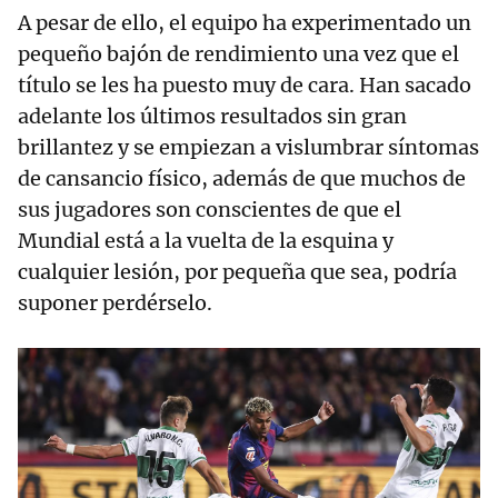
A pesar de ello, el equipo ha experimentado un
pequeño bajón de rendimiento una vez que el
título se les ha puesto muy de cara. Han sacado
adelante los últimos resultados sin gran
brillantez y se empiezan a vislumbrar síntomas
de cansancio físico, además de que muchos de
sus jugadores son conscientes de que el
Mundial está a la vuelta de la esquina y
cualquier lesión, por pequeña que sea, podría
suponer perdérselo.