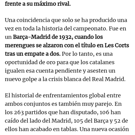
frente a su máximo rival.
Una coincidencia que solo se ha producido una
vez en toda la historia del campeonato. Fue en
un
Barça-Madrid de 1932, cuando los
merengues se alzaron con el título en Les Corts
tras un empate a dos.
Por lo tanto, es una
oportunidad de oro para que los catalanes
igualen esa cuenta pendiente y asesten un
nuevo golpe a la crisis blanca del Real Madrid.
El historial de enfrentamientos global entre
ambos conjuntos es también muy parejo. En
los 263 partidos que han disputado, 106 han
caído del lado del Madrid, 105 del Barça y 52 de
ellos han acabado en tablas. Una nueva ocasión