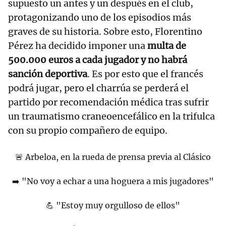
supuesto un antes y un después en el club,
protagonizando uno de los episodios más
graves de su historia. Sobre esto, Florentino
Pérez ha decidido imponer una
multa de
500.000 euros a cada jugador y no habrá
sanción deportiva
. Es por esto que el francés
podrá jugar, pero el charrúa se perderá el
partido por recomendación médica tras sufrir
un traumatismo craneoencefálico en la trifulca
con su propio compañero de equipo.
🚨 Arbeloa, en la rueda de prensa previa al Clásico
➡️ "No voy a echar a una hoguera a mis jugadores"
💪 "Estoy muy orgulloso de ellos"