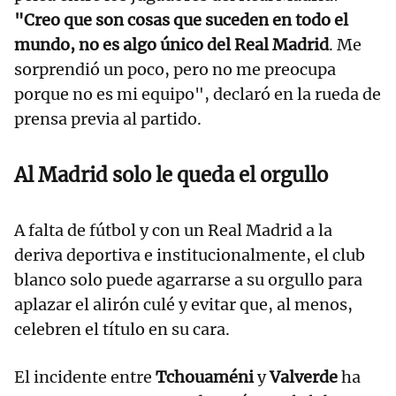
"Creo que son cosas que suceden en todo el
mundo, no es algo único del Real Madrid
. Me
sorprendió un poco, pero no me preocupa
porque no es mi equipo", declaró en la rueda de
prensa previa al partido.
Al Madrid solo le queda el orgullo
A falta de fútbol y con un Real Madrid a la
deriva deportiva e institucionalmente, el club
blanco solo puede agarrarse a su orgullo para
aplazar el alirón culé y evitar que, al menos,
celebren el título en su cara.
El incidente entre
Tchouaméni
y
Valverde
ha