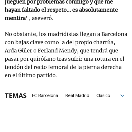
jueguen por problemas conmigo y que me
hayan faltado el respeto... es absolutamente
mentira
", aseveró.
No obstante, los madridistas llegan a Barcelona
con bajas clave como la del propio charrúa,
Arda Güler o Ferland Mendy, que tendrá que
pasar por quirófano tras sufrir una rotura en el
tendón del recto femoral de la pierna derecha
en el último partido.
TEMAS
FC Barcelona
Real Madrid
Clásico
LaLiga
Valverde