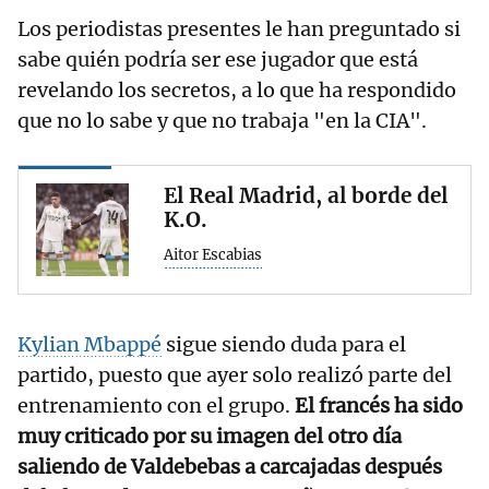
Los periodistas presentes le han preguntado si
sabe quién podría ser ese jugador que está
revelando los secretos, a lo que ha respondido
que no lo sabe y que no trabaja "en la CIA".
El Real Madrid, al borde del
K.O.
Aitor Escabias
Kylian Mbappé
sigue siendo duda para el
partido, puesto que ayer solo realizó parte del
entrenamiento con el grupo.
El francés ha sido
muy criticado por su imagen del otro día
saliendo de Valdebebas a carcajadas después