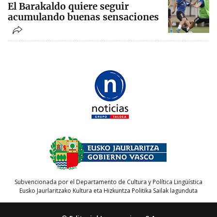
El Barakaldo quiere seguir
acumulando buenas sensaciones
Subvencionada por el Departamento de Cultura y Política Lingüística
Eusko Jaurlaritzako Kultura eta Hizkuntza Politika Sailak lagunduta