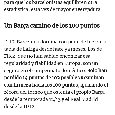
para que los barcelonistas equilibren otra
estadística, esta vez de mayor envergadura.
Un Barça camino de los 100 puntos
El FC Barcelona domina con puño de hierro la
tabla de LaLiga desde hace ya meses. Los de
Flick, que no han sabido encontrar esa
regularidad y fiabilidad en Europa, son un
seguro en el campeonato doméstico.
Solo han
perdido 14 puntos de 102 posibles y caminan
con firmeza hacia los 100 puntos
, igualando el
récord del torneo que ostenta el propio Barça
desde la temporada 12/13 y el Real Madrid
desde la 11/12.