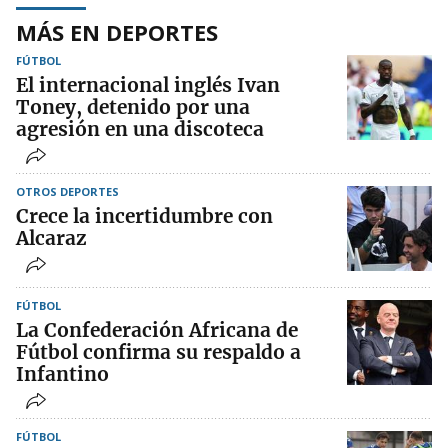
MÁS EN DEPORTES
FÚTBOL
El internacional inglés Ivan
Toney, detenido por una
agresión en una discoteca
OTROS DEPORTES
Crece la incertidumbre con
Alcaraz
FÚTBOL
La Confederación Africana de
Fútbol confirma su respaldo a
Infantino
FÚTBOL