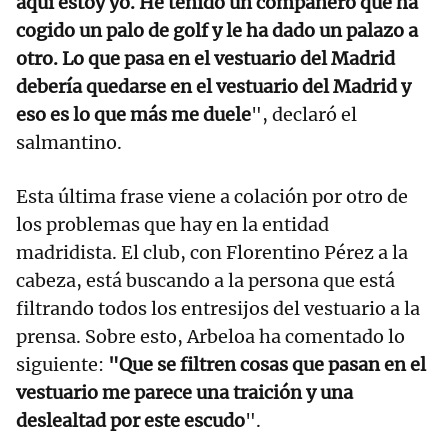
aquí estoy yo. He tenido un compañero que ha
cogido un palo de golf y le ha dado un palazo a
otro.
Lo que pasa en el vestuario del Madrid
debería quedarse en el vestuario del Madrid y
eso es lo que más me duele
", declaró el
salmantino.
Esta última frase viene a colación por otro de
los problemas que hay en la entidad
madridista. El club, con Florentino Pérez a la
cabeza, está buscando a la persona que está
filtrando todos los entresijos del vestuario a la
prensa. Sobre esto, Arbeloa ha comentado lo
siguiente:
"Que se filtren cosas que pasan en el
vestuario me parece una traición y una
deslealtad por este escudo
".