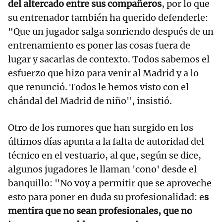
del altercado entre sus compañeros
, por lo que
su entrenador también ha querido defenderle:
"Que un jugador salga sonriendo después de un
entrenamiento es poner las cosas fuera de
lugar y sacarlas de contexto. Todos sabemos el
esfuerzo que hizo para venir al Madrid y a lo
que renunció. Todos le hemos visto con el
chándal del Madrid de niño", insistió.
Otro de los rumores que han surgido en los
últimos días apunta a la falta de autoridad del
técnico en el vestuario, al que, según se dice,
algunos jugadores le llaman 'cono' desde el
banquillo: "No voy a permitir que se aproveche
esto para poner en duda su profesionalidad: e
s
mentira que no sean profesionales, que no