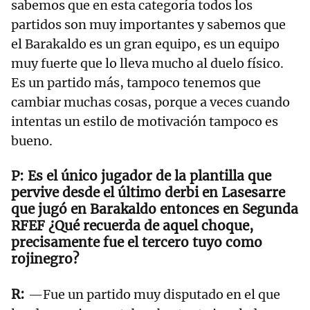
sabemos que en esta categoría todos los
partidos son muy importantes y sabemos que
el Barakaldo es un gran equipo, es un equipo
muy fuerte que lo lleva mucho al duelo físico.
Es un partido más, tampoco tenemos que
cambiar muchas cosas, porque a veces cuando
intentas un estilo de motivación tampoco es
bueno.
Es el único jugador de la plantilla que
pervive desde el último derbi en Lasesarre
que jugó en Barakaldo entonces en Segunda
RFEF ¿Qué recuerda de aquel choque,
precisamente fue el tercero tuyo como
rojinegro?
—Fue un partido muy disputado en el que