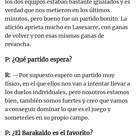
los dos equipos estaban bastante igualados y es
verdad que nos metieron en los últimos
minutos, pero bueno fue un partido bonito. La
afición aprieta mucho en Lasesarre, con ganas
de volver y con esas mismas ganas de
revancha.
¿Qué partido espera?
—Por supuesto espero un partido muy
físico, en el que ellos nos van a intentar llevar a
los duelos individuales, pero nosotros estamos
bien, también somos fuertes y creo que vamos
a conseguir dominar lo que es el juego y
someterles en su propio campo.
¿El Barakaldo es el favorito?