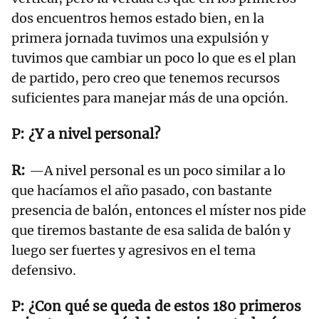
dos encuentros hemos estado bien, en la
primera jornada tuvimos una expulsión y
tuvimos que cambiar un poco lo que es el plan
de partido, pero creo que tenemos recursos
suficientes para manejar más de una opción.
¿Y a nivel personal?
—A nivel personal es un poco similar a lo
que hacíamos el año pasado, con bastante
presencia de balón, entonces el míster nos pide
que tiremos bastante de esa salida de balón y
luego ser fuertes y agresivos en el tema
defensivo.
¿Con qué se queda de estos 180 primeros