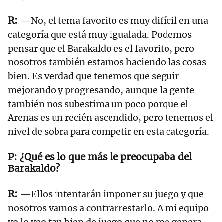
—No, el tema favorito es muy difícil en una
categoría que está muy igualada. Podemos
pensar que el Barakaldo es el favorito, pero
nosotros también estamos haciendo las cosas
bien. Es verdad que tenemos que seguir
mejorando y progresando, aunque la gente
también nos subestima un poco porque el
Arenas es un recién ascendido, pero tenemos el
nivel de sobra para competir en esta categoría.
¿Qué es lo que más le preocupaba del
Barakaldo?
—Ellos intentarán imponer su juego y que
nosotros vamos a contrarrestarlo. A mi equipo
yo lo veo tan bien de juego que no me genera