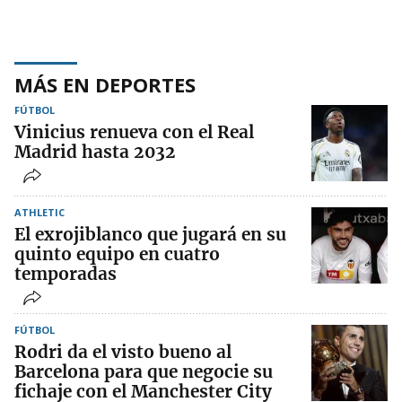
MÁS EN DEPORTES
FÚTBOL
Vinicius renueva con el Real
Madrid hasta 2032
ATHLETIC
El exrojiblanco que jugará en su
quinto equipo en cuatro
temporadas
FÚTBOL
Rodri da el visto bueno al
Barcelona para que negocie su
fichaje con el Manchester City