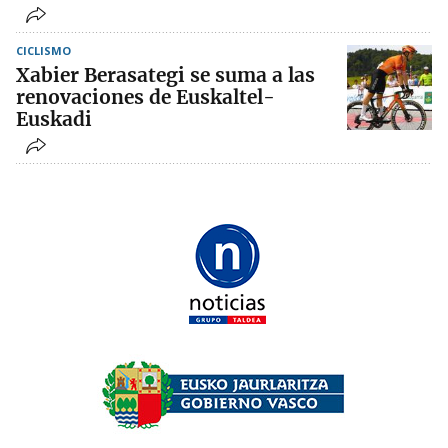
CICLISMO
Xabier Berasategi se suma a las
renovaciones de Euskaltel-
Euskadi