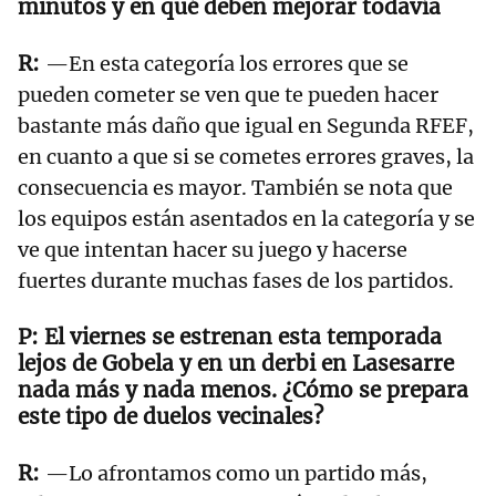
minutos y en qué deben mejorar todavía
—En esta categoría los errores que se
pueden cometer se ven que te pueden hacer
bastante más daño que igual en Segunda RFEF,
en cuanto a que si se cometes errores graves, la
consecuencia es mayor. También se nota que
los equipos están asentados en la categoría y se
ve que intentan hacer su juego y hacerse
fuertes durante muchas fases de los partidos.
El viernes se estrenan esta temporada
lejos de Gobela y en un derbi en Lasesarre
nada más y nada menos. ¿Cómo se prepara
este tipo de duelos vecinales?
—Lo afrontamos como un partido más,