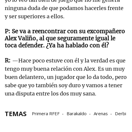
ninguna duda de que podamos hacerles frente
y ser superiores a ellos.
Se va a reencontrar con su excompañero
Alex Valiño, al que seguramente igual le
toca defender. ¿Ya ha hablado con él?
—Hace poco estuve con él y la verdad es que
tengo muy buena relación con Alex. Es un muy
buen delantero, un jugador que lo da todo, pero
sabe que yo también soy duro y vamos a tener
una disputa entre los dos muy sana.
TEMAS
Primera RFEF
Barakaldo
Arenas
Derbi