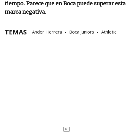
tiempo. Parece que en Boca puede superar esta
marca negativa.
TEMAS
Ander Herrera
Boca Juniors
Athletic