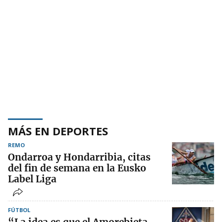
MÁS EN DEPORTES
REMO
Ondarroa y Hondarribia, citas
del fin de semana en la Eusko
Label Liga
FÚTBOL