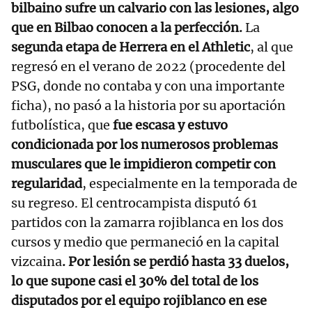
bilbaino sufre un calvario con las lesiones, algo
que en Bilbao conocen a la perfección.
La
segunda etapa de Herrera en el Athletic
, al que
regresó en el verano de 2022 (procedente del
PSG, donde no contaba y con una importante
ficha), no pasó a la historia por su aportación
futbolística, que
fue escasa y estuvo
condicionada por los numerosos problemas
musculares que le impidieron competir con
regularidad
, especialmente en la temporada de
su regreso. El centrocampista disputó 61
partidos con la zamarra rojiblanca en los dos
cursos y medio que permaneció en la capital
vizcaina
. Por lesión se perdió hasta 33 duelos,
lo que supone casi el 30% del total de los
disputados por el equipo rojiblanco en ese