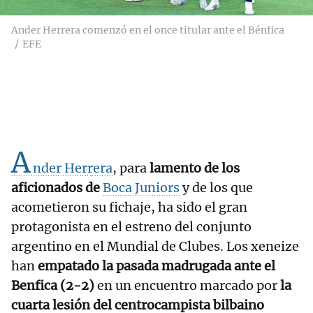
Ander Herrera comenzó en el once titular ante el Bénfica
EFE
A
nder Herrera
, para
lamento de los
aficionados de
Boca Juniors
y de los que
acometieron su fichaje, ha sido el gran
protagonista en el estreno del conjunto
argentino en el Mundial de Clubes. Los xeneize
han
empatado la pasada madrugada ante el
Benfica (2-2)
en un encuentro marcado por
la
cuarta lesión del centrocampista bilbaino