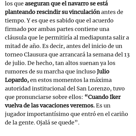
los que
aseguran que el navarro se está
planteando rescindir su vinculación
antes de
tiempo. Y es que es sabido que el acuerdo
firmado por ambas partes contiene una
cláusula que le permitiría al mediapunta salir a
mitad de año. Es decir, antes del inicio de un
torneo Clausura que arrancará la semana del 13
de julio. De hecho, tan altos suenan ya los
rumores de su marcha que incluso
Julio
Lopardo,
en estos momentos la máxima
autoridad institucional del San Lorenzo, tuvo
que pronunciarse sobre ellos:
“Cuando Iker
vuelva de las vacaciones veremos.
Es un
jugador importantísimo que entró en el cariño
de la gente. Ojalá se quede”.