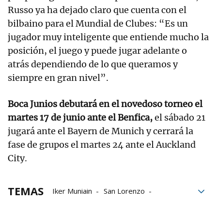
Russo ya ha dejado claro que cuenta con el
bilbaino para el Mundial de Clubes: “Es un
jugador muy inteligente que entiende mucho la
posición, el juego y puede jugar adelante o
atrás dependiendo de lo que queramos y
siempre en gran nivel”.
Boca Junios debutará en el novedoso torneo el
martes 17 de junio ante el Benfica,
el sábado 21
jugará ante el Bayern de Munich y cerrará la
fase de grupos el martes 24 ante el Auckland
City.
TEMAS
Iker Muniain
San Lorenzo
Ander Herrera
Boca Juniors