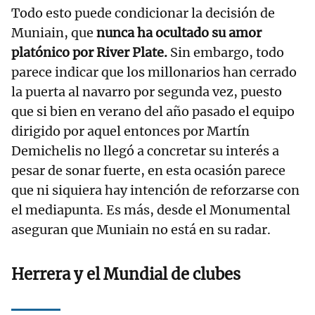
Todo esto puede condicionar la decisión de
Muniain, que
nunca ha ocultado su amor
platónico por River Plate.
Sin embargo, todo
parece indicar que los millonarios han cerrado
la puerta al navarro por segunda vez, puesto
que si bien en verano del año pasado el equipo
dirigido por aquel entonces por Martín
Demichelis no llegó a concretar su interés a
pesar de sonar fuerte, en esta ocasión parece
que ni siquiera hay intención de reforzarse con
el mediapunta. Es más, desde el Monumental
aseguran que Muniain no está en su radar.
Herrera y el Mundial de clubes