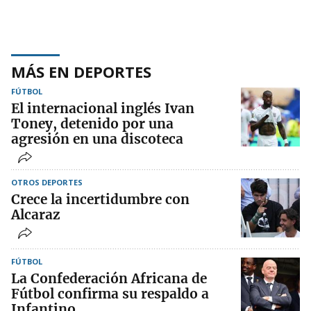
MÁS EN DEPORTES
FÚTBOL
El internacional inglés Ivan
Toney, detenido por una
agresión en una discoteca
OTROS DEPORTES
Crece la incertidumbre con
Alcaraz
FÚTBOL
La Confederación Africana de
Fútbol confirma su respaldo a
Infantino