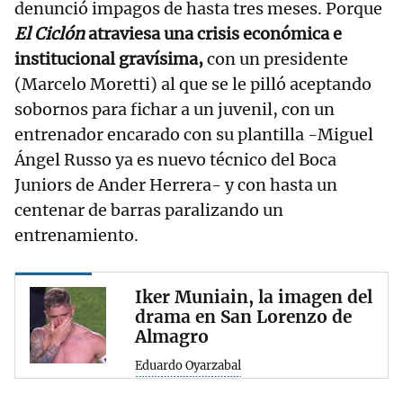
denunció impagos de hasta tres meses. Porque
El Ciclón
atraviesa una crisis económica e
institucional gravísima,
con un presidente
(Marcelo Moretti) al que se le pilló aceptando
sobornos para fichar a un juvenil, con un
entrenador encarado con su plantilla -Miguel
Ángel Russo ya es nuevo técnico del Boca
Juniors de Ander Herrera- y con hasta un
centenar de barras paralizando un
entrenamiento.
Iker Muniain, la imagen del
drama en San Lorenzo de
Almagro
Eduardo Oyarzabal