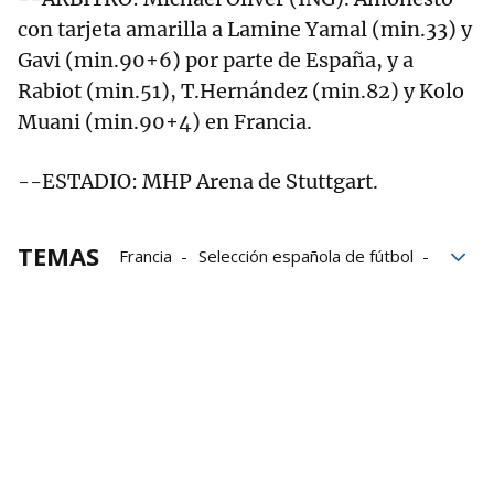
con tarjeta amarilla a Lamine Yamal (min.33) y
Gavi (min.90+6) por parte de España, y a
Rabiot (min.51), T.Hernández (min.82) y Kolo
Muani (min.90+4) en Francia.
--ESTADIO: MHP Arena de Stuttgart.
TEMAS
Francia
Selección española de fútbol
Liga de Naciones