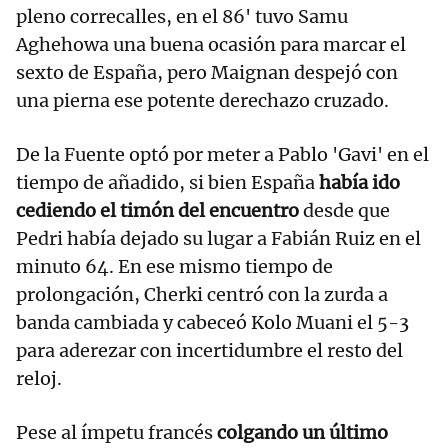
pleno correcalles, en el 86' tuvo Samu
Aghehowa una buena ocasión para marcar el
sexto de España, pero Maignan despejó con
una pierna ese potente derechazo cruzado.
De la Fuente optó por meter a Pablo 'Gavi' en el
tiempo de añadido, si bien España
había ido
cediendo el timón del encuentro
desde que
Pedri había dejado su lugar a Fabián Ruiz en el
minuto 64. En ese mismo tiempo de
prolongación, Cherki centró con la zurda a
banda cambiada y cabeceó Kolo Muani el 5-3
para aderezar con incertidumbre el resto del
reloj.
Pese al ímpetu francés
colgando un último