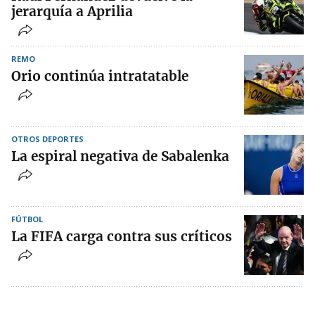
jerarquía a Aprilia
REMO
Orio continúa intratatable
OTROS DEPORTES
La espiral negativa de Sabalenka
FÚTBOL
La FIFA carga contra sus críticos