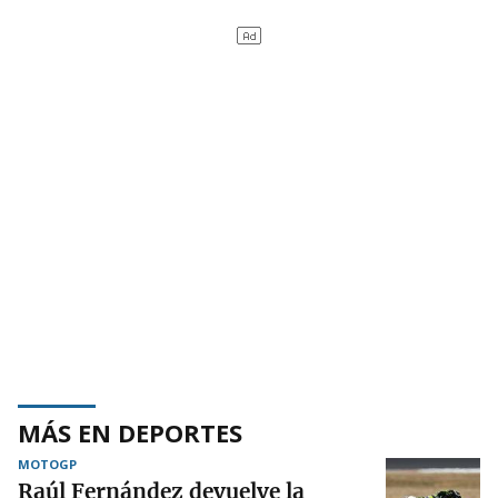
MÁS EN DEPORTES
MOTOGP
Raúl Fernández devuelve la