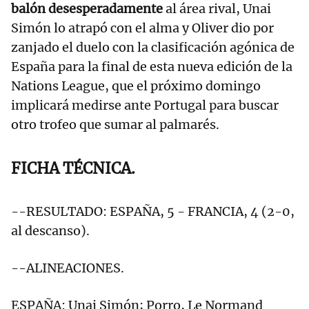
balón desesperadamente
al área rival, Unai
Simón lo atrapó con el alma y Oliver dio por
zanjado el duelo con la clasificación agónica de
España para la final de esta nueva edición de la
Nations League, que el próximo domingo
implicará medirse ante Portugal para buscar
otro trofeo que sumar al palmarés.
FICHA TÉCNICA.
--RESULTADO: ESPAÑA, 5 - FRANCIA, 4 (2-0,
al descanso).
--ALINEACIONES.
ESPAÑA: Unai Simón; Porro, Le Normand