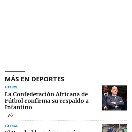
MÁS EN DEPORTES
FÚTBOL
La Confederación Africana de
Fútbol confirma su respaldo a
Infantino
FÚTBOL