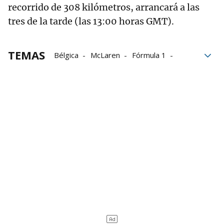
recorrido de 308 kilómetros, arrancará a las
tres de la tarde (las 13:00 horas GMT).
TEMAS
Bélgica
McLaren
Fórmula 1
Lando Norris