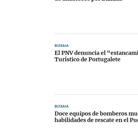
BIZKAIA
El PNV denuncia el “estancami
Turístico de Portugalete
BIZKAIA
Doce equipos de bomberos mu
habilidades de rescate en el P