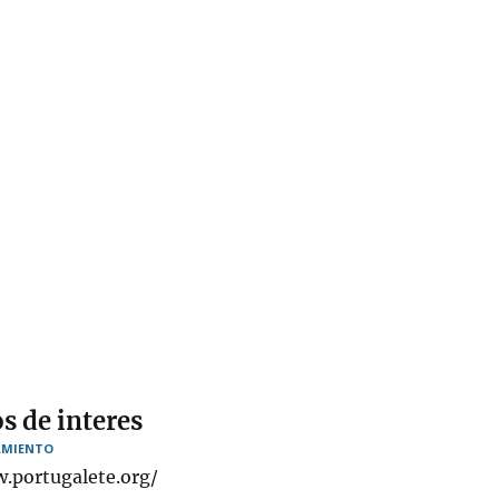
s de interes
MIENTO
.portugalete.org/