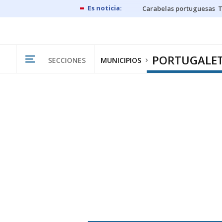
Carabelas portuguesas
PORTUGALE
SECCIONES
MUNICIPIOS