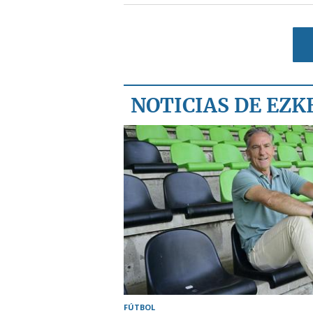
NOTICIAS DE EZ
FÚTBOL