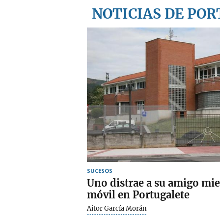
NOTICIAS DE PO
SUCESOS
Uno distrae a su amigo mien
móvil en Portugalete
Aitor García Morán