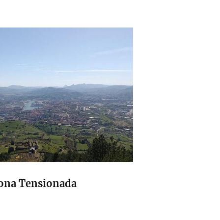
Zona Tensionada