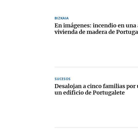
BIZKAIA
En imágenes: incendio en una
vivienda de madera de Portuga
SUCESOS
Desalojan a cinco familias por
un edificio de Portugalete