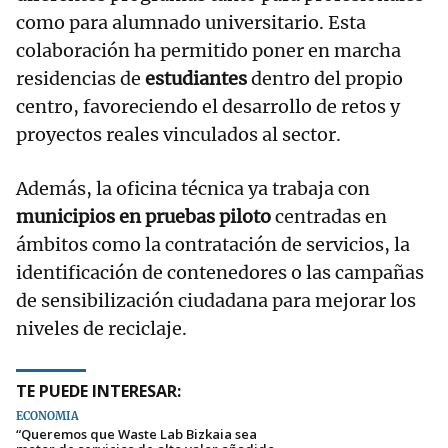
como para alumnado universitario. Esta
colaboración ha permitido poner en marcha
residencias de
estudiantes
dentro del propio
centro, favoreciendo el desarrollo de retos y
proyectos reales vinculados al sector.
Además, la oficina técnica ya trabaja con
municipios en pruebas piloto
centradas en
ámbitos como la contratación de servicios, la
identificación de contenedores o las campañas
de sensibilización ciudadana para mejorar los
niveles de reciclaje.
TE PUEDE INTERESAR:
ECONOMÍA
“Queremos que Waste Lab Bizkaia sea