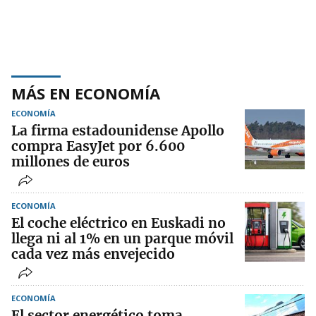
MÁS EN ECONOMÍA
ECONOMÍA
La firma estadounidense Apollo
compra EasyJet por 6.600
millones de euros
ECONOMÍA
El coche eléctrico en Euskadi no
llega ni al 1% en un parque móvil
cada vez más envejecido
ECONOMÍA
El sector energético toma