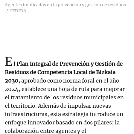
Agentes implicados en la prevención y gestión de residuos
CEDIDA
E
l
Plan Integral de Prevención y Gestión de
Residuos de Competencia Local de Bizkaia
2030,
aprobado como norma foral en el año
2024, establece una hoja de ruta para mejorar
el tratamiento de los residuos municipales en
el territorio. Además de impulsar nuevas
infraestructuras, esta estrategia introduce un
enfoque innovador basado en dos pilares: la
colaboración entre agentes y el