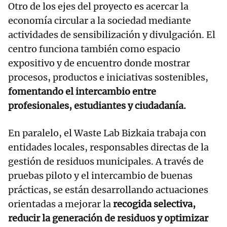
Otro de los ejes del proyecto es acercar la
economía circular a la sociedad mediante
actividades de sensibilización y divulgación. El
centro funciona también como espacio
expositivo y de encuentro donde mostrar
procesos, productos e iniciativas sostenibles,
fomentando el intercambio entre
profesionales, estudiantes y ciudadanía.
En paralelo, el Waste Lab Bizkaia trabaja con
entidades locales, responsables directas de la
gestión de residuos municipales. A través de
pruebas piloto y el intercambio de buenas
prácticas, se están desarrollando actuaciones
orientadas a mejorar la
recogida selectiva,
reducir la generación de residuos y optimizar