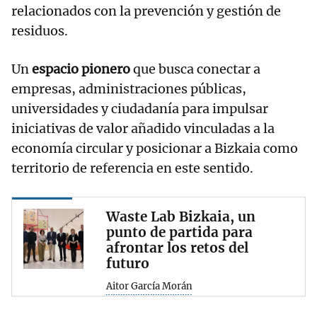
relacionados con la prevención y gestión de
residuos.
Un
espacio pionero
que busca conectar a
empresas, administraciones públicas,
universidades y ciudadanía para impulsar
iniciativas de valor añadido vinculadas a la
economía circular y posicionar a Bizkaia como
territorio de referencia en este sentido.
Waste Lab Bizkaia, un
punto de partida para
afrontar los retos del
futuro
Aitor García Morán