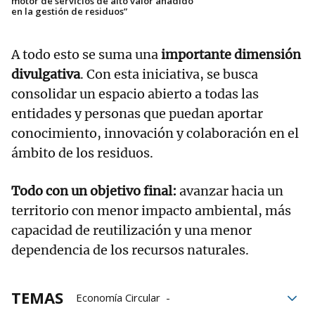
motor de servicios de alto valor añadido
en la gestión de residuos”
A todo esto se suma una
importante dimensión
divulgativa
. Con esta iniciativa, se busca
consolidar un espacio abierto a todas las
entidades y personas que puedan aportar
conocimiento, innovación y colaboración en el
ámbito de los residuos.
Todo con un objetivo final:
avanzar hacia un
territorio con menor impacto ambiental, más
capacidad de reutilización y una menor
dependencia de los recursos naturales.
TEMAS
Economía Circular