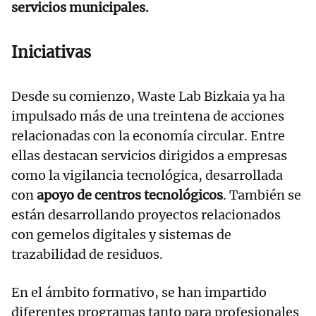
servicios municipales.
Iniciativas
Desde su comienzo, Waste Lab Bizkaia ya ha
impulsado más de una treintena de acciones
relacionadas con la economía circular. Entre
ellas destacan servicios dirigidos a empresas
como la vigilancia tecnológica, desarrollada
con
apoyo de centros tecnológicos
. También se
están desarrollando proyectos relacionados
con gemelos digitales y sistemas de
trazabilidad de residuos.
En el ámbito formativo, se han impartido
diferentes programas tanto para profesionales