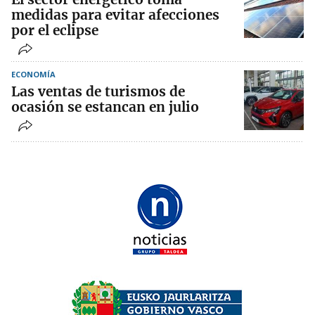
medidas para evitar afecciones
por el eclipse
ECONOMÍA
Las ventas de turismos de
ocasión se estancan en julio