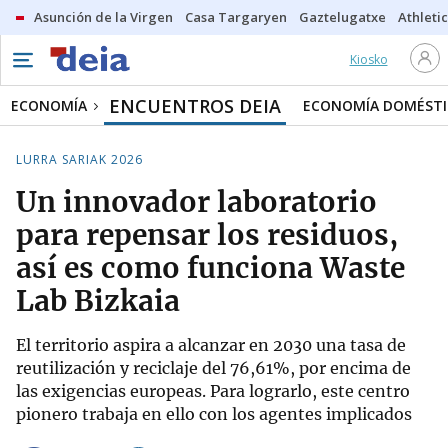
Asunción de la Virgen
Casa Targaryen
Gaztelugatxe
Athletic
Kiosko
ENCUENTROS DEIA
ECONOMÍA
ECONOMÍA DOMÉSTI
LURRA SARIAK 2026
Un innovador laboratorio
para repensar los residuos,
así es como funciona Waste
Lab Bizkaia
El territorio aspira a alcanzar en 2030 una tasa de
reutilización y reciclaje del 76,61%, por encima de
las exigencias europeas. Para lograrlo, este centro
pionero trabaja en ello con los agentes implicados