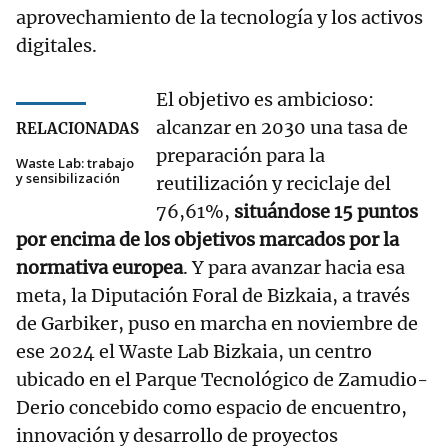
aprovechamiento de la tecnología y los activos
digitales.
El objetivo es ambicioso:
alcanzar en 2030 una tasa de
RELACIONADAS
preparación para la
Waste Lab: trabajo
y sensibilización
reutilización y reciclaje del
76,61%,
situándose 15 puntos
por encima de los objetivos marcados por la
normativa europea
. Y para avanzar hacia esa
meta, la Diputación Foral de Bizkaia, a través
de Garbiker, puso en marcha en noviembre de
ese 2024 el Waste Lab Bizkaia, un centro
ubicado en el Parque Tecnológico de Zamudio-
Derio concebido como espacio de encuentro,
innovación y desarrollo de proyectos