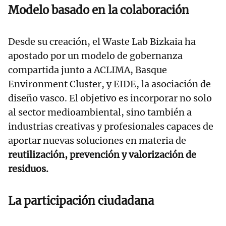
Modelo basado en la colaboración
Desde su creación, el Waste Lab Bizkaia ha
apostado por un modelo de gobernanza
compartida junto a ACLIMA, Basque
Environment Cluster, y EIDE, la asociación de
diseño vasco. El objetivo es incorporar no solo
al sector medioambiental, sino también a
industrias creativas y profesionales capaces de
aportar nuevas soluciones en materia de
reutilización, prevención y valorización de
residuos.
La participación ciudadana