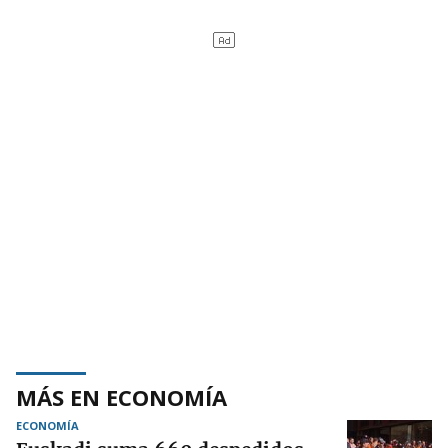
MÁS EN ECONOMÍA
ECONOMÍA