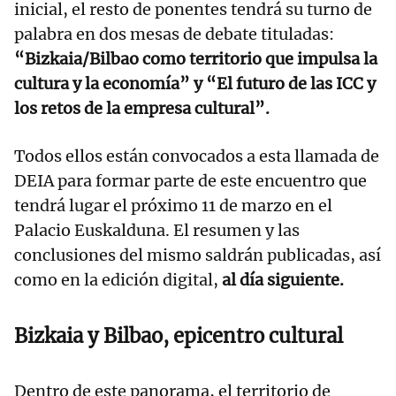
inicial, el resto de ponentes tendrá su turno de
palabra en dos mesas de debate tituladas:
“Bizkaia/Bilbao como territorio que impulsa la
cultura y la economía” y “El futuro de las ICC y
los retos de la empresa cultural”.
Todos ellos están convocados a esta llamada de
DEIA para formar parte de este encuentro que
tendrá lugar el próximo 11 de marzo en el
Palacio Euskalduna. El resumen y las
conclusiones del mismo saldrán publicadas, así
como en la edición digital,
al día siguiente.
Bizkaia y Bilbao, epicentro cultural
Dentro de este panorama, el territorio de