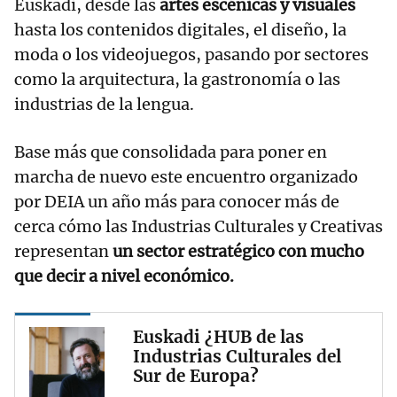
Euskadi, desde las
artes escénicas y visuales
hasta los contenidos digitales, el diseño, la
moda o los videojuegos, pasando por sectores
como la arquitectura, la gastronomía o las
industrias de la lengua.
Base más que consolidada para poner en
marcha de nuevo este encuentro organizado
por DEIA un año más para conocer más de
cerca cómo las Industrias Culturales y Creativas
representan
un sector estratégico con mucho
que decir a nivel económico.
Euskadi ¿HUB de las
Industrias Culturales del
Sur de Europa?