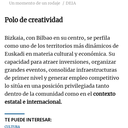
Un momento de un rodaje
DEIA
Polo de creatividad
Bizkaia, con Bilbao en su centro, se perfila
como uno de los territorios más dinámicos de
Euskadi en materia cultural y económica. Su
capacidad para atraer inversiones, organizar
grandes eventos, consolidar infraestructuras
de primer nivel y generar empleo competitivo
lo sitúa en una posición privilegiada tanto
dentro de la comunidad como en el
contexto
estatal e internacional.
TE PUEDE INTERESAR:
CULTURA