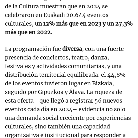
de la Cultura muestran que en 2024 se
celebraron en Euskadi 20.644 eventos
culturales,
un 12% más que en 2023 y un 27,3%
más que en 2022.
La programación fue
diversa
, con una fuerte
presencia de conciertos, teatro, danza,
festivales y actividades comunitarias, y una
distribución territorial equilibrada: el 44,8%
de los eventos tuvieron lugar en Bizkaia,
seguido por Gipuzkoa y Álava. La riqueza de
esta oferta –que llegó a registrar 56 nuevos
eventos cada día en 2024– evidencia no solo
una demanda social creciente por experiencias
culturales, sino también una capacidad
organizativa e institucional para responder a