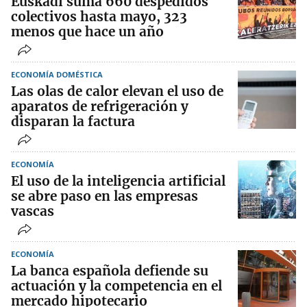
Euskadi suma 660 despedidos
colectivos hasta mayo, 323
menos que hace un año
ECONOMÍA DOMÉSTICA
Las olas de calor elevan el uso de
aparatos de refrigeración y
disparan la factura
ECONOMÍA
El uso de la inteligencia artificial
se abre paso en las empresas
vascas
ECONOMÍA
La banca española defiende su
actuación y la competencia en el
mercado hipotecario