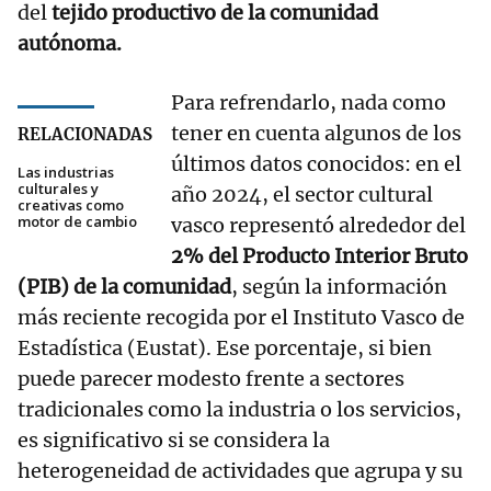
del
tejido productivo de la comunidad
autónoma.
Para refrendarlo, nada como
tener en cuenta algunos de los
RELACIONADAS
últimos datos conocidos: en el
Las industrias
culturales y
año 2024, el sector cultural
creativas como
motor de cambio
vasco representó alrededor del
2% del Producto Interior Bruto
(PIB) de la comunidad
, según la información
más reciente recogida por el Instituto Vasco de
Estadística (Eustat). Ese porcentaje, si bien
puede parecer modesto frente a sectores
tradicionales como la industria o los servicios,
es significativo si se considera la
heterogeneidad de actividades que agrupa y su