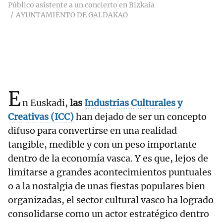
Público asistente a un concierto en Bizkaia
AYUNTAMIENTO DE GALDAKAO
E
n Euskadi,
las
Industrias Culturales y
Creativas (ICC)
han dejado de ser un concepto
difuso para convertirse en una realidad
tangible, medible y con un peso importante
dentro de la economía vasca. Y es que, lejos de
limitarse a grandes acontecimientos puntuales
o a la nostalgia de unas fiestas populares bien
organizadas, el sector cultural vasco ha logrado
consolidarse como un actor estratégico dentro