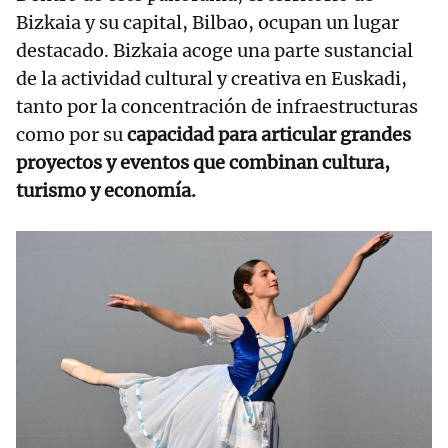
Bizkaia y su capital, Bilbao, ocupan un lugar
destacado. Bizkaia acoge una parte sustancial
de la actividad cultural y creativa en Euskadi,
tanto por la concentración de infraestructuras
como por su
capacidad para articular grandes
proyectos y eventos que combinan cultura,
turismo y economía.