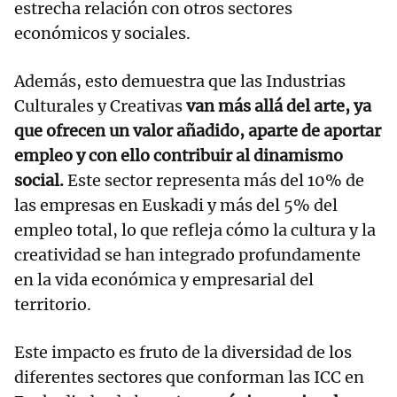
estrecha relación con otros sectores
económicos y sociales.
Además, esto demuestra que las Industrias
Culturales y Creativas
van más allá del arte, ya
que ofrecen un valor añadido, aparte de aportar
empleo y con ello contribuir al dinamismo
social.
Este sector representa más del 10% de
las empresas en Euskadi y más del 5% del
empleo total, lo que refleja cómo la cultura y la
creatividad se han integrado profundamente
en la vida económica y empresarial del
territorio.
Este impacto es fruto de la diversidad de los
diferentes sectores que conforman las ICC en