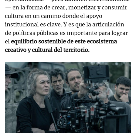
— en la forma de crear, monetizar y consumir
cultura en un camino donde el apoyo
institucional es clave. Y es que la articulación
de políticas públicas es importante para lograr
el
equilibrio sostenible de este ecosistema
creativo y cultural del territorio.