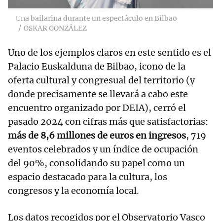
Una bailarina durante un espectáculo en Bilbao
OSKAR GONZÁLEZ
Uno de los ejemplos claros en este sentido es el
Palacio Euskalduna de Bilbao, icono de la
oferta cultural y congresual del territorio (y
donde precisamente se llevará a cabo este
encuentro organizado por DEIA), cerró el
pasado 2024 con cifras más que satisfactorias:
más de 8,6 millones de euros en ingresos
, 719
eventos celebrados y un índice de ocupación
del 90%, consolidando su papel como un
espacio destacado para la cultura, los
congresos y la economía local.
Los datos recogidos por el Observatorio Vasco