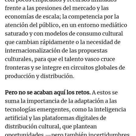
frente a las presiones del mercado y las
economías de escala; la competencia por la
atención del público, en un entorno mediático
saturado y con modelos de consumo cultural
que cambian rápidamente o la necesidad de
internacionalización de las propuestas
culturales, para que el talento vasco cruce
fronteras y se integre en circuitos globales de
producción y distribución.
Pero no se acaban aquí los retos.
A estos se
suma la importancia de la adaptación a las
tecnologías emergentes, como la inteligencia
artificial y las plataformas digitales de
distribución cultural, que plantean
oportunidades —pero también incertidumbres