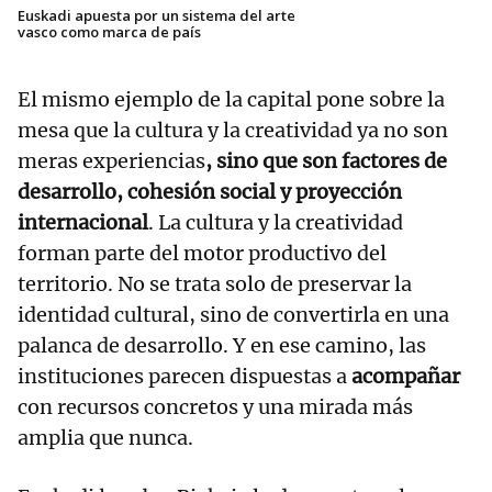
Euskadi apuesta por un sistema del arte
vasco como marca de país
El mismo ejemplo de la capital pone sobre la
mesa que la cultura y la creatividad ya no son
meras experiencias
, sino que son factores de
desarrollo, cohesión social y proyección
internacional
. La cultura y la creatividad
forman parte del motor productivo del
territorio. No se trata solo de preservar la
identidad cultural, sino de convertirla en una
palanca de desarrollo. Y en ese camino, las
instituciones parecen dispuestas a
acompañar
con recursos concretos y una mirada más
amplia que nunca.