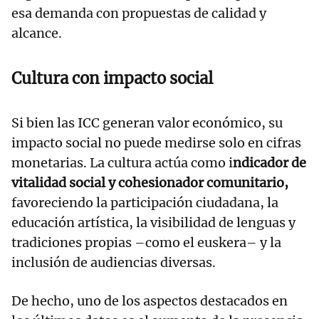
esa demanda con propuestas de calidad y
alcance.
Cultura con impacto social
Si bien las ICC generan valor económico, su
impacto social no puede medirse solo en cifras
monetarias. La cultura actúa como i
ndicador de
vitalidad social y cohesionador comunitario,
favoreciendo la participación ciudadana, la
educación artística, la visibilidad de lenguas y
tradiciones propias –como el euskera– y la
inclusión de audiencias diversas.
De hecho, uno de los aspectos destacados en