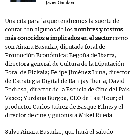
Javier Gamboa
Una cita para la que tendremos la suerte de
contar con algunos de los
nombres y rostros
más conocidos e implicados en el sector
como
son Ainara Basurko, diputada foral de
Promoción Económica; Begoña de Ibarra,
directora general de Cultura de la Diputación
Foral de Bizkaia; Felipe Jiménez Luna, director
de Estrategia Digital de Banijay Iberia; David
Pedrosa, director de la Escuela de Cine del País
Vasco; Yurdana Burgoa, CEO de Last Tour; el
productor Carlos Juárez de Basque Films y el
director de cine y guionista Mikel Rueda.
Salvo Ainara Basurko, que hará el saludo