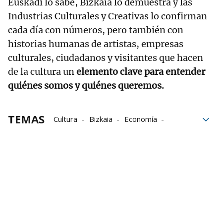
Euskadi lo sabe, Bizkaia lo demuestra y las
Industrias Culturales y Creativas lo confirman
cada día con números, pero también con
historias humanas de artistas, empresas
culturales, ciudadanos y visitantes que hacen
de la cultura un
elemento clave para entender
quiénes somos y quiénes queremos.
TEMAS
Cultura
Bizkaia
Economía
creatividad
Encuentros Deia