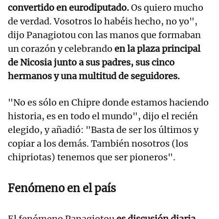
convertido en eurodiputado.
Os quiero mucho
de verdad. Vosotros lo habéis hecho, no yo",
dijo Panagiotou con las manos que formaban
un corazón y celebrando
en la plaza principal
de Nicosia junto a sus padres, sus cinco
hermanos y una multitud de seguidores.
"No es sólo en Chipre donde estamos haciendo
historia, es en todo el mundo", dijo el recién
elegido, y añadió: "Basta de ser los últimos y
copiar a los demás. También nosotros (los
chipriotas) tenemos que ser pioneros".
Fenómeno en el país
El fenómeno Panagiotou
es discusión diaria