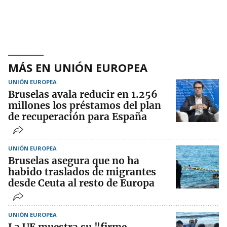
MÁS EN UNIÓN EUROPEA
UNIÓN EUROPEA
Bruselas avala reducir en 1.256
millones los préstamos del plan
de recuperación para España
UNIÓN EUROPEA
Bruselas asegura que no ha
habido traslados de migrantes
desde Ceuta al resto de Europa
UNIÓN EUROPEA
La UE muestra su "firme