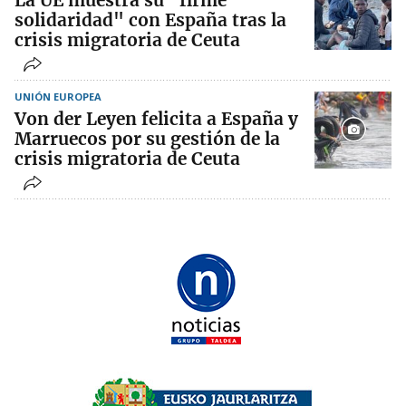
solidaridad" con España tras la
crisis migratoria de Ceuta
UNIÓN EUROPEA
Von der Leyen felicita a España y
Marruecos por su gestión de la
crisis migratoria de Ceuta