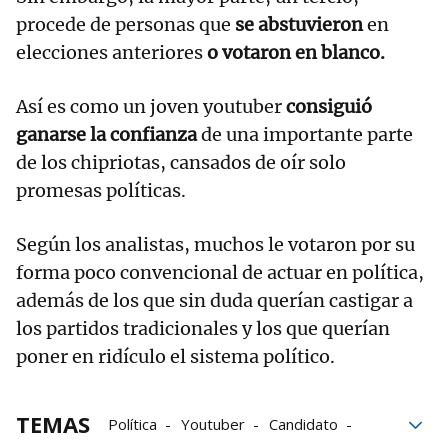
procede de personas que
se abstuvieron
en
elecciones anteriores
o votaron en blanco.
Así es como un joven youtuber
consiguió
ganarse la confianza
de una importante parte
de los chipriotas, cansados de oír solo
promesas políticas.
Según los analistas, muchos le votaron por su
forma poco convencional de actuar en política,
además de los que sin duda querían castigar a
los partidos tradicionales y los que querían
poner en ridículo el sistema político.
TEMAS
Política
Youtuber
Candidato