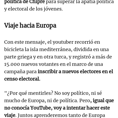
política de Chipre
para superar la apatía política
y electoral de los jóvenes.
Viaje hacia Europa
Con este mensaje, el youtuber recorrió en
bicicleta la isla mediterránea, dividida en una
parte griega y en otra turca, y registró a más de
15.000 nuevos votantes en el marco de una
campaña para
inscribir a nuevos electores en el
censo electoral.
"¿Por qué mentirles? No soy político, ni sé
mucho de Europa, ni de política. Pero
, igual que
no conocía YouTube, voy a intentar hacer este
viaje
. Juntos aprenderemos tanto de Europa