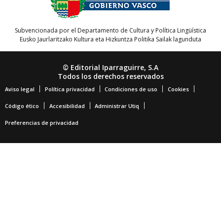
Subvencionada por el Departamento de Cultura y Política Lingüística
Eusko Jaurlaritzako Kultura eta Hizkuntza Politika Sailak lagunduta
© Editorial Iparraguirre, S.A
Todos los derechos reservados
Aviso legal
Política privacidad
Condiciones de uso
Cookies
Código ético
Accesibilidad
Administrar Utiq
Preferencias de privacidad