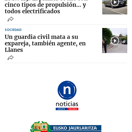
cinco tipos de propulsión… y
todos electrificados
SOCIEDAD
Un guardia civil mata a su
expareja, también agente, en
Llanes