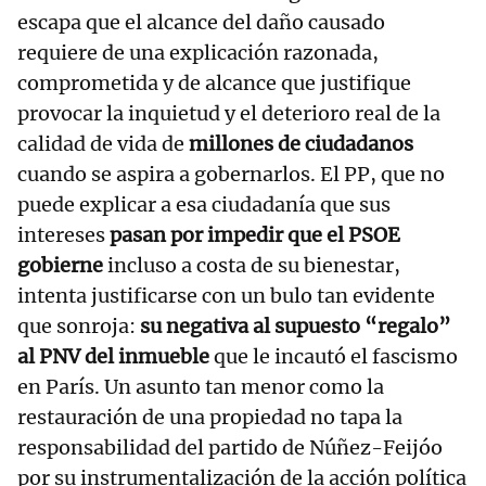
escapa que el alcance del daño causado
requiere de una explicación razonada,
comprometida y de alcance que justifique
provocar la inquietud y el deterioro real de la
calidad de vida de
millones de ciudadanos
cuando se aspira a gobernarlos. El PP, que no
puede explicar a esa ciudadanía que sus
intereses
pasan por impedir que el PSOE
gobierne
incluso a costa de su bienestar,
intenta justificarse con un bulo tan evidente
que sonroja:
su negativa al supuesto “regalo”
al PNV del inmueble
que le incautó el fascismo
en París. Un asunto tan menor como la
restauración de una propiedad no tapa la
responsabilidad del partido de Núñez-Feijóo
por su instrumentalización de la acción política