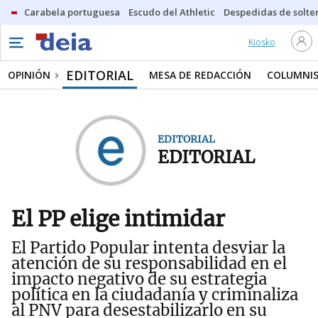
Carabela portuguesa
Escudo del Athletic
Despedidas de solte
Kiosko
EDITORIAL
OPINIÓN
MESA DE REDACCIÓN
COLUMNI
EDITORIAL
EDITORIAL
El PP elige intimidar
El Partido Popular intenta desviar la
atención de su responsabilidad en el
impacto negativo de su estrategia
política en la ciudadanía y criminaliza
al PNV para desestabilizarlo en su