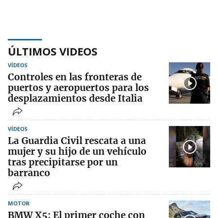
ÚLTIMOS VIDEOS
VÍDEOS
Controles en las fronteras de
puertos y aeropuertos para los
desplazamientos desde Italia
VÍDEOS
La Guardia Civil rescata a una
mujer y su hijo de un vehículo
tras precipitarse por un
barranco
MOTOR
BMW X5: El primer coche con