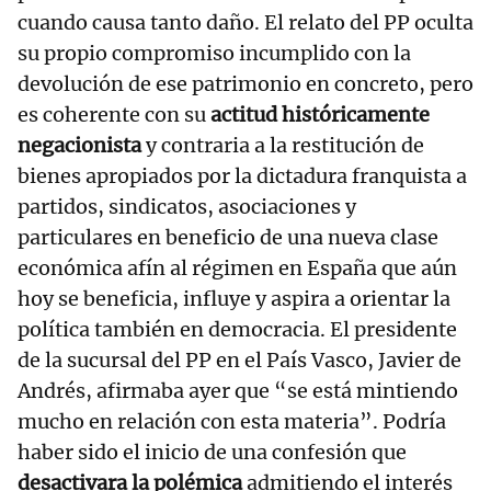
cuando causa tanto daño. El relato del PP oculta
su propio compromiso incumplido con la
devolución de ese patrimonio en concreto, pero
es coherente con su
actitud históricamente
negacionista
y contraria a la restitución de
bienes apropiados por la dictadura franquista a
partidos, sindicatos, asociaciones y
particulares en beneficio de una nueva clase
económica afín al régimen en España que aún
hoy se beneficia, influye y aspira a orientar la
política también en democracia. El presidente
de la sucursal del PP en el País Vasco, Javier de
Andrés, afirmaba ayer que “se está mintiendo
mucho en relación con esta materia”. Podría
haber sido el inicio de una confesión que
desactivara la polémica
admitiendo el interés