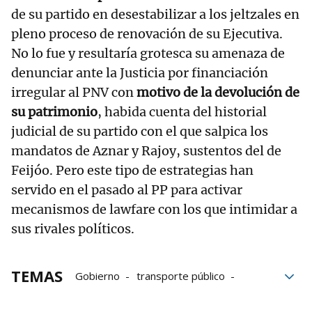
de su partido en desestabilizar a los jeltzales en
pleno proceso de renovación de su Ejecutiva.
No lo fue y resultaría grotesca su amenaza de
denunciar ante la Justicia por financiación
irregular al PNV con
motivo de la devolución de
su patrimonio
, habida cuenta del historial
judicial de su partido con el que salpica los
mandatos de Aznar y Rajoy, sustentos del de
Feijóo. Pero este tipo de estrategias han
servido en el pasado al PP para activar
mecanismos de lawfare con los que intimidar a
sus rivales políticos.
TEMAS
Gobierno
transporte público
Valencia
PP
PNV