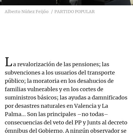
Alberto Núñez Feijóo
PARTIDO POPULAR
L
a revalorización de las pensiones; las
subvenciones a los usuarios del transporte
público; la moratoria en los desahucios de
familias vulnerables y en los cortes de
suministros básicos; las ayudas a damnificados
por desastres naturales en Valencia y La
Palma... Son las principales –no todas–
consecuencias del veto del PP y Junts al decreto
ómnibus del Gobierno. A ningún observador se