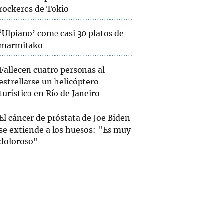
rockeros de Tokio
‘Ulpiano’ come casi 30 platos de
marmitako
Fallecen cuatro personas al
estrellarse un helicóptero
turístico en Río de Janeiro
El cáncer de próstata de Joe Biden
se extiende a los huesos: "Es muy
doloroso"