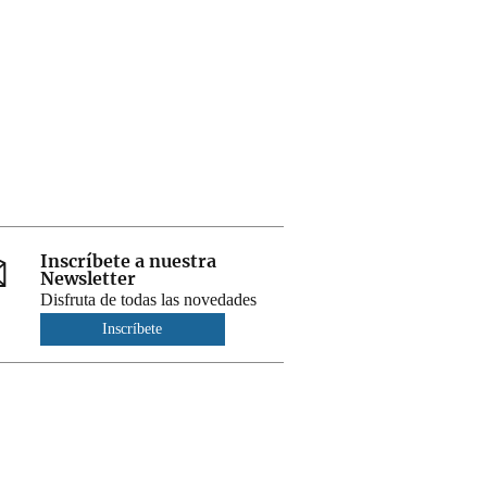
Inscríbete a nuestra
Newsletter
Disfruta de todas las novedades
Inscríbete