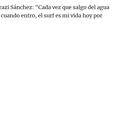
azi Sánchez: "Cada vez que salgo del agua
 cuando entro, el surf es mi vida hoy por