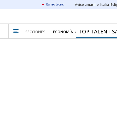
Aviso amarillo
Italia
Ecl
TOP TALENT S
SECCIONES
ECONOMÍA