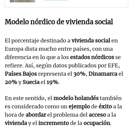
Modelo nórdico de vivienda social
El porcentaje destinado a
vivienda social
en
Europa dista mucho entre países, con una
diferencia en lo que a los
estados nórdicos
se
refiere. Así, según datos publicados por EFE,
Países Bajos
representa el
30%
,
Dinamarca
el
20%
y
Suecia
el
19%
.
En este sentido, el
modelo holandés
también
es considerado como un
ejemplo
de
éxito
a la
hora de
abordar
el problema del
acceso
a la
vivienda
y el
incremento
de la
ocupación
.