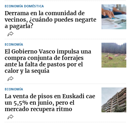
ECONOMÍA DOMÉSTICA
Derrama en la comunidad de
vecinos, ¿cuándo puedes negarte
a pagarla?
ECONOMÍA
El Gobierno Vasco impulsa una
compra conjunta de forrajes
ante la falta de pastos por el
calor y la sequía
ECONOMÍA
La venta de pisos en Euskadi cae
un 5,5% en junio, pero el
mercado recupera ritmo