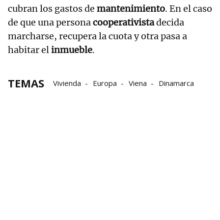
cubran los gastos de
mantenimiento
. En el caso
de que una persona
cooperativista
decida
marcharse, recupera la cuota y otra pasa a
habitar el
inmueble
.
TEMAS
Vivienda
Europa
Viena
Dinamarca