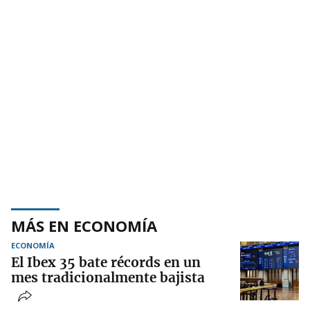
MÁS EN ECONOMÍA
ECONOMÍA
El Ibex 35 bate récords en un
mes tradicionalmente bajista