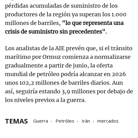
pérdidas acumuladas de suministro de los
productores de la región ya superan los 1.000
millones de barriles,
"lo que representa una
crisis de suministro sin precedentes".
Los analistas de la AIE prevén que, si el tránsito
marítimo por Ormuz comienza a normalizarse
gradualmente a partir de junio, la oferta
mundial de petróleo podría alcanzar en 2026
unos 102,2 millones de barriles diarios. Aun
así, seguiría estando 3,9 millones por debajo de
los niveles previos a la guerra.
TEMAS
Guerra
Petróleo
Irán
mercados