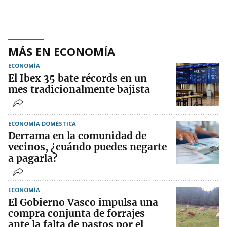
MÁS EN ECONOMÍA
ECONOMÍA
El Ibex 35 bate récords en un
mes tradicionalmente bajista
ECONOMÍA DOMÉSTICA
Derrama en la comunidad de
vecinos, ¿cuándo puedes negarte
a pagarla?
ECONOMÍA
El Gobierno Vasco impulsa una
compra conjunta de forrajes
ante la falta de pastos por el