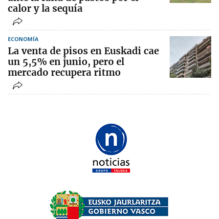
calor y la sequía
ECONOMÍA
La venta de pisos en Euskadi cae
un 5,5% en junio, pero el
mercado recupera ritmo