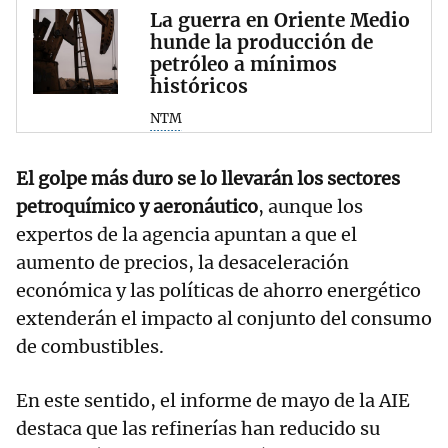
La guerra en Oriente Medio
hunde la producción de
petróleo a mínimos
históricos
NTM
El golpe más duro se lo llevarán los sectores
petroquímico y aeronáutico
, aunque los
expertos de la agencia apuntan a que el
aumento de precios, la desaceleración
económica y las políticas de ahorro energético
extenderán el impacto al conjunto del consumo
de combustibles.
En este sentido, el informe de mayo de la AIE
destaca que las refinerías han reducido su