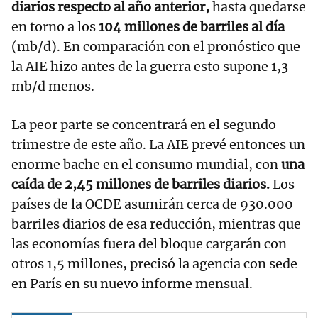
diarios respecto al año anterior,
hasta quedarse
en torno a los
104 millones de barriles al día
(mb/d). En comparación con el pronóstico que
la AIE hizo antes de la guerra esto supone 1,3
mb/d menos.
La peor parte se concentrará en el segundo
trimestre de este año. La AIE prevé entonces un
enorme bache en el consumo mundial, con
una
caída de 2,45 millones de barriles diarios.
Los
países de la OCDE asumirán cerca de 930.000
barriles diarios de esa reducción, mientras que
las economías fuera del bloque cargarán con
otros 1,5 millones, precisó la agencia con sede
en París en su nuevo informe mensual.