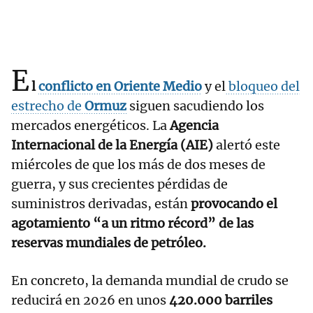
E
l
conflicto en Oriente Medio
y el
bloqueo del
estrecho de
Ormuz
siguen sacudiendo los
mercados energéticos. La
Agencia
Internacional de la Energía (AIE)
alertó este
miércoles de que los más de dos meses de
guerra, y sus crecientes pérdidas de
suministros derivadas, están
provocando el
agotamiento “a un ritmo récord” de las
reservas mundiales de petróleo.
En concreto, la demanda mundial de crudo se
reducirá en 2026 en unos
420.000 barriles