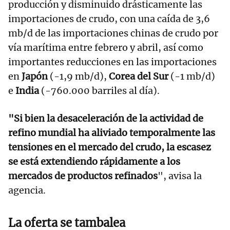
producción y disminuido drásticamente las
importaciones de crudo, con una caída de 3,6
mb/d de las importaciones chinas de crudo por
vía marítima entre febrero y abril, así como
importantes reducciones en las importaciones
en
Japón
(-1,9 mb/d),
Corea del Sur
(-1 mb/d)
e
India
(-760.000 barriles al día).
"Si bien la desaceleración de la actividad de
refino mundial ha aliviado temporalmente las
tensiones en el mercado del crudo, la escasez
se está extendiendo rápidamente a los
mercados de productos refinados
", avisa la
agencia.
La oferta se tambalea