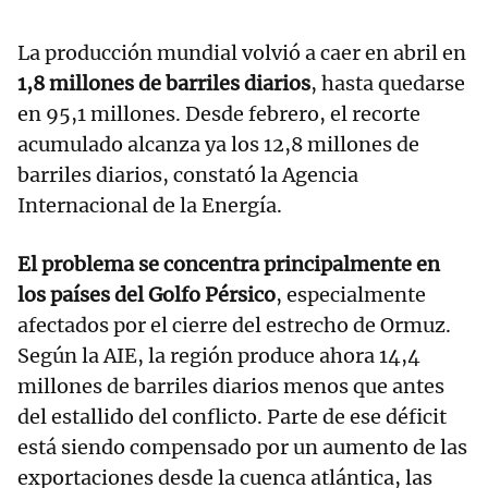
La producción mundial volvió a caer en abril en
1,8 millones de barriles diarios
, hasta quedarse
en 95,1 millones. Desde febrero, el recorte
acumulado alcanza ya los 12,8 millones de
barriles diarios, constató la Agencia
Internacional de la Energía.
El problema se concentra principalmente en
los países del Golfo Pérsico
, especialmente
afectados por el cierre del estrecho de Ormuz.
Según la AIE, la región produce ahora 14,4
millones de barriles diarios menos que antes
del estallido del conflicto. Parte de ese déficit
está siendo compensado por un aumento de las
exportaciones desde la cuenca atlántica, las