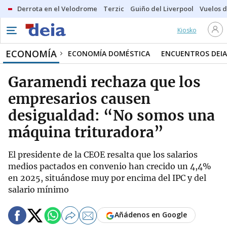
Derrota en el Velodrome
Terzic
Guiño del Liverpool
Vuelos d
Kiosko
ECONOMÍA
ECONOMÍA DOMÉSTICA
ENCUENTROS DEIA
Garamendi rechaza que los
empresarios causen
desigualdad: “No somos una
máquina trituradora”
El presidente de la CEOE resalta que los salarios
medios pactados en convenio han crecido un 4,4%
en 2025, situándose muy por encima del IPC y del
salario mínimo
Añádenos en Google