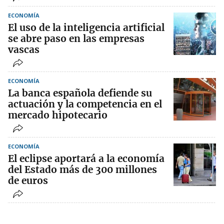
ECONOMÍA
El uso de la inteligencia artificial
se abre paso en las empresas
vascas
ECONOMÍA
La banca española defiende su
actuación y la competencia en el
mercado hipotecario
ECONOMÍA
El eclipse aportará a la economía
del Estado más de 300 millones
de euros