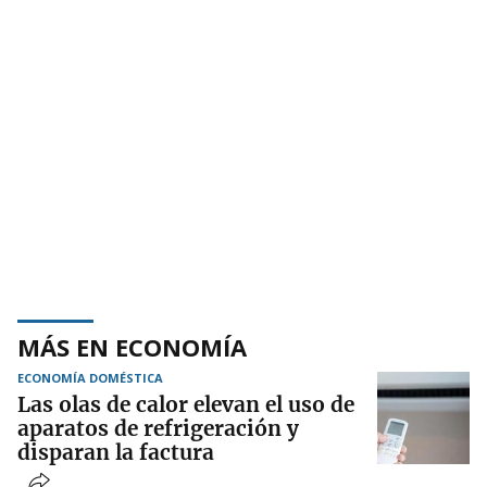
MÁS EN ECONOMÍA
ECONOMÍA DOMÉSTICA
Las olas de calor elevan el uso de
aparatos de refrigeración y
disparan la factura