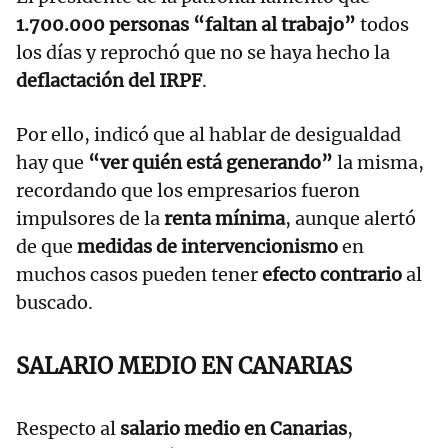
1.700.000 personas “faltan al trabajo”
todos
los días y reprochó que no se haya hecho la
deflactación del IRPF
.
Por ello, indicó que al hablar de desigualdad
hay que
“ver quién está generando”
la misma,
recordando que los empresarios fueron
impulsores de la
renta mínima
, aunque alertó
de que
medidas de intervencionismo
en
muchos casos pueden tener
efecto contrario
al
buscado.
SALARIO MEDIO EN CANARIAS
Respecto al
salario medio en Canarias
,