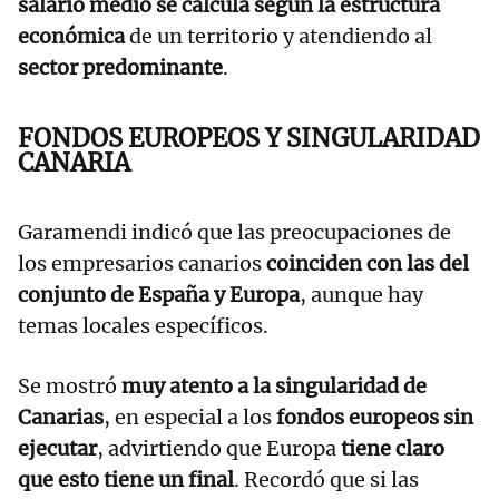
salario medio se calcula según la estructura
económica
de un territorio y atendiendo al
sector predominante
.
FONDOS EUROPEOS Y SINGULARIDAD
CANARIA
Garamendi indicó que las preocupaciones de
los empresarios canarios
coinciden con las del
conjunto de España y Europa
, aunque hay
temas locales específicos.
Se mostró
muy atento a la singularidad de
Canarias
, en especial a los
fondos europeos sin
ejecutar
, advirtiendo que Europa
tiene claro
que esto tiene un final
. Recordó que si las