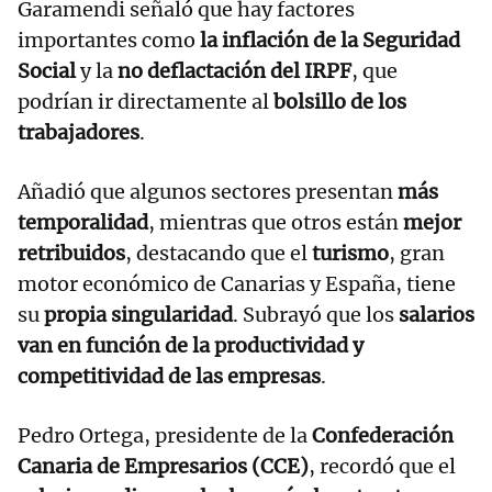
Garamendi señaló que hay factores
importantes como
la inflación de la Seguridad
Social
y la
no deflactación del IRPF
, que
podrían ir directamente al
bolsillo de los
trabajadores
.
Añadió que algunos sectores presentan
más
temporalidad
, mientras que otros están
mejor
retribuidos
, destacando que el
turismo
, gran
motor económico de Canarias y España, tiene
su
propia singularidad
. Subrayó que los
salarios
van en función de la productividad y
competitividad de las empresas
.
Pedro Ortega, presidente de la
Confederación
Canaria de Empresarios (CCE)
, recordó que el