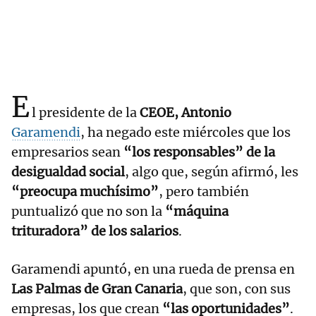
E
l presidente de la
CEOE, Antonio
Garamendi
, ha negado este miércoles que los
empresarios sean
“los responsables” de la
desigualdad social
, algo que, según afirmó, les
“preocupa muchísimo”
, pero también
puntualizó que no son la
“máquina
trituradora” de los salarios
.
Garamendi apuntó, en una rueda de prensa en
Las Palmas de Gran Canaria
, que son, con sus
empresas, los que crean
“las oportunidades”
.