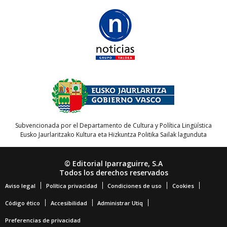
Subvencionada por el Departamento de Cultura y Política Lingüística
Eusko Jaurlaritzako Kultura eta Hizkuntza Politika Sailak lagunduta
© Editorial Iparraguirre, S.A
Todos los derechos reservados
Aviso legal
Política privacidad
Condiciones de uso
Cookies
Código ético
Accesibilidad
Administrar Utiq
Preferencias de privacidad