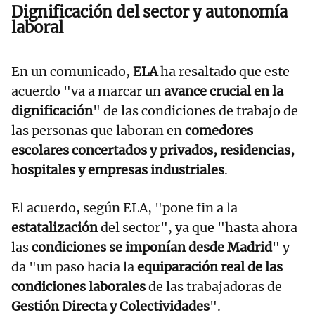
Dignificación del sector y autonomía
laboral
En un comunicado,
ELA
ha resaltado que este
acuerdo "va a marcar un
avance crucial en la
dignificación
" de las condiciones de trabajo de
las personas que laboran en
comedores
escolares concertados y privados, residencias,
hospitales y empresas industriales
.
El acuerdo, según ELA, "pone fin a la
estatalización
del sector", ya que "hasta ahora
las
condiciones se imponían desde Madrid
" y
da "un paso hacia la
equiparación real de las
condiciones laborales
de las trabajadoras de
Gestión Directa y Colectividades
".