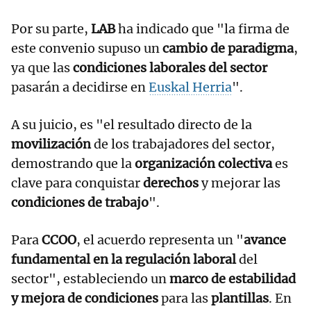
Por su parte,
LAB
ha indicado que "la firma de
este convenio supuso un
cambio de paradigma
,
ya que las
condiciones laborales del sector
pasarán a decidirse en
Euskal Herria
".
A su juicio, es "el resultado directo de la
movilización
de los trabajadores del sector,
demostrando que la
organización colectiva
es
clave para conquistar
derechos
y mejorar las
condiciones de trabajo
".
Para
CCOO
, el acuerdo representa un "
avance
fundamental en la regulación laboral
del
sector", estableciendo un
marco de estabilidad
y mejora de condiciones
para las
plantillas
. En