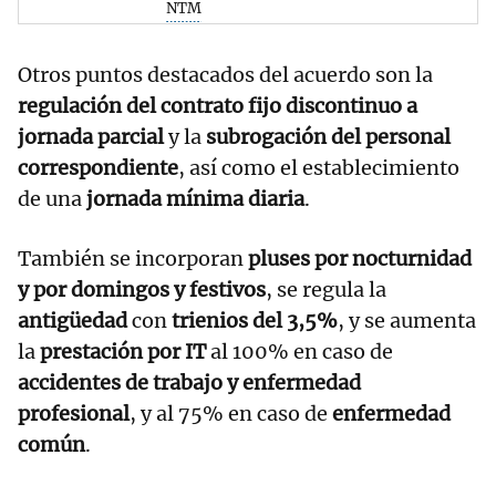
NTM
Otros puntos destacados del acuerdo son la
regulación del contrato fijo discontinuo a
jornada parcial
y la
subrogación del personal
correspondiente
, así como el establecimiento
de una
jornada mínima diaria
.
También se incorporan
pluses por nocturnidad
y por domingos y festivos
, se regula la
antigüedad
con
trienios del 3,5%
, y se aumenta
la
prestación por IT
al 100% en caso de
accidentes de trabajo y enfermedad
profesional
, y al 75% en caso de
enfermedad
común
.