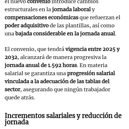
el nuevo
convenio
introduce cambios
estructurales en la
jornada laboral
y
compensaciones económicas
que refuerzan el
poder adquisitivo
de las plantillas, así como
una
bajada considerable en la jornada anual
.
El convenio, que tendrá
vigencia entre 2025 y
2032
, alcanzará de manera progresiva la
jornada anual de 1.592 horas
. En materia
salarial se garantiza una
progresión salarial
vinculada a la adecuación de las tablas del
sector
, asegurando que ningún trabajador
quede atrás.
Incrementos salariales y reducción de
jornada