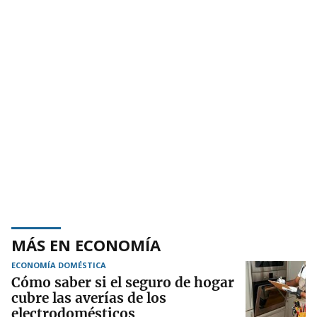
MÁS EN ECONOMÍA
ECONOMÍA DOMÉSTICA
Cómo saber si el seguro de hogar
cubre las averías de los
electrodomésticos