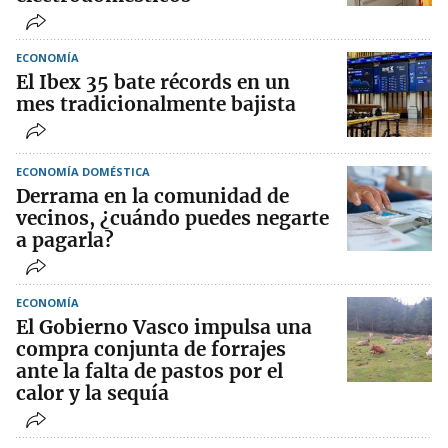
ECONOMÍA
El Ibex 35 bate récords en un
mes tradicionalmente bajista
ECONOMÍA DOMÉSTICA
Derrama en la comunidad de
vecinos, ¿cuándo puedes negarte
a pagarla?
ECONOMÍA
El Gobierno Vasco impulsa una
compra conjunta de forrajes
ante la falta de pastos por el
calor y la sequía