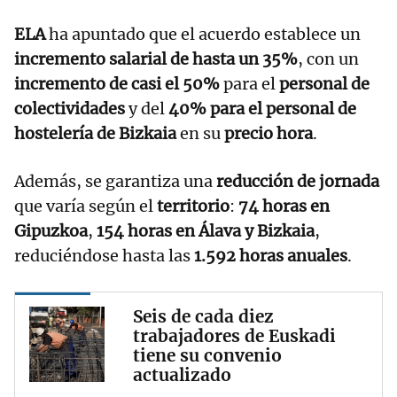
ELA
ha apuntado que el acuerdo establece un
incremento salarial de hasta un 35%
, con un
incremento de casi el 50%
para el
personal de
colectividades
y del
40% para el personal de
hostelería de Bizkaia
en su
precio hora
.
Además, se garantiza una
reducción de jornada
que varía según el
territorio
:
74 horas en
Gipuzkoa
,
154 horas en Álava y Bizkaia
,
reduciéndose hasta las
1.592 horas anuales
.
Seis de cada diez
trabajadores de Euskadi
tiene su convenio
actualizado