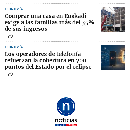
ECONOMÍA
Comprar una casa en Euskadi
exige a las familias más del 35%
de sus ingresos
ECONOMÍA
Los operadores de telefonía
refuerzan la cobertura en 700
puntos del Estado por el eclipse