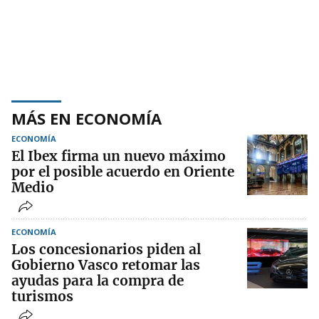
MÁS EN ECONOMÍA
ECONOMÍA
El Ibex firma un nuevo máximo
por el posible acuerdo en Oriente
Medio
ECONOMÍA
Los concesionarios piden al
Gobierno Vasco retomar las
ayudas para la compra de
turismos