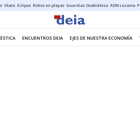
o
Skate
Eclipse
Robos en playas
Guardias Osakidetza
ADN Lezama
P
ÉSTICA
ENCUENTROS DEIA
EJES DE NUESTRA ECONOMÍA