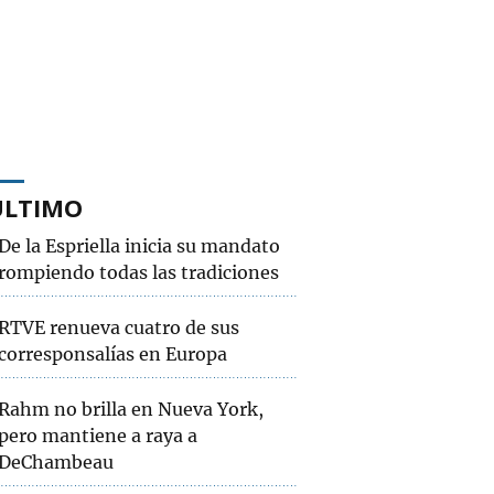
ÚLTIMO
De la Espriella inicia su mandato
rompiendo todas las tradiciones
RTVE renueva cuatro de sus
corresponsalías en Europa
Rahm no brilla en Nueva York,
pero mantiene a raya a
DeChambeau