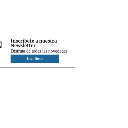
Inscríbete a nuestra
Newsletter
Disfruta de todas las novedades
Inscríbete