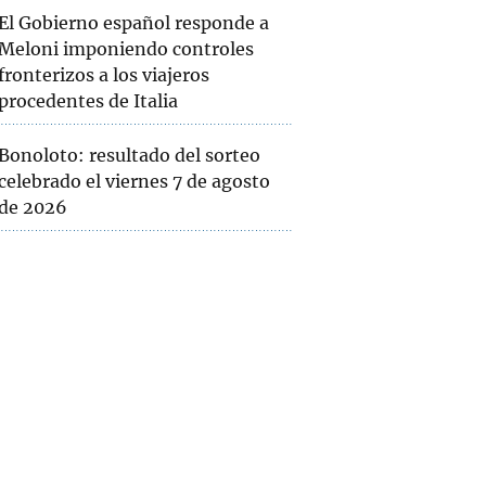
El Gobierno español responde a
Meloni imponiendo controles
fronterizos a los viajeros
procedentes de Italia
Bonoloto: resultado del sorteo
celebrado el viernes 7 de agosto
de 2026