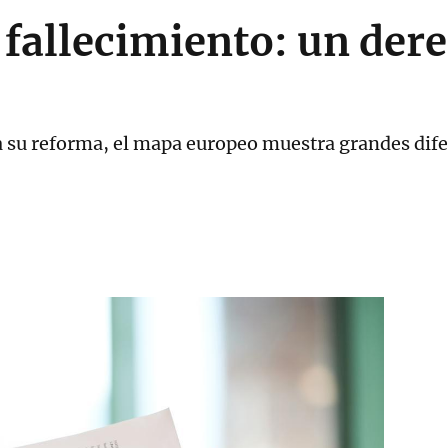
fallecimiento: un der
 su reforma, el mapa europeo muestra grandes dife