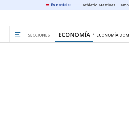
Athletic
Mastines
Tiemp
ECONOMÍA
SECCIONES
ECONOMÍA DOM