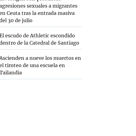
agresiones sexuales a migrantes
en Ceuta tras la entrada masiva
del 30 de julio
El escudo de Athletic escondido
dentro de la Catedral de Santiago
Ascienden a nueve los muertos en
el tiroteo de una escuela en
Tailandia