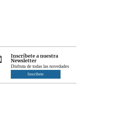
Inscríbete a nuestra
Newsletter
Disfruta de todas las novedades
Inscríbete