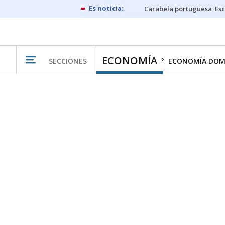
Carabela portuguesa
Esc
ECONOMÍA
SECCIONES
ECONOMÍA DOM