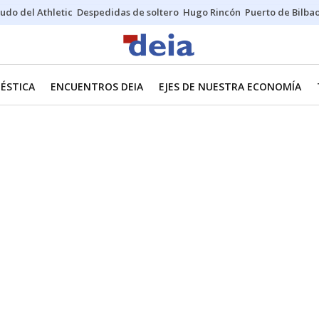
udo del Athletic
Despedidas de soltero
Hugo Rincón
Puerto de Bilba
ÉSTICA
ENCUENTROS DEIA
EJES DE NUESTRA ECONOMÍA