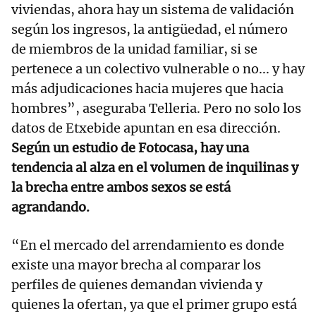
viviendas, ahora hay un sistema de validación
según los ingresos, la antigüedad, el número
de miembros de la unidad familiar, si se
pertenece a un colectivo vulnerable o no... y hay
más adjudicaciones hacia mujeres que hacia
hombres”, aseguraba Telleria. Pero no solo los
datos de Etxebide apuntan en esa dirección.
Según un estudio de Fotocasa, hay una
tendencia al alza en el volumen de inquilinas y
la brecha entre ambos sexos se está
agrandando.
“En el mercado del arrendamiento es donde
existe una mayor brecha al comparar los
perfiles de quienes demandan vivienda y
quienes la ofertan, ya que el primer grupo está