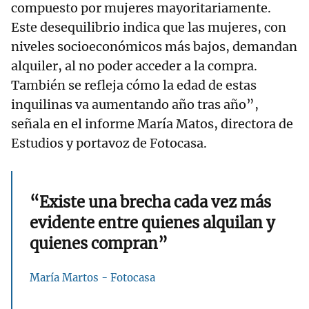
compuesto por mujeres mayoritariamente.
Este desequilibrio indica que las mujeres, con
niveles socioeconómicos más bajos, demandan
alquiler, al no poder acceder a la compra.
También se refleja cómo la edad de estas
inquilinas va aumentando año tras año”,
señala en el informe María Matos, directora de
Estudios y portavoz de Fotocasa.
“Existe una brecha cada vez más
evidente entre quienes alquilan y
quienes compran”
María Martos - Fotocasa