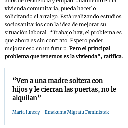
años de residencia y empadronamiento en la
vivienda comunitaria, pueda hacerlo
solicitando el arraigo. Está realizando estudios
sociosanitarios con la idea de mejorar su
situación laboral. “Trabajo hay, el problema es
que ahora es sin contrato. Espero poder
mejorar eso en un futuro.
Pero el principal
problema que tenemos es la vivienda”, ratifica.
“Ven a una madre soltera con
hijos y le cierran las puertas, no le
alquilan”
María Juncay - Emakume Migratu Feministak