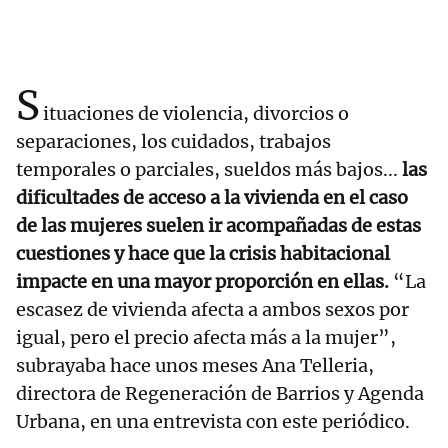
S
ituaciones de violencia, divorcios o
separaciones, los cuidados, trabajos
temporales o parciales, sueldos más bajos...
las
dificultades de acceso a la vivienda en el caso
de las mujeres suelen ir acompañadas de estas
cuestiones y hace que la crisis habitacional
impacte en una mayor proporción en ellas.
“La
escasez de vivienda afecta a ambos sexos por
igual, pero el precio afecta más a la mujer”,
subrayaba hace unos meses Ana Telleria,
directora de Regeneración de Barrios y Agenda
Urbana, en una entrevista con este periódico.