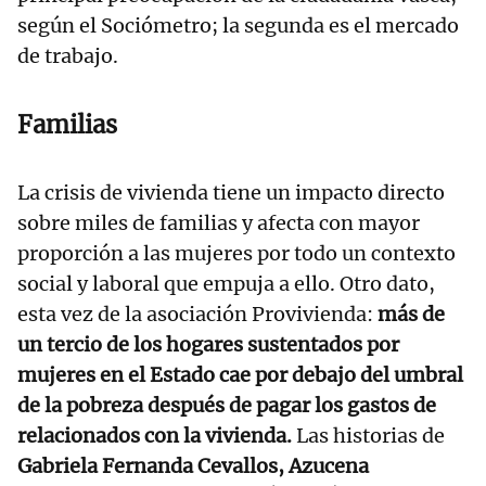
según el Sociómetro; la segunda es el mercado
de trabajo.
Familias
La crisis de vivienda tiene un impacto directo
sobre miles de familias y afecta con mayor
proporción a las mujeres por todo un contexto
social y laboral que empuja a ello. Otro dato,
esta vez de la asociación Provivienda:
más de
un tercio de los hogares sustentados por
mujeres en el Estado cae por debajo del umbral
de la pobreza después de pagar los gastos de
relacionados con la vivienda.
Las historias de
Gabriela Fernanda Cevallos, Azucena