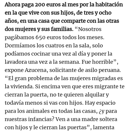
Ahora paga 200 euros al mes por la habitación
en la que vive con sus hijos, de tres y ocho
años, en una casa que comparte con las otras
dos mujeres y sus familias.
“Nosotros
pagábamos 650 euros todos los meses.
Dormíamos los cuatros en la sala, solo
podíamos cocinar una vez al día y poner la
lavadora una vez a la semana. Fue horrible”,
expone Azucena, solicitante de asilo peruana.
“El gran problema de las mujeres migradas es
la vivienda. Si encima ven que eres migrante te
cierran la puerta, no te quieren alquilar y
todavía menos si vas con hijos. Hay espacio
para los animales en todas las casas, ¿y para
nuestras infancias? Ven a una madre soltera
con hijos y le cierran las puertas”, lamenta