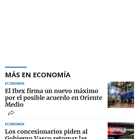
MÁS EN ECONOMÍA
ECONOMÍA
El Ibex firma un nuevo máximo
por el posible acuerdo en Oriente
Medio
ECONOMÍA
Los concesionarios piden al
Gobierno Vasco retomar las