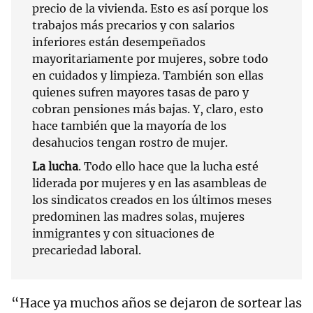
precio de la vivienda. Esto es así porque los
trabajos más precarios y con salarios
inferiores están desempeñados
mayoritariamente por mujeres, sobre todo
en cuidados y limpieza. También son ellas
quienes sufren mayores tasas de paro y
cobran pensiones más bajas. Y, claro, esto
hace también que la mayoría de los
desahucios tengan rostro de mujer.
La lucha
. Todo ello hace que la lucha esté
liderada por mujeres y en las asambleas de
los sindicatos creados en los últimos meses
predominen las madres solas, mujeres
inmigrantes y con situaciones de
precariedad laboral.
“Hace ya muchos años se dejaron de sortear las