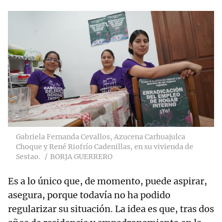
Gabriela Fernanda Cevallos, Azucena Carhuajulca
Choque y René Riofrío Cadenillas, en su vivienda de
Sestao.
BORJA GUERRERO
Es a lo único que, de momento, puede aspirar,
asegura, porque todavía no ha podido
regularizar su situación. La idea es que, tras dos