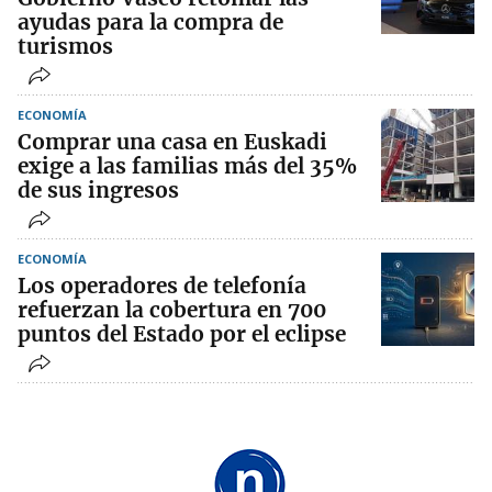
ayudas para la compra de
turismos
ECONOMÍA
Comprar una casa en Euskadi
exige a las familias más del 35%
de sus ingresos
ECONOMÍA
Los operadores de telefonía
refuerzan la cobertura en 700
puntos del Estado por el eclipse