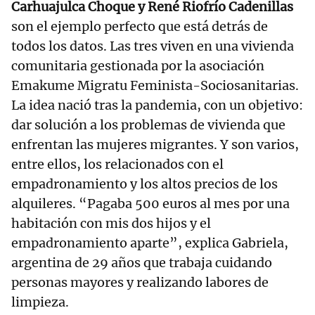
Carhuajulca Choque y René Riofrío Cadenillas
son el ejemplo perfecto que está detrás de
todos los datos. Las tres viven en una vivienda
comunitaria gestionada por la asociación
Emakume Migratu Feminista-Sociosanitarias.
La idea nació tras la pandemia, con un objetivo:
dar solución a los problemas de vivienda que
enfrentan las mujeres migrantes. Y son varios,
entre ellos, los relacionados con el
empadronamiento y los altos precios de los
alquileres. “Pagaba 500 euros al mes por una
habitación con mis dos hijos y el
empadronamiento aparte”, explica Gabriela,
argentina de 29 años que trabaja cuidando
personas mayores y realizando labores de
limpieza.