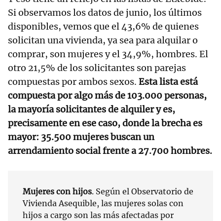
Si observamos los datos de junio, los últimos
disponibles, vemos que el 43,6% de quienes
solicitan una vivienda, ya sea para alquilar o
comprar, son mujeres y el 34,9%, hombres. El
otro 21,5% de los solicitantes son parejas
compuestas por ambos sexos.
Esta lista está
compuesta por algo más de 103.000 personas,
la mayoría solicitantes de alquiler y es,
precisamente en ese caso, donde la brecha es
mayor: 35.500 mujeres buscan un
arrendamiento social frente a 27.700 hombres.
Mujeres con hijos
. Según el Observatorio de
Vivienda Asequible, las mujeres solas con
hijos a cargo son las más afectadas por