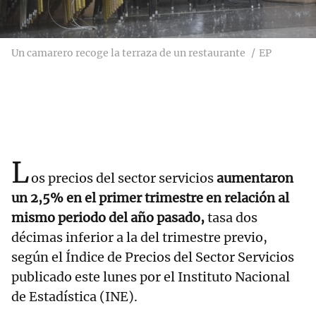
Un camarero recoge la terraza de un restaurante
EP
L
os precios del sector servicios
aumentaron
un 2,5% en el primer trimestre en relación al
mismo periodo del año pasado,
tasa dos
décimas inferior a la del trimestre previo,
según el Índice de Precios del Sector Servicios
publicado este lunes por el Instituto Nacional
de Estadística (INE).