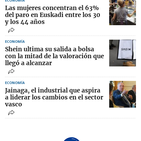
ECONOMÍA
Las mujeres concentran el 63%
del paro en Euskadi entre los 30
y los 44 años
ECONOMÍA
Shein ultima su salida a bolsa
con la mitad de la valoración que
llegó a alcanzar
ECONOMÍA
Jainaga, el industrial que aspira
a liderar los cambios en el sector
vasco