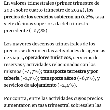
En valores trimestrales (primer trimestre de
2025 sobre cuarto trimestre de 2024)
, los
precios de los servicios subieron un 0,2%,
tasa
siete décimas superior a la del trimestre
precedente (-0,5%).
Los mayores descensos trimestrales de los
precios se dieron en las actividades de agencias
de viajes
, operadores turísticos
, servicios de
reservas y actividades relacionadas con los
mismos (-4,7%);
transporte terrestre y por
tubería
(-2,1%);
transporte aéreo
(-6,1%), y
servicios de
alojamiento
(-2,4%).
Por contra, entre las actividades cuyos precios
aumentaron en tasa trimestral sobresalen las