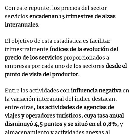
Con este repunte, los precios del sector
servicios
encadenan 13 trimestres de alzas
interanuales.
El objetivo de esta estadística es facilitar
trimestralmente
índices de la evolución del
precio de los servicios
proporcionados a
empresas por cada uno de los sectores
desde el
punto de vista del productor.
Entre las actividades con
influencia negativa
en
la variación interanual del índice destacan,
entre otras,
las actividades de agencias de
viajes y operadores turísticos, cuya tasa anual
disminuyó 4,5 puntos y se situó en el 0,8%,
y
almacenamiento y actividades anexas al