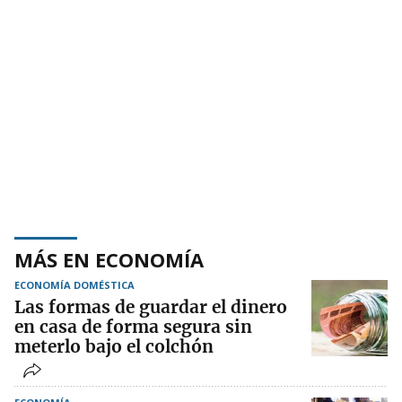
MÁS EN ECONOMÍA
ECONOMÍA DOMÉSTICA
Las formas de guardar el dinero
en casa de forma segura sin
meterlo bajo el colchón