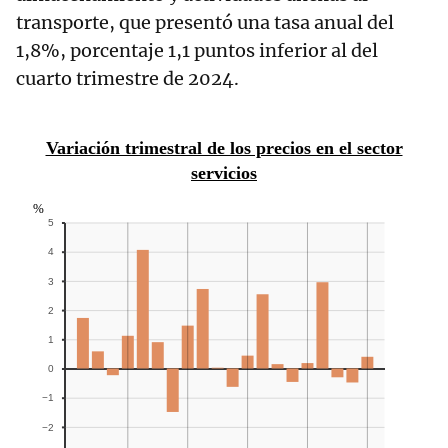
transporte, que presentó una tasa anual del
1,8%, porcentaje 1,1 puntos inferior al del
cuarto trimestre de 2024.