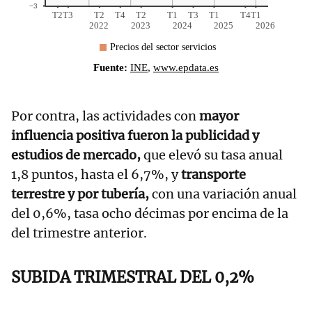
Por contra, las actividades con
mayor
influencia positiva fueron la publicidad y
estudios de mercado,
que elevó su tasa anual
1,8 puntos, hasta el 6,7%, y
transporte
terrestre y por tubería,
con una variación anual
del 0,6%, tasa ocho décimas por encima de la
del trimestre anterior.
SUBIDA TRIMESTRAL DEL 0,2%