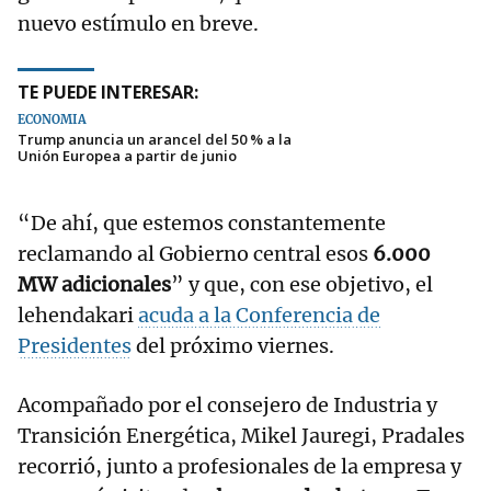
nuevo estímulo en breve.
TE PUEDE INTERESAR:
ECONOMÍA
Trump anuncia un arancel del 50 % a la
Unión Europea a partir de junio
“De ahí, que estemos constantemente
reclamando al Gobierno central esos
6.000
MW adicionales
” y que, con ese objetivo, el
lehendakari
acuda a la Conferencia de
Presidentes
del próximo viernes.
Acompañado por el consejero de Industria y
Transición Energética, Mikel Jauregi, Pradales
recorrió, junto a profesionales de la empresa y