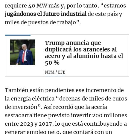
requiere 40 MW más y, por lo tanto, “estamos
jugándonos el futuro industrial
de este país y
miles de puestos de trabajo”.
Trump anuncia que
duplicará los aranceles al
acero y al aluminio hasta el
50 %
NTM / EFE
También están pendientes ese incremento de
la energía eléctrica “decenas de miles de euros
de inversión”. Así recordó que la acería
sestaoarra tiene previsto invertir 200 millones
entre 2023 y 2027, lo que está contribuyendo a
generar empleo neto, que contará con un