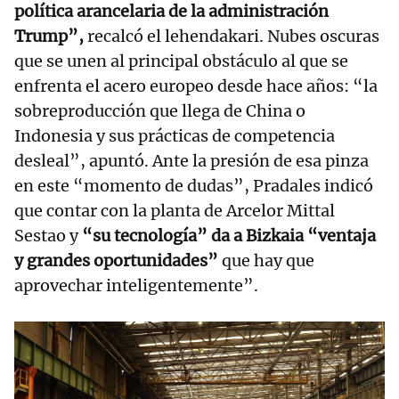
política arancelaria de la administración
Trump”,
recalcó el lehendakari. Nubes oscuras
que se unen al principal obstáculo al que se
enfrenta el acero europeo desde hace años: “la
sobreproducción que llega de China o
Indonesia y sus prácticas de competencia
desleal”, apuntó. Ante la presión de esa pinza
en este “momento de dudas”, Pradales indicó
que contar con la planta de Arcelor Mittal
Sestao y
“su tecnología” da a Bizkaia “ventaja
y grandes oportunidades”
que hay que
aprovechar inteligentemente”.