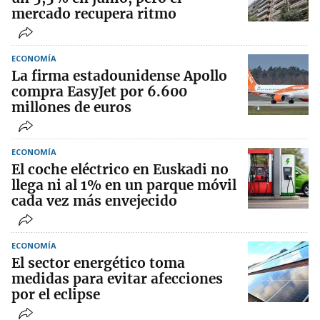
mercado recupera ritmo
ECONOMÍA
La firma estadounidense Apollo
compra EasyJet por 6.600
millones de euros
ECONOMÍA
El coche eléctrico en Euskadi no
llega ni al 1% en un parque móvil
cada vez más envejecido
ECONOMÍA
El sector energético toma
medidas para evitar afecciones
por el eclipse