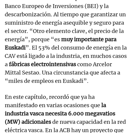
Banco Europeo de Inversiones (BEI) y la
descarbonización. Al tiempo que garantizar un
suministro de energía asequible y seguro para
el sector. “Otro elemento clave, el precio de la
energía”, porque “es
muy importante para
Euskadi
”. El 53% del consumo de energía en la
CAV está ligado a la industria, en muchos casos
a
fábricas electrointensivas
como Arcelor
Mittal Sestao. Una circunstancia que afecta a
“miles de empleos en Euskadi”.
En este capítulo, recordó que ya ha
manifestado en varias ocasiones que
la
industria vasca necesita 6.000 megavatios
(MW) adicionales
de nueva capacidad en la red
eléctrica vasca. En la ACB hay un proyecto que