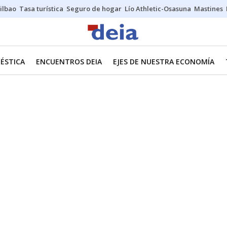
ilbao
Tasa turística
Seguro de hogar
Lío Athletic-Osasuna
Mastines
ÉSTICA
ENCUENTROS DEIA
EJES DE NUESTRA ECONOMÍA