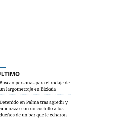
ÚLTIMO
Buscan personas para el rodaje de
un largometraje en Bizkaia
Detenido en Palma tras agredir y
amenazar con un cuchillo a los
dueños de un bar que le echaron