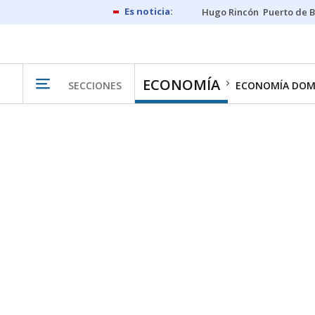
Hugo Rincón
Puerto de B
ECONOMÍA
SECCIONES
ECONOMÍA DOM