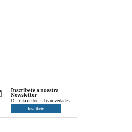
Inscríbete a nuestra
Newsletter
Disfruta de todas las novedades
Inscríbete