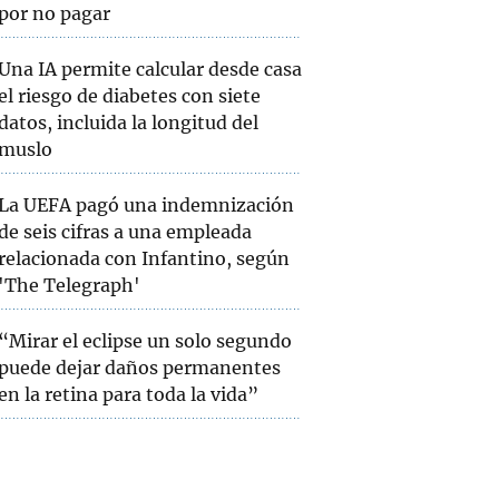
por no pagar
Una IA permite calcular desde casa
el riesgo de diabetes con siete
datos, incluida la longitud del
muslo
La UEFA pagó una indemnización
de seis cifras a una empleada
relacionada con Infantino, según
'The Telegraph'
“Mirar el eclipse un solo segundo
puede dejar daños permanentes
en la retina para toda la vida”