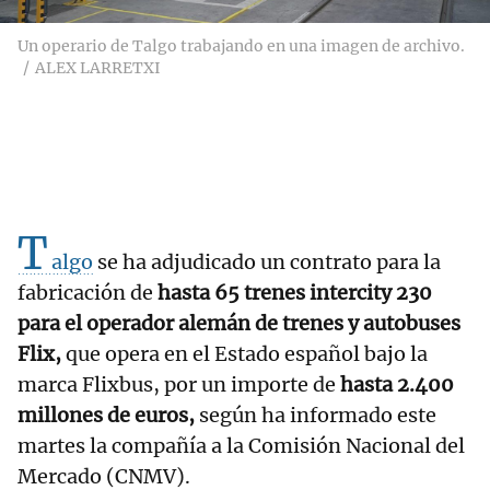
Un operario de Talgo trabajando en una imagen de archivo.
ALEX LARRETXI
T
algo
se ha adjudicado un contrato para la
fabricación de
hasta 65 trenes intercity 230
para el operador alemán de trenes y autobuses
Flix,
que opera en el Estado español bajo la
marca Flixbus, por un importe de
hasta 2.400
millones de euros,
según ha informado este
martes la compañía a la Comisión Nacional del
Mercado (CNMV).