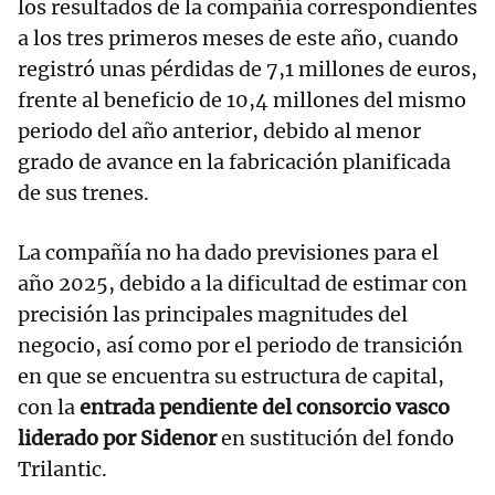
los resultados de la compañía correspondientes
a los tres primeros meses de este año, cuando
registró unas pérdidas de 7,1 millones de euros,
frente al beneficio de 10,4 millones del mismo
periodo del año anterior, debido al menor
grado de avance en la fabricación planificada
de sus trenes.
La compañía no ha dado previsiones para el
año 2025, debido a la dificultad de estimar con
precisión las principales magnitudes del
negocio, así como por el periodo de transición
en que se encuentra su estructura de capital,
con la
entrada pendiente del consorcio vasco
liderado por Sidenor
en sustitución del fondo
Trilantic.