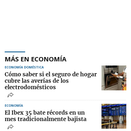
MÁS EN ECONOMÍA
ECONOMÍA DOMÉSTICA
Cómo saber si el seguro de hogar
cubre las averías de los
electrodomésticos
ECONOMÍA
El Ibex 35 bate récords en un
mes tradicionalmente bajista