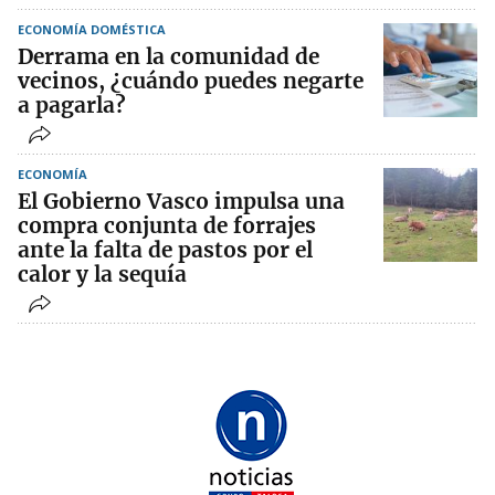
ECONOMÍA DOMÉSTICA
Derrama en la comunidad de
vecinos, ¿cuándo puedes negarte
a pagarla?
ECONOMÍA
El Gobierno Vasco impulsa una
compra conjunta de forrajes
ante la falta de pastos por el
calor y la sequía