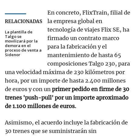
En concreto, FlixTrain, filial de
la empresa global en
RELACIONADAS
tecnología de viajes Flix SE, ha
La plantilla de
Talgo se
firmado un contrato marco
movilizará por la
demora en el
para la fabricación y el
proceso de venta a
mantenimiento de hasta 65
Sidenor
composiciones Talgo 230, para
una velocidad máxima de 230 kilómetros por
hora, por un importe de hasta 2.400 millones
de euros y con un
primer pedido en firme de 30
trenes 'push-pull' por un importe aproximado
de 1.100 millones de euros.
Asimismo, el acuerdo incluye la fabricación de
30 trenes que se suministrarán sin