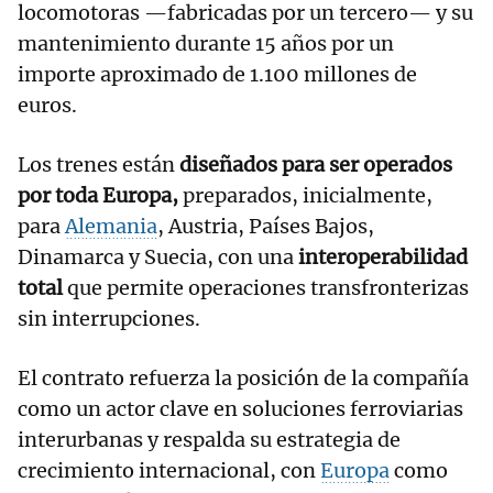
locomotoras —fabricadas por un tercero— y su
mantenimiento durante 15 años por un
importe aproximado de 1.100 millones de
euros.
Los trenes están
diseñados para ser operados
por toda Europa,
preparados, inicialmente,
para
Alemania
, Austria, Países Bajos,
Dinamarca y Suecia, con una
interoperabilidad
total
que permite operaciones transfronterizas
sin interrupciones.
El contrato refuerza la posición de la compañía
como un actor clave en soluciones ferroviarias
interurbanas y respalda su estrategia de
crecimiento internacional, con
Europa
como