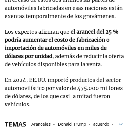
automóviles fabricadas en esas naciones están
exentas temporalmente de los gravámenes.
Los expertos afirman que
el arancel del 25 %
podría aumentar el costo de fabricación o
importación de automóviles en miles de
dólares por unidad
, además de reducir la oferta
de vehículos disponibles para la venta.
En 2024, EE.UU. importó productos del sector
automovilístico por valor de 475.000 millones
de dólares, de los que casi la mitad fueron
vehículos.
TEMAS
Aranceles
Donald Trump
acuerdo