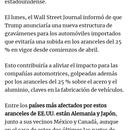
estadounidense.
El lunes, el Wall Street Journal informó de que
Trump anunciaría una nueva estructura de
gravámenes para los automóviles importados
que evitaría una subida en los aranceles del 25
% en vigor desde comienzos de abril.
Esto contribuiría a aliviar el impacto para las
compañías automotrices, golpeadas además
por los aranceles del 25 % sobre el acero y el
aluminio, claves en la fabricación de vehículos.
Entre los
países más afectados por estos
aranceles de EE.UU. están Alemania y Japón
,
junto a sus vecinos México y Canadá, aunque
en el caso de estos dos últimos las partes de