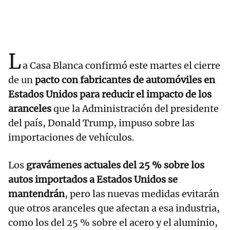
L
a Casa Blanca confirmó este martes el cierre
de un
pacto con fabricantes de automóviles en
Estados Unidos para reducir el impacto de los
aranceles
que la Administración del presidente
del país, Donald Trump, impuso sobre las
importaciones de vehículos.
Los
gravámenes actuales del 25 % sobre los
autos importados a Estados Unidos se
mantendrán
, pero las nuevas medidas evitarán
que otros aranceles que afectan a esa industria,
como los del 25 % sobre el acero y el aluminio,