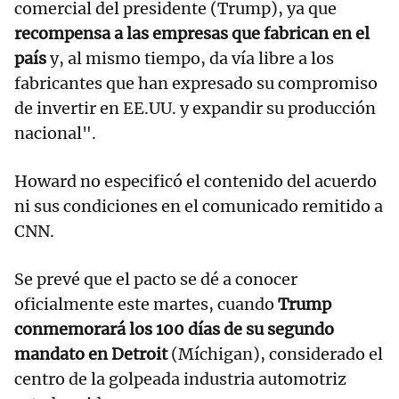
comercial del presidente (Trump), ya que
recompensa a las empresas que fabrican en el
país
y, al mismo tiempo, da vía libre a los
fabricantes que han expresado su compromiso
de invertir en EE.UU. y expandir su producción
nacional".
Howard no especificó el contenido del acuerdo
ni sus condiciones en el comunicado remitido a
CNN.
Se prevé que el pacto se dé a conocer
oficialmente este martes, cuando
Trump
conmemorará los 100 días de su segundo
mandato en Detroit
(Míchigan), considerado el
centro de la golpeada industria automotriz