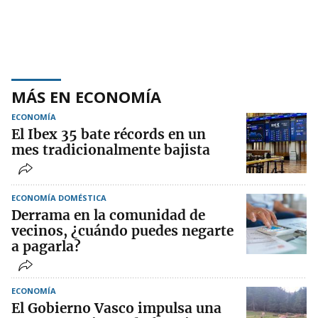
MÁS EN ECONOMÍA
ECONOMÍA
El Ibex 35 bate récords en un
mes tradicionalmente bajista
ECONOMÍA DOMÉSTICA
Derrama en la comunidad de
vecinos, ¿cuándo puedes negarte
a pagarla?
ECONOMÍA
El Gobierno Vasco impulsa una