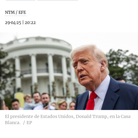
NTM / EFE
29·04·25
|
20:22
El presidente de Estados Unidos, Donald Trump, en la Casa
Blanca.
EP