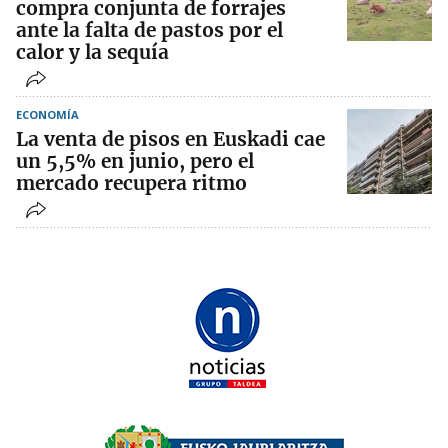
compra conjunta de forrajes
ante la falta de pastos por el
calor y la sequía
ECONOMÍA
La venta de pisos en Euskadi cae
un 5,5% en junio, pero el
mercado recupera ritmo