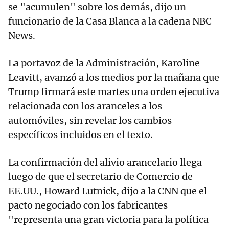
se "acumulen" sobre los demás, dijo un
funcionario de la Casa Blanca a la cadena NBC
News.
La portavoz de la Administración, Karoline
Leavitt, avanzó a los medios por la mañana que
Trump firmará este martes una orden ejecutiva
relacionada con los aranceles a los
automóviles, sin revelar los cambios
específicos incluidos en el texto.
La confirmación del alivio arancelario llega
luego de que el secretario de Comercio de
EE.UU., Howard Lutnick, dijo a la CNN que el
pacto negociado con los fabricantes
"representa una gran victoria para la política