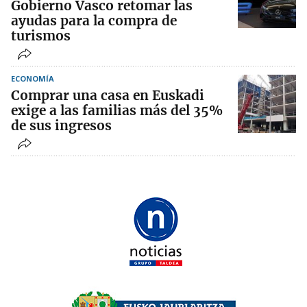
Gobierno Vasco retomar las
ayudas para la compra de
turismos
ECONOMÍA
Comprar una casa en Euskadi
exige a las familias más del 35%
de sus ingresos