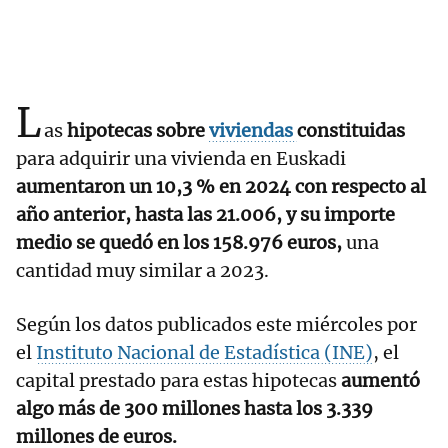
L
as
hipotecas sobre
viviendas
constituidas
para adquirir una vivienda en Euskadi
aumentaron un 10,3 % en 2024 con respecto al
año anterior, hasta las 21.006, y su importe
medio se quedó en los 158.976 euros,
una
cantidad muy similar a 2023.
Según los datos publicados este miércoles por
el
Instituto Nacional de Estadística (INE)
, el
capital prestado para estas hipotecas
aumentó
algo más de 300 millones hasta los 3.339
millones de euros.