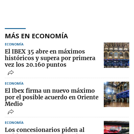
MÁS EN ECONOMÍA
ECONOMÍA
El IBEX 35 abre en máximos
históricos y supera por primera
vez los 20.160 puntos
ECONOMÍA
El Ibex firma un nuevo máximo
por el posible acuerdo en Oriente
Medio
ECONOMÍA
Los concesionarios piden al