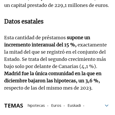
un capital prestado de 229,1 millones de euros.
Datos esatales
Esta cantidad de préstamos
supone un
incremento interanual del 15 %,
exactamente
la mitad del que se registró en el conjunto del
Estado. Se trata del segundo crecimiento más
bajo solo por delante de Canarias (4,1 %).
Madrid fue la única comunidad en la que en
diciembre bajaron las hipotecas, un 3,6 %,
respecto de las del mismo mes de 2023.
TEMAS
hipotecas
Euros
Euskadi
viviendas
Datos
Préstamos
INE