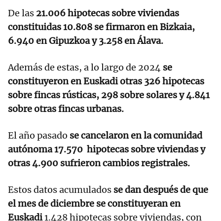
De las
21.006 hipotecas sobre viviendas
constituidas 10.808 se firmaron en Bizkaia,
6.940 en Gipuzkoa y 3.258 en Álava.
Además de estas, a lo largo de 2024
se
constituyeron en Euskadi otras 326 hipotecas
sobre fincas rústicas, 298 sobre solares y 4.841
sobre otras fincas urbanas.
El año pasado
se cancelaron en la comunidad
autónoma 17.570 hipotecas sobre viviendas y
otras 4.900 sufrieron cambios registrales.
Estos datos acumulados
se dan después de que
el mes de diciembre se constituyeran en
Euskadi
1.428 hipotecas sobre viviendas, con