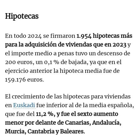
Hipotecas
En todo 2024 se firmaron
1.954 hipotecas más
para la adquisición de viviendas que en 2023
y
el importe medio a penas tuvo un descenso de
200 euros, un 0,1 % de bajada, ya que en el
ejercicio anterior la hipoteca media fue de
159.176 euros.
El crecimiento de las hipotecas para viviendas
en
Euskadi
fue inferior al de la media española,
que fue del
11,2 %, y fue el sexto aumento
menor por delante de Canarias, Andalucía,
Murcia, Cantabria y Baleares.