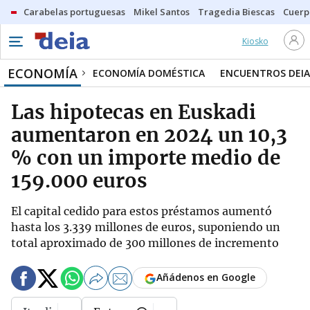
Carabelas portuguesas
Mikel Santos
Tragedia Biescas
Cuerp
Kiosko
ECONOMÍA
ECONOMÍA DOMÉSTICA
ENCUENTROS DEIA
Las hipotecas en Euskadi
aumentaron en 2024 un 10,3
% con un importe medio de
159.000 euros
El capital cedido para estos préstamos aumentó
hasta los 3.339 millones de euros, suponiendo un
total aproximado de 300 millones de incremento
Añádenos en Google