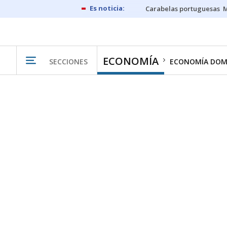
Carabelas portuguesas
M
ECONOMÍA
SECCIONES
ECONOMÍA DOM