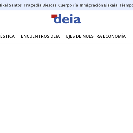
ikel Santos
Tragedia Biescas
Cuerpo ría
Inmigración Bizkaia
Tiemp
ÉSTICA
ENCUENTROS DEIA
EJES DE NUESTRA ECONOMÍA