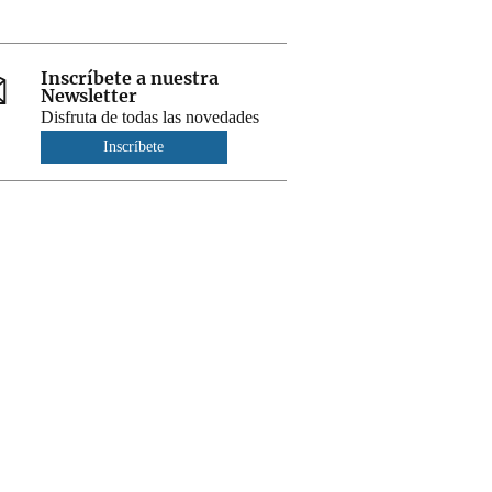
Inscríbete a nuestra
Newsletter
Disfruta de todas las novedades
Inscríbete