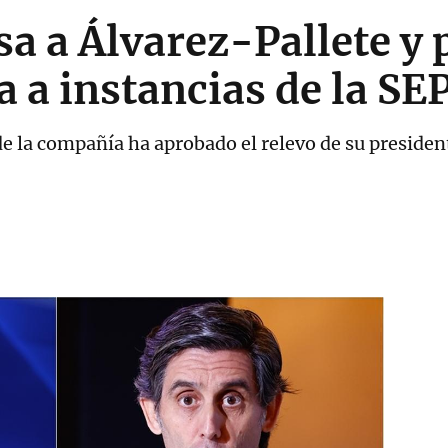
sa a Álvarez-Pallete y 
 a instancias de la SE
e la compañía ha aprobado el relevo de su presiden