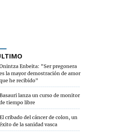
ÚLTIMO
Onintza Enbeita: "Ser pregonera
es la mayor demostración de amor
que he recibido"
Basauri lanza un curso de monitor
de tiempo libre
El cribado del cáncer de colon, un
éxito de la sanidad vasca