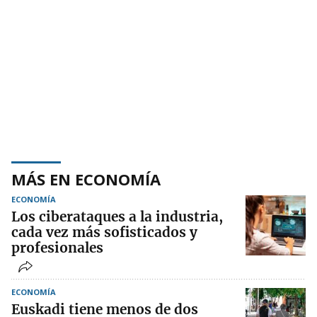
MÁS EN ECONOMÍA
ECONOMÍA
Los ciberataques a la industria,
cada vez más sofisticados y
profesionales
ECONOMÍA
Euskadi tiene menos de dos