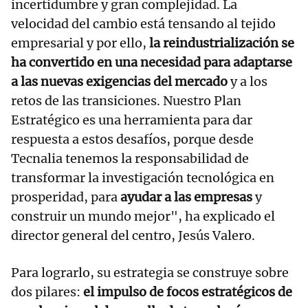
incertidumbre y gran complejidad. La
velocidad del cambio está tensando al tejido
empresarial y por ello,
la reindustrialización se
ha convertido en una necesidad para adaptarse
a las nuevas exigencias del mercado
y a los
retos de las transiciones. Nuestro Plan
Estratégico es una herramienta para dar
respuesta a estos desafíos, porque desde
Tecnalia tenemos la responsabilidad de
transformar la investigación tecnológica en
prosperidad, para
ayudar a las empresas
y
construir un mundo mejor", ha explicado el
director general del centro, Jesús Valero.
Para lograrlo, su estrategia se construye sobre
dos pilares:
el impulso de focos estratégicos de