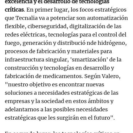
excelencia y el desarrollo de tecnologías
críticas
. En primer lugar, los focos estratégicos
que Tecnalia va a potenciar son automatización
flexible, ciberseguridad, digitalización de las
redes eléctricas, tecnologías para el control del
fuego, generación y distribució nde hidrógeno,
procesos de fabricación y materiales para
infraestructura singular, 'smartización' de la
construcción y tecnologías en desarrollo y
fabricación de medicamentos. Según Valero,
"nuestro objetivo es encontrar nuevas
soluciones a necesidades estratégicas de las
empresas y la sociedad en estos ámbitos y
adelantarnos a las posibles necesidades
estratégicas que les surgirán en el futuro".