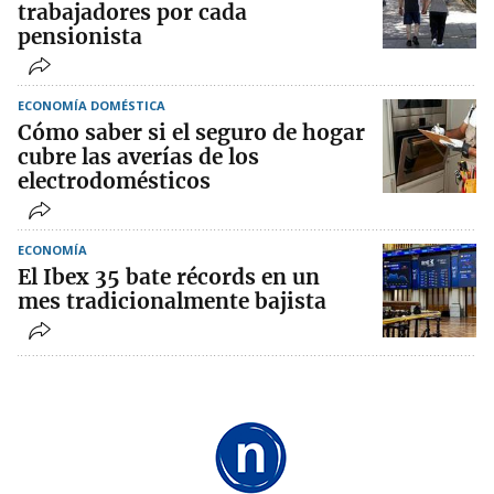
trabajadores por cada
pensionista
ECONOMÍA DOMÉSTICA
Cómo saber si el seguro de hogar
cubre las averías de los
electrodomésticos
ECONOMÍA
El Ibex 35 bate récords en un
mes tradicionalmente bajista