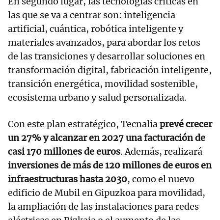
En segundo lugar, las tecnologías críticas en
las que se va a centrar son: inteligencia
artificial, cuántica, robótica inteligente y
materiales avanzados, para abordar los retos
de las transiciones y desarrollar soluciones en
transformación digital, fabricación inteligente,
transición energética, movilidad sostenible,
ecosistema urbano y salud personalizada.
Con este plan estratégico, Tecnalia
prevé crecer
un 27% y alcanzar en 2027 una facturación de
casi 170 millones de euros
. Además, realizará
inversiones de más de 120 millones de euros en
infraestructuras hasta 2030
, como el nuevo
edificio de Mubil en Gipuzkoa para movilidad,
la ampliación de las instalaciones para redes