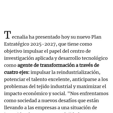
T
ecnalia ha presentado hoy su nuevo Plan
Estratégico 2025-2027, que tiene como
objetivo impulsar el papel del centro de
investigación aplicada y desarrollo tecnológico
como
agente de transformación a través de
cuatro ejes:
impulsar la reindustrialización,
potenciar el talento excelente, anticiparse a los
problemas del tejido industrial y maximizar el
impacto económico y social. "Nos enfrentamos
como sociedad a nuevos desafíos que están
llevando a las empresas a una situación de