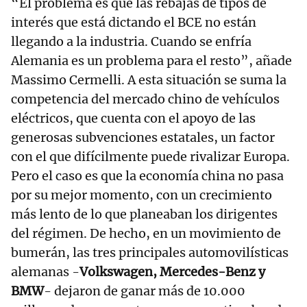
“El problema es que las rebajas de tipos de
interés que está dictando el BCE no están
llegando a la industria. Cuando se enfría
Alemania es un problema para el resto”, añade
Massimo Cermelli. A esta situación se suma la
competencia del mercado chino de vehículos
eléctricos, que cuenta con el apoyo de las
generosas subvenciones estatales, un factor
con el que difícilmente puede rivalizar Europa.
Pero el caso es que la economía china no pasa
por su mejor momento, con un crecimiento
más lento de lo que planeaban los dirigentes
del régimen. De hecho, en un movimiento de
bumerán, las tres principales automovilísticas
alemanas -
Volkswagen, Mercedes-Benz y
BMW
- dejaron de ganar más de 10.000