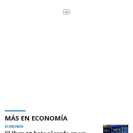
MÁS EN ECONOMÍA
ECONOMÍA