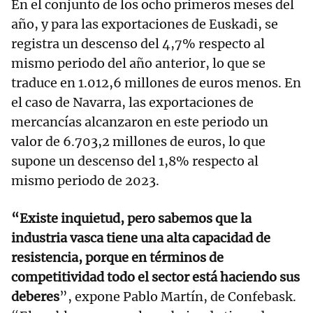
En el conjunto de los ocho primeros meses del
año, y para las exportaciones de Euskadi, se
registra un descenso del 4,7% respecto al
mismo periodo del año anterior, lo que se
traduce en 1.012,6 millones de euros menos. En
el caso de Navarra, las exportaciones de
mercancías alcanzaron en este periodo un
valor de 6.703,2 millones de euros, lo que
supone un descenso del 1,8% respecto al
mismo periodo de 2023.
“Existe inquietud, pero sabemos que la
industria vasca tiene una alta capacidad de
resistencia, porque en términos de
competitividad todo el sector está haciendo sus
deberes
”, expone Pablo Martín, de Confebask.