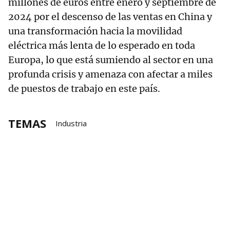
millones de euros entre enero y septiembre de
2024 por el descenso de las ventas en China y
una transformación hacia la movilidad
eléctrica más lenta de lo esperado en toda
Europa, lo que está sumiendo al sector en una
profunda crisis y amenaza con afectar a miles
de puestos de trabajo en este país.
TEMAS
Industria