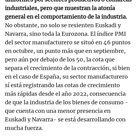
industriales, pero que muestran la atonía
general en el comportamiento de la industria.
No obstante, no solo se resienten Euskadi y
Navarra, sino toda la Eurozona. El índice PMI
del sector manufacturero se situó en 46 puntos
en octubre, un punto más que en septiembre,
pero aún por debajo de los 50, la cota que
separa el crecimiento de la contracción, si bien
en el caso de España, su sector manufacturero
sí está registrando las cotas de crecimiento
más rápidas desde el año 2022, consecuencia
de que la industria de los bienes de consumo -
que cuenta con una menor presencia en
Euskadi y Navarra- se está desarrollando con
mucha fuerza.