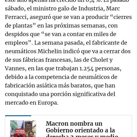
sábado, el ministro galo de Industria, Marc
Ferracci, aseguró que se van a producir “cierres
de plantas” en las próximas semanas, con
despidos que “se van a contar en miles de
empleos”. La semana pasada, el fabricante de
neumáticos Michelin indicó que va a cerrar dos
de sus fábricas francesas, las de Cholet y
Vannes, en las que trabajan 1.254 personas,
debido a la competencia de neumáticos de
fabricación asiática más baratos, que han
conquistado una porción significativa del
mercado en Europa.
Macron nombra un
Gobierno orientado a la
derecha 2 meses y medio