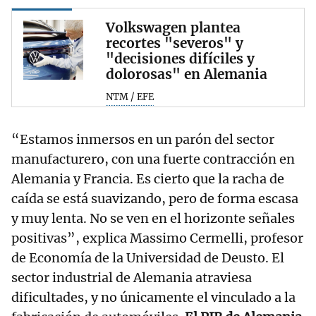
Volkswagen plantea
recortes "severos" y
"decisiones difíciles y
dolorosas" en Alemania
NTM / EFE
“Estamos inmersos en un parón del sector
manufacturero, con una fuerte contracción en
Alemania y Francia. Es cierto que la racha de
caída se está suavizando, pero de forma escasa
y muy lenta. No se ven en el horizonte señales
positivas”, explica Massimo Cermelli, profesor
de Economía de la Universidad de Deusto. El
sector industrial de Alemania atraviesa
dificultades, y no únicamente el vinculado a la