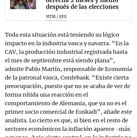
después de las elecciones
NTM / EFE
Toda esta situación está teniendo su lógico
impacto en la industria vasca y navarra. “En la
CAV, la producción industrial registrada hasta
el mes de septiembre está siendo plana”,
admite Pablo Martín, responsable de Economía
de la patronal vasca, Confebask. “Existe cierta
preocupación, puesto que no se acaba de ver de
forma nítida una reacción en el
comportamiento de Alemania, que ya no es el
primer socio comercial de Euskadi”, añade este
analista. Lo cierto es que, si bien en el resto de
sectores económicos la inflación aparece -más