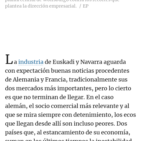
plantea la dirección empresarial.
EP
L
a
industria
de Euskadi y Navarra aguarda
con expectación buenas noticias procedentes
de Alemania y Francia, tradicionalmente sus
dos mercados más importantes, pero lo cierto
es que no terminan de llegar. En el caso
alemán, el socio comercial más relevante y al
que se mira siempre con detenimiento, los ecos
que llegan desde allí son incluso peores. Dos
países que, al estancamiento de su economía,