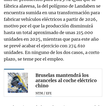
fábrica alavesa, la del polígono de Landaben se
encuentra sumida en una transformación para
fabricar vehículos eléctricos a partir de 2026,
motivo por el que la producción disminuirá
hasta un total aproximado de unas 215.000
unidades en 2025, mientras que para este año
se prevé acabar el ejercicio con 274.610
unidades. En ninguno de los dos casos, a corto
plazo, se teme por el empleo.
Bruselas mantendrá los
aranceles al coche eléctrico
chino
NTM / EFE