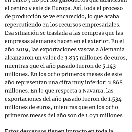
el centro y este de Europa. Así, toda el proceso
de producción se ve encarecido, lo que acaba
repercutiendo en los recursos empresariales.
Esa situación se traslada a las compras que las
empresas alemanes hacen en el exterior. En el
año 2019, las exportaciones vascas a Alemania
alcanzaron un valor de 3.835 millones de euros,
mientras que el año pasado fueron de 5.143
millones. En los ocho primeros meses de este
año representan una cifra muy inferior: 2.868
millones. En lo que respecta a Navarra, las
exportaciones del año pasado fueron de 1.534
millones de euros, mientras que en los ocho
primeros meses del año son de 1.071 millones.
Estos descensos tienen impacto en toda la