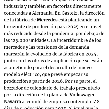
industria y también en factorías directamente
conectadas a Alemania. En Gasteiz, la dirección
de la fábrica de
Mercedes
está planteando un
horizonte de producción para 2025 en el nivel
más reducido desde la pandemia, por debajo de
las 125.000 unidades. La incertidumbre de los
mercados y las tensiones de la demanda
marcarán la evolución de la fábrica en 2025,
junto con las obras de ampliación que se están
acometiendo para el desarrollo del nuevo
modelo eléctrico, que prevé empezar su
producción a partir de 2026. Por su parte, el
borrador de calendario de trabajo presentado
por la dirección de la planta de
Volkswagen
Navarra
al comité de empresa contempla 148
días de producción para 2025. Al igual que la