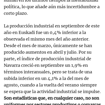
suman en los últimos tiempos la inestabilidad
política, lo que añade aún más incertidumbre a
corto plazo.
La producción industrial en septiembre de este
año en Euskadi fue un 0,4% inferior a la
observada el mismo mes del año anterior.
Desde el mes de marzo, únicamente se han
producido aumentos en abril y julio. Por su
parte, el índice de producción industrial de
Navarra creció en septiembre un 1,9% en
términos interanuales, pero se trata de una
subida inferior en un 4,1% a la del mes de
agosto, cuando a la vuelta del verano siempre
se espera que la actividad industrial se impulse.
Son estadísticas que, en cualquier caso, no son
uniformes por sectores productivos o comarcas