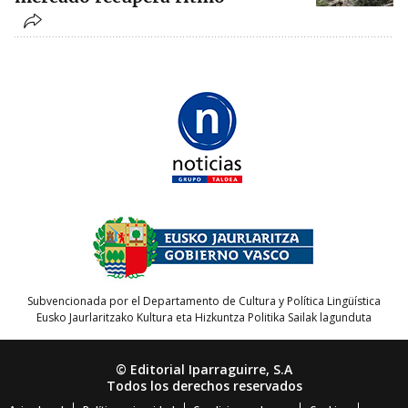
Subvencionada por el Departamento de Cultura y Política Lingüística
Eusko Jaurlaritzako Kultura eta Hizkuntza Politika Sailak lagunduta
© Editorial Iparraguirre, S.A
Todos los derechos reservados