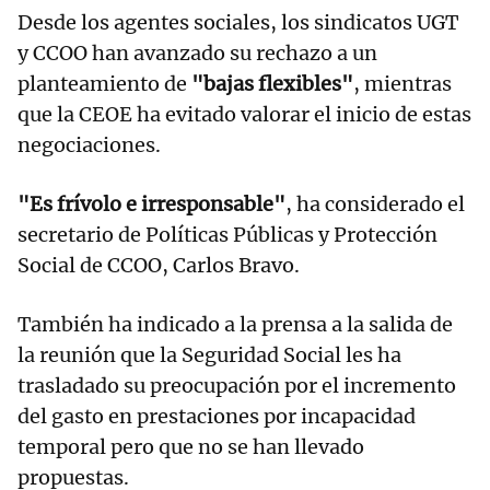
Desde los agentes sociales, los sindicatos UGT
y CCOO han avanzado su rechazo a un
planteamiento de
"bajas flexibles"
, mientras
que la CEOE ha evitado valorar el inicio de estas
negociaciones.
"Es frívolo e irresponsable"
, ha considerado el
secretario de Políticas Públicas y Protección
Social de CCOO, Carlos Bravo.
También ha indicado a la prensa a la salida de
la reunión que la Seguridad Social les ha
trasladado su preocupación por el incremento
del gasto en prestaciones por incapacidad
temporal pero que no se han llevado
propuestas.