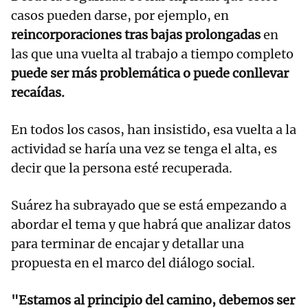
casos pueden darse, por ejemplo, en
reincorporaciones tras bajas prolongadas
en
las que una vuelta al trabajo a tiempo completo
puede ser más problemática o puede conllevar
recaídas.
En todos los casos, han insistido, esa vuelta a la
actividad se haría una vez se tenga el alta, es
decir que la persona esté recuperada.
Suárez ha subrayado que se está empezando a
abordar el tema y que habrá que analizar datos
para terminar de encajar y detallar una
propuesta en el marco del diálogo social.
"Estamos al principio del camino, debemos ser