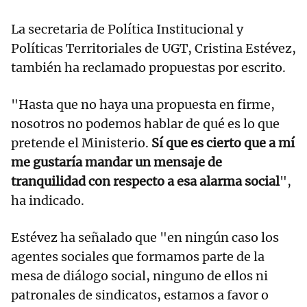
La secretaria de Política Institucional y
Políticas Territoriales de UGT, Cristina Estévez,
también ha reclamado propuestas por escrito.
"Hasta que no haya una propuesta en firme,
nosotros no podemos hablar de qué es lo que
pretende el Ministerio.
Sí que es cierto que a mí
me gustaría mandar un mensaje de
tranquilidad con respecto a esa alarma social
",
ha indicado.
Estévez ha señalado que "en ningún caso los
agentes sociales que formamos parte de la
mesa de diálogo social, ninguno de ellos ni
patronales de sindicatos, estamos a favor o