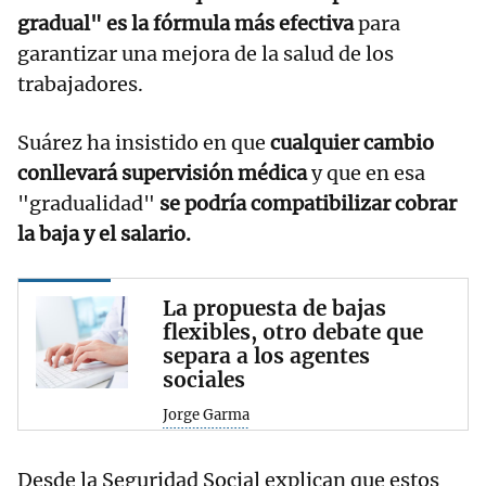
gradual" es la fórmula más efectiva
para
garantizar una mejora de la salud de los
trabajadores.
Suárez ha insistido en que
cualquier cambio
conllevará supervisión médica
y que en esa
"gradualidad"
se podría compatibilizar cobrar
la baja y el salario.
La propuesta de bajas
flexibles, otro debate que
separa a los agentes
sociales
Jorge Garma
Desde la Seguridad Social explican que estos