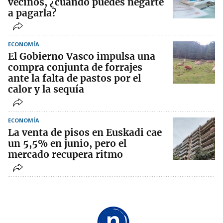
vecinos, ¿cuándo puedes negarte
a pagarla?
ECONOMÍA
El Gobierno Vasco impulsa una
compra conjunta de forrajes
ante la falta de pastos por el
calor y la sequía
ECONOMÍA
La venta de pisos en Euskadi cae
un 5,5% en junio, pero el
mercado recupera ritmo