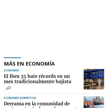
MÁS EN ECONOMÍA
ECONOMÍA
El Ibex 35 bate récords en un
mes tradicionalmente bajista
ECONOMÍA DOMÉSTICA
Derrama en la comunidad de