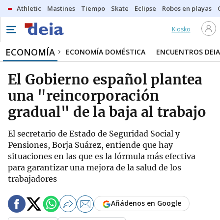
Athletic
Mastines
Tiempo
Skate
Eclipse
Robos en playas
Kiosko
ECONOMÍA
ECONOMÍA DOMÉSTICA
ENCUENTROS DEIA
El Gobierno español plantea
una "reincorporación
gradual" de la baja al trabajo
El secretario de Estado de Seguridad Social y
Pensiones, Borja Suárez, entiende que hay
situaciones en las que es la fórmula más efectiva
para garantizar una mejora de la salud de los
trabajadores
Añádenos en Google