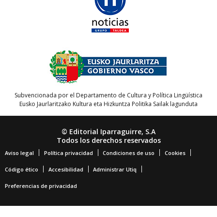
Subvencionada por el Departamento de Cultura y Política Lingüística
Eusko Jaurlaritzako Kultura eta Hizkuntza Politika Sailak lagunduta
© Editorial Iparraguirre, S.A
Todos los derechos reservados
Aviso legal
Política privacidad
Condiciones de uso
Cookies
Código ético
Accesibilidad
Administrar Utiq
Preferencias de privacidad