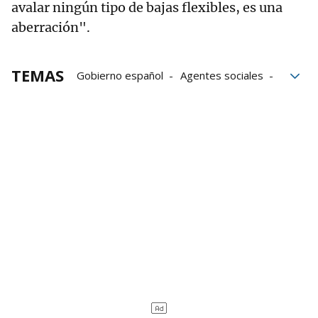
avalar ningún tipo de bajas flexibles, es una
aberración".
TEMAS
Gobierno español
Agentes sociales
Trabajo
pensiones