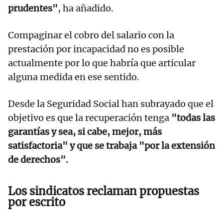
prudentes"
, ha añadido.
Compaginar el cobro del salario con la
prestación por incapacidad no es posible
actualmente por lo que habría que articular
alguna medida en ese sentido.
Desde la Seguridad Social han subrayado que el
objetivo es que la recuperación tenga
"todas las
garantías y sea, si cabe, mejor, más
satisfactoria" y que se trabaja "por la extensión
de derechos".
Los sindicatos reclaman propuestas
por escrito