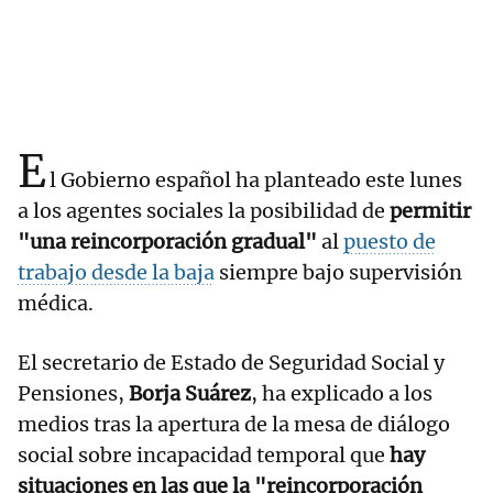
E
l Gobierno español ha planteado este lunes
a los agentes sociales la posibilidad de
permitir
"una reincorporación gradual"
al
puesto de
trabajo desde la baja
siempre bajo supervisión
médica.
El secretario de Estado de Seguridad Social y
Pensiones,
Borja Suárez
, ha explicado a los
medios tras la apertura de la mesa de diálogo
social sobre incapacidad temporal que
hay
situaciones en las que la "reincorporación