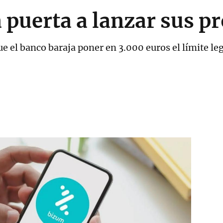
 puerta a lanzar sus pr
e el banco baraja poner en 3.000 euros el límite le