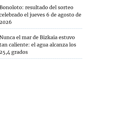
Bonoloto: resultado del sorteo
celebrado el jueves 6 de agosto de
2026
Nunca el mar de Bizkaia estuvo
tan caliente: el agua alcanza los
25,4 grados