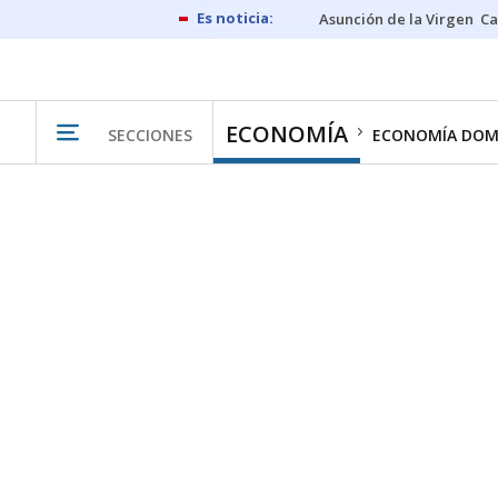
Asunción de la Virgen
Ca
ECONOMÍA
SECCIONES
ECONOMÍA DOM