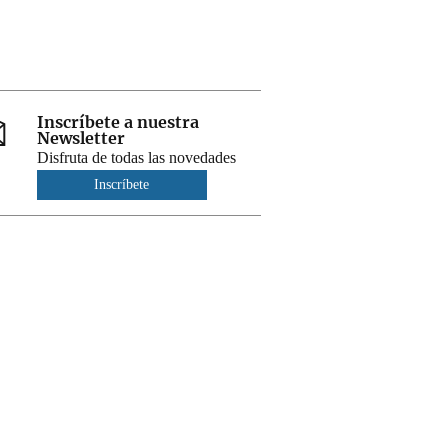
Inscríbete a nuestra
Newsletter
Disfruta de todas las novedades
Inscríbete