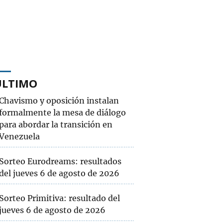
ÚLTIMO
Chavismo y oposición instalan
formalmente la mesa de diálogo
para abordar la transición en
Venezuela
Sorteo Eurodreams: resultados
del jueves 6 de agosto de 2026
Sorteo Primitiva: resultado del
jueves 6 de agosto de 2026