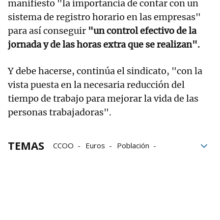
manifiesto "la importancia de contar con un
sistema de registro horario en las empresas"
para así conseguir
"un control efectivo de la
jornada y de las horas extra que se realizan".
Y debe hacerse, continúa el sindicato, "con la
vista puesta en la necesaria reducción del
tiempo de trabajo para mejorar la vida de las
personas trabajadoras".
TEMAS
CCOO
Euros
Población
trabajadores
Agencia Tributaria