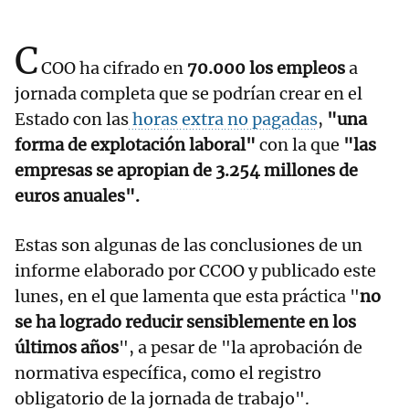
C
COO ha cifrado en
70.000 los empleos
a
jornada completa que se podrían crear en el
Estado con las
horas extra no pagadas
,
"una
forma de explotación laboral"
con la que
"las
empresas se apropian de 3.254 millones de
euros anuales".
Estas son algunas de las conclusiones de un
informe elaborado por CCOO y publicado este
lunes, en el que lamenta que esta práctica "
no
se ha logrado reducir sensiblemente en los
últimos años
", a pesar de "la aprobación de
normativa específica, como el registro
obligatorio de la jornada de trabajo".