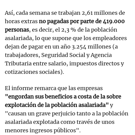
Así, cada semana se trabajan 2,61 millones de
horas extras
no pagadas por parte de 419.000
personas
, es decir, el 2,3 % de la población
asalariada, lo que supone que los empleadores
dejan de pagar en un año 3.254 millones (a
trabajadores, Seguridad Social y Agencia
Tributaria entre salario, impuestos directos y
cotizaciones sociales).
El informe remarca que las empresas
"engordan sus beneficios a costa de la sobre
explotación de la población asalariada"
y
"causan un grave perjuicio tanto a la población
asalariada explotada como través de unos
menores ingresos públicos".