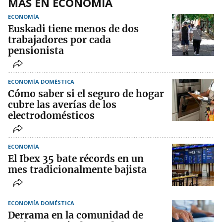
MÁS EN ECONOMÍA
ECONOMÍA
Euskadi tiene menos de dos
trabajadores por cada
pensionista
ECONOMÍA DOMÉSTICA
Cómo saber si el seguro de hogar
cubre las averías de los
electrodomésticos
ECONOMÍA
El Ibex 35 bate récords en un
mes tradicionalmente bajista
ECONOMÍA DOMÉSTICA
Derrama en la comunidad de