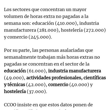
Los sectores que concentran un mayor
volumen de horas extra no pagadas a la
semana son: educación (410.000), industria
manufacturera (281.000), hostelería (272.000)
y comercio (245.000).
Por su parte, las personas asalariadas que
semanalmente trabajan más horas extras no
pagadas se concentran en el sector de la
educación
(61.000),
industria manufacturera
(49.000),
actividades profesionales, científicas
y técnicas
(42.000),
comercio
(40.000) y
hostelería
(37.000).
CCOO insiste en que estos datos ponen de