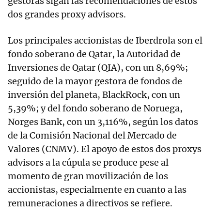
gestoras sigan las recomendaciones de estos
dos grandes proxy advisors.
Los principales accionistas de Iberdrola son el
fondo soberano de Qatar, la Autoridad de
Inversiones de Qatar (QIA), con un 8,69%;
seguido de la mayor gestora de fondos de
inversión del planeta, BlackRock, con un
5,39%; y del fondo soberano de Noruega,
Norges Bank, con un 3,116%, según los datos
de la Comisión Nacional del Mercado de
Valores (CNMV). El apoyo de estos dos proxys
advisors a la cúpula se produce pese al
momento de gran movilización de los
accionistas, especialmente en cuanto a las
remuneraciones a directivos se refiere.