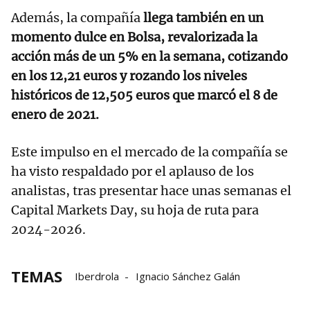
Además, la compañía
llega también en un
momento dulce en Bolsa, revalorizada la
acción más de un 5% en la semana, cotizando
en los 12,21 euros y rozando los niveles
históricos de 12,505 euros que marcó el 8 de
enero de 2021.
Este impulso en el mercado de la compañía se
ha visto respaldado por el aplauso de los
analistas, tras presentar hace unas semanas el
Capital Markets Day, su hoja de ruta para
2024-2026.
TEMAS
Iberdrola
Ignacio Sánchez Galán