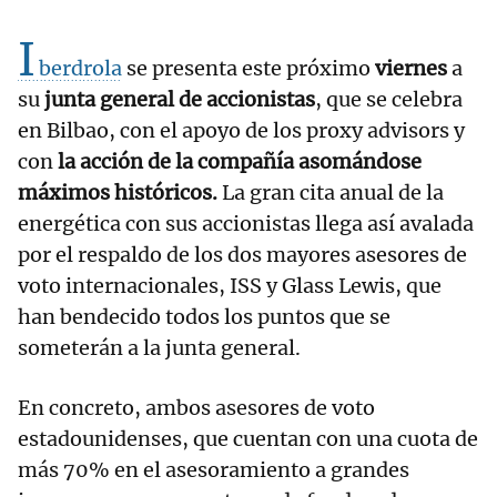
I
berdrola
se presenta este próximo
viernes
a
su
junta general de accionistas
, que se celebra
en Bilbao, con el apoyo de los proxy advisors y
con
la acción de la compañía asomándose
máximos históricos.
La gran cita anual de la
energética con sus accionistas llega así avalada
por el respaldo de los dos mayores asesores de
voto internacionales, ISS y Glass Lewis, que
han bendecido todos los puntos que se
someterán a la junta general.
En concreto, ambos asesores de voto
estadounidenses, que cuentan con una cuota de
más 70% en el asesoramiento a grandes