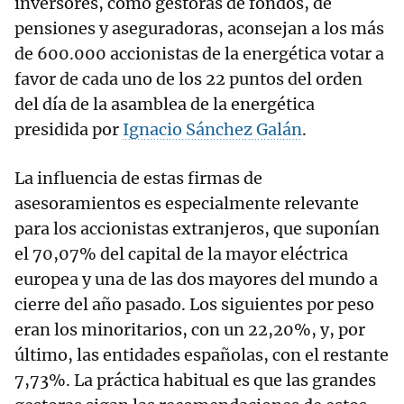
inversores, como gestoras de fondos, de
pensiones y aseguradoras, aconsejan a los más
de 600.000 accionistas de la energética votar a
favor de cada uno de los 22 puntos del orden
del día de la asamblea de la energética
presidida por
Ignacio Sánchez Galán
.
La influencia de estas firmas de
asesoramientos es especialmente relevante
para los accionistas extranjeros, que suponían
el 70,07% del capital de la mayor eléctrica
europea y una de las dos mayores del mundo a
cierre del año pasado. Los siguientes por peso
eran los minoritarios, con un 22,20%, y, por
último, las entidades españolas, con el restante
7,73%. La práctica habitual es que las grandes