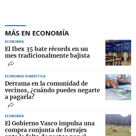
MÁS EN ECONOMÍA
ECONOMÍA
El Ibex 35 bate récords en un
mes tradicionalmente bajista
ECONOMÍA DOMÉSTICA
Derrama en la comunidad de
vecinos, ¿cuándo puedes negarte
a pagarla?
ECONOMÍA
El Gobierno Vasco impulsa una
compra conjunta de forrajes