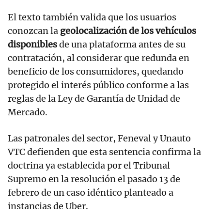
El texto también valida que los usuarios
conozcan la
geolocalización de los vehículos
disponibles
de una plataforma antes de su
contratación, al considerar que redunda en
beneficio de los consumidores, quedando
protegido el interés público conforme a las
reglas de la Ley de Garantía de Unidad de
Mercado.
Las patronales del sector, Feneval y Unauto
VTC defienden que esta sentencia confirma la
doctrina ya establecida por el Tribunal
Supremo en la resolución el pasado 13 de
febrero de un caso idéntico planteado a
instancias de Uber.