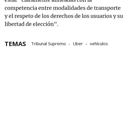
competencia entre modalidades de transporte
y el respeto de los derechos de los usuarios y su
libertad de elección".
TEMAS
Tribunal Supremo
Uber
vehículos