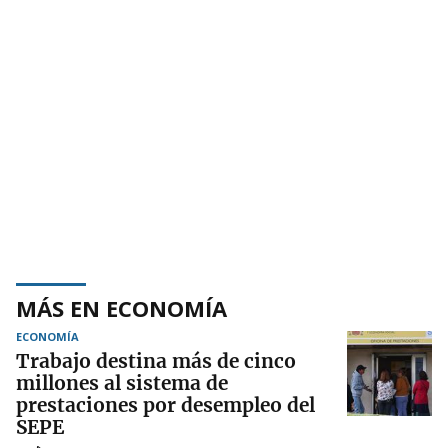
MÁS EN ECONOMÍA
ECONOMÍA
Trabajo destina más de cinco
millones al sistema de
prestaciones por desempleo del
SEPE