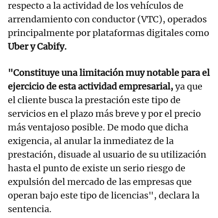
respecto a la actividad de los vehículos de
arrendamiento con conductor (VTC), operados
principalmente por plataformas digitales como
Uber y Cabify.
"Constituye una limitación muy notable para el
ejercicio de esta actividad empresarial,
ya que
el cliente busca la prestación este tipo de
servicios en el plazo más breve y por el precio
más ventajoso posible. De modo que dicha
exigencia, al anular la inmediatez de la
prestación, disuade al usuario de su utilización
hasta el punto de existe un serio riesgo de
expulsión del mercado de las empresas que
operan bajo este tipo de licencias", declara la
sentencia.