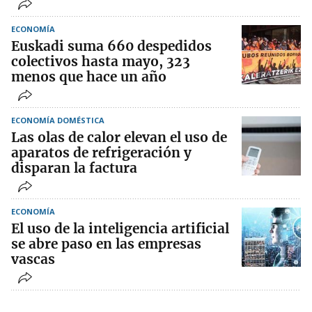
ECONOMÍA
Euskadi suma 660 despedidos
colectivos hasta mayo, 323
menos que hace un año
ECONOMÍA DOMÉSTICA
Las olas de calor elevan el uso de
aparatos de refrigeración y
disparan la factura
ECONOMÍA
El uso de la inteligencia artificial
se abre paso en las empresas
vascas