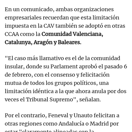
En un comunicado, ambas organizaciones
empresariales recuerdan que esta limitación
impuesta en la CAV también se adoptó en otras
CCAA como la
Comunidad Valenciana,
Catalunya, Aragón y Baleares.
"El caso más llamativo es el de la comunidad
insular, donde su Parlament aprobó el pasado 6
de febrero, con el consenso y felicitación
mutua de todos los grupos políticos, una
limitación idéntica a la que ahora anula por dos
veces el Tribunal Supremo", señalan.
Por el contrario, Feneval y Unauto felicitan a
otras regiones como Andalucía o Madrid por
estar "claramente alineadas con la