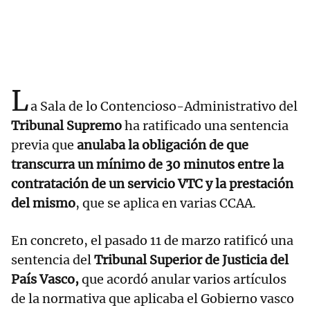
L
a Sala de lo Contencioso-Administrativo del
Tribunal Supremo
ha ratificado una sentencia
previa que
anulaba la obligación de que
transcurra un mínimo de 30 minutos entre la
contratación de un servicio VTC y la prestación
del mismo
, que se aplica en varias CCAA.
En concreto, el pasado 11 de marzo ratificó una
sentencia del
Tribunal Superior de Justicia del
País Vasco,
que acordó anular varios artículos
de la normativa que aplicaba el Gobierno vasco