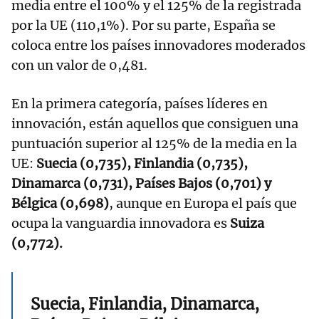
media entre el 100% y el 125% de la registrada
por la UE (110,1%). Por su parte, España se
coloca entre los países innovadores moderados
con un valor de 0,481.
En la primera categoría, países líderes en
innovación, están aquellos que consiguen una
puntuación superior al 125% de la media en la
UE:
Suecia (0,735), Finlandia (0,735),
Dinamarca (0,731), Países Bajos (0,701) y
Bélgica (0,698)
, aunque en Europa el país que
ocupa la vanguardia innovadora es
Suiza
(0,772).
Suecia, Finlandia, Dinamarca,