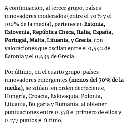
A continuación, al tercer grupo, países
innovadores moderados (entre el 70% y el
100% de la media), pertenecen
Estonia,
Eslovenia, República Checa, Italia, España,
Portugal, Malta, Lituania, y Grecia
, con
valoraciones que oscilan entre el 0,542 de
Estonia y el 0,435 de Grecia.
Por último, en el cuarto grupo, países
innovadores emergentes
(menos del 70% de la
media)
, se sitúan, en orden decreciente,
Hungría, Croacia, Eslovaquia, Polonia,
Lituania, Bulgaria y Rumanía, al obtener
puntuaciones entre 0,378 el primero de ellos y
0,177 puntos el último.