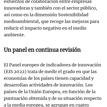
esfuerzos de colaboración entre empresas
innovadoras y también con el sector público,
así como en la dimensión Sostenibilidad
medioambiental, que recoge las mejoras para
reducir el impacto negativo en el medio
ambiente.
Un panel en continua revisión
El Panel europeo de indicadores de innovación
(EIS 2022) trata de medir el grado en que las
economías de los países tienen capacidad y
desarrollan actividades de innovación. Los
países de la Unión Europea, en función de la
puntuación obtenida y de su situación respecto
a la media europea, se agrupan en cuatro