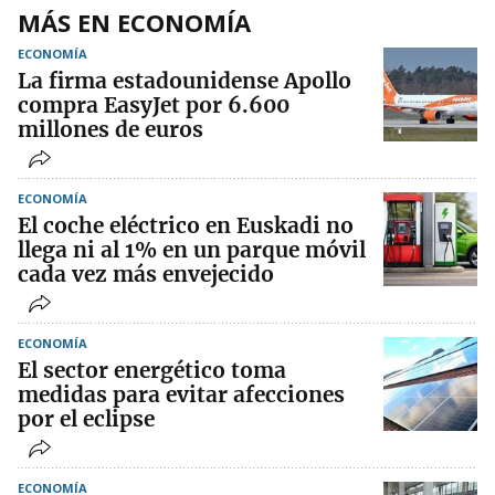
MÁS EN ECONOMÍA
ECONOMÍA
La firma estadounidense Apollo
compra EasyJet por 6.600
millones de euros
ECONOMÍA
El coche eléctrico en Euskadi no
llega ni al 1% en un parque móvil
cada vez más envejecido
ECONOMÍA
El sector energético toma
medidas para evitar afecciones
por el eclipse
ECONOMÍA