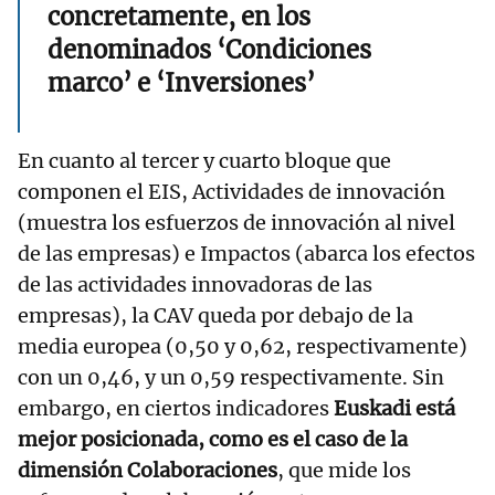
concretamente, en los
denominados ‘Condiciones
marco’ e ‘Inversiones’
En cuanto al tercer y cuarto bloque que
componen el EIS, Actividades de innovación
(muestra los esfuerzos de innovación al nivel
de las empresas) e Impactos (abarca los efectos
de las actividades innovadoras de las
empresas), la CAV queda por debajo de la
media europea (0,50 y 0,62, respectivamente)
con un 0,46, y un 0,59 respectivamente. Sin
embargo, en ciertos indicadores
Euskadi está
mejor posicionada, como es el caso de la
dimensión Colaboraciones
, que mide los