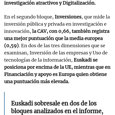
investigación atractivos y Digitalización.
En el segundo bloque,
Inversiones
, que mide la
inversión pública y privada en investigación e
innovación,
la CAV, con 0,66, también registra
una mejor puntuación que la media europea
(0,59)
. En dos de las tres dimensiones que se
examinan, Inversión de las empresas y Uso de
tecnologías de la información,
Euskadi se
posiciona por encima de la UE, mientras que en
Financiación y apoyo es Europa quien obtiene
una puntuación más elevada.
Euskadi sobresale en dos de los
bloques analizados en el informe,