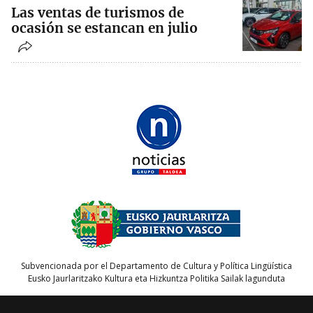
Las ventas de turismos de
ocasión se estancan en julio
Subvencionada por el Departamento de Cultura y Política Lingüística
Eusko Jaurlaritzako Kultura eta Hizkuntza Politika Sailak lagunduta