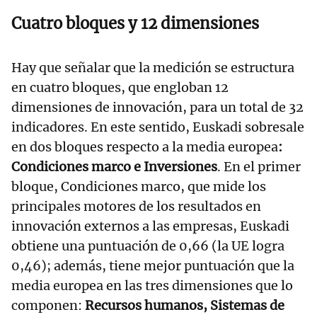
Cuatro bloques y 12 dimensiones
Hay que señalar que la medición se estructura
en cuatro bloques, que engloban 12
dimensiones de innovación, para un total de 32
indicadores. En este sentido, Euskadi sobresale
en dos bloques respecto a la media europea
:
Condiciones marco e Inversiones
. En el primer
bloque, Condiciones marco, que mide los
principales motores de los resultados en
innovación externos a las empresas, Euskadi
obtiene una puntuación de 0,66 (la UE logra
0,46); además, tiene mejor puntuación que la
media europea en las tres dimensiones que lo
componen:
Recursos humanos, Sistemas de