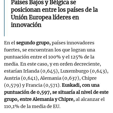
Países Bajos y Bélgica se
posicionan entre los países de la
Unión Europea líderes en
innovación
En el
segundo grupo,
países innovadores
fuertes, se encuentran los que logran una
puntuación entre el 100% y el 125% de la
media. En este caso, y en orden decreciente,
estarían Irlanda (0,645), Luxemburgo (0,643),
Austria (0,641), Alemania (0,637), Chipre
(0,579) y Francia (0,571).
Euskadi, con una
puntuación de 0,597, se situaría al nivel de este
grupo, entre Alemania y Chipre,
al alcanzar el
110,1% de la media de EU.