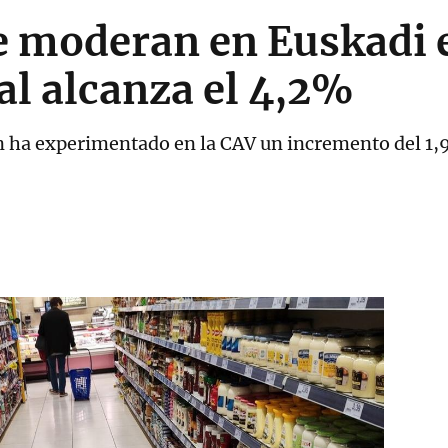
e moderan en Euskadi en
al alcanza el 4,2%
ión ha experimentado en la CAV un incremento del 1