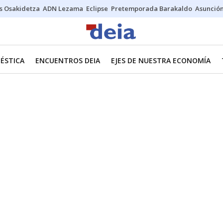
s Osakidetza
ADN Lezama
Eclipse
Pretemporada Barakaldo
Asunción
ÉSTICA
ENCUENTROS DEIA
EJES DE NUESTRA ECONOMÍA