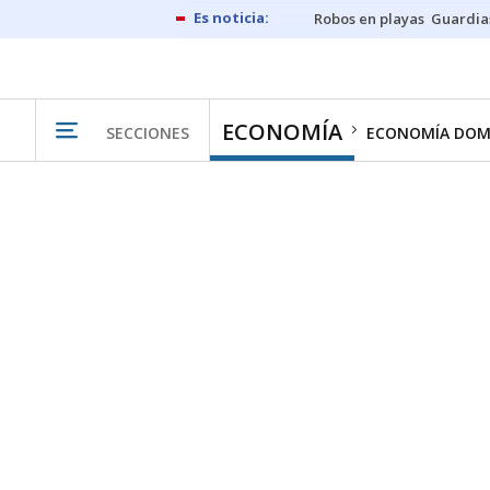
Robos en playas
Guardia
ECONOMÍA
SECCIONES
ECONOMÍA DOM