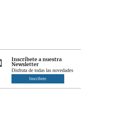
Inscríbete a nuestra
Newsletter
Disfruta de todas las novedades
Inscríbete