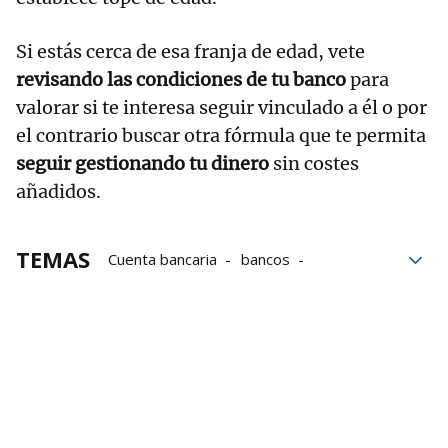
Si estás cerca de esa franja de edad, vete
revisando las condiciones de tu banco
para
valorar si te interesa seguir vinculado a él o por
el contrario buscar otra fórmula que te permita
seguir gestionando tu dinero
sin costes
añadidos.
TEMAS
Cuenta bancaria
bancos
Comisiones
Gastos
banca
Edad
Finanzas personales