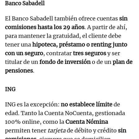
Banco Sabadell
El Banco Sabadell también ofrece cuentas
sin
comisiones hasta los 29 años
. A partir de ahí,
para mantener la gratuidad, el cliente debe
tener una
hipoteca, préstamo o renting junto
con un seguro
, contratar
tres seguros
y ser
titular de un
fondo de inversión
o de un
plan de
pensiones
.
ING
ING es la excepción:
no establece límite
de
edad. Tanto la Cuenta NoCuenta, gestionada
100% online, como la
Cuenta Nómina
permiten tener
tarjeta
de débito y crédito
sin