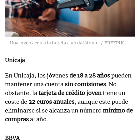
Una joven acerca la tarjeta a un datáfono.
FREEPIK
Unicaja
En Unicaja, los jóvenes
de 18 a 28 años
pueden
mantener una cuenta
sin comisiones
. No
obstante, la
tarjeta de crédito joven
tiene un
coste de
22 euros anuales
, aunque este puede
eliminarse si se alcanza un número
mínimo de
compras
al año.
BBVA