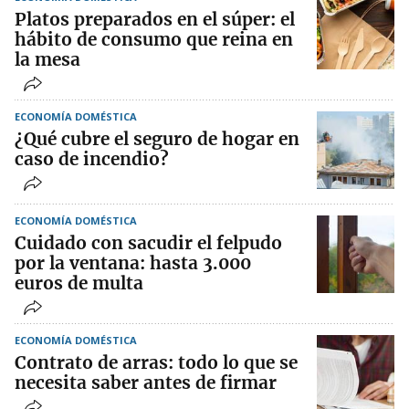
Platos preparados en el súper: el
hábito de consumo que reina en
la mesa
ECONOMÍA DOMÉSTICA
¿Qué cubre el seguro de hogar en
caso de incendio?
ECONOMÍA DOMÉSTICA
Cuidado con sacudir el felpudo
por la ventana: hasta 3.000
euros de multa
ECONOMÍA DOMÉSTICA
Contrato de arras: todo lo que se
necesita saber antes de firmar