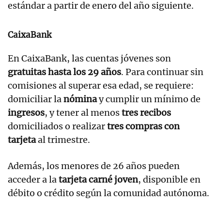
estándar a partir de enero del año siguiente.
CaixaBank
En CaixaBank, las cuentas jóvenes son
gratuitas hasta los 29 años
. Para continuar sin
comisiones al superar esa edad, se requiere:
domiciliar la
nómina
y cumplir un mínimo de
ingresos
, y tener al menos
tres recibos
domiciliados o realizar
tres compras con
tarjeta
al trimestre.
Además, los menores de 26 años pueden
acceder a la
tarjeta carné joven
, disponible en
débito o crédito según la comunidad autónoma.