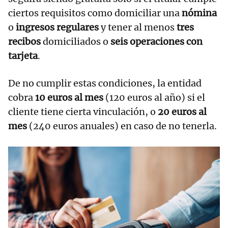
ciertos requisitos como domiciliar una
nómina
o
ingresos regulares
y tener al menos
tres
recibos
domiciliados o
seis operaciones con
tarjeta
.
De no cumplir estas condiciones, la entidad
cobra
10 euros al mes
(120 euros al año) si el
cliente tiene cierta vinculación, o
20 euros al
mes
(240 euros anuales) en caso de no tenerla.