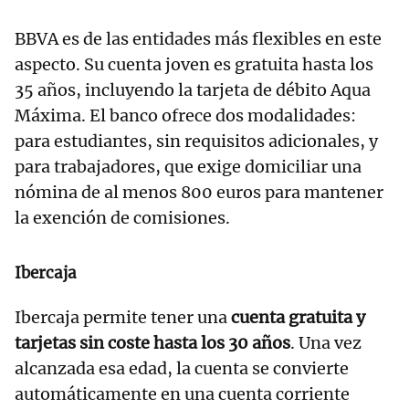
BBVA es de las entidades más flexibles en este
aspecto. Su cuenta joven es gratuita hasta los
35 años, incluyendo la tarjeta de débito Aqua
Máxima. El banco ofrece dos modalidades:
para estudiantes, sin requisitos adicionales, y
para trabajadores, que exige domiciliar una
nómina de al menos 800 euros para mantener
la exención de comisiones.
Ibercaja
Ibercaja permite tener una
cuenta gratuita y
tarjetas sin coste hasta los 30 años
. Una vez
alcanzada esa edad, la cuenta se convierte
automáticamente en una cuenta corriente