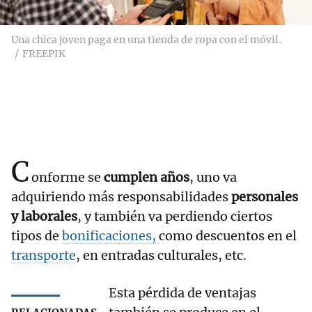
Una chica joven paga en una tienda de ropa con el móvil.
FREEPIK
C
onforme se
cumplen años
, uno va
adquiriendo más responsabilidades
personales
y laborales
, y también va perdiendo ciertos
tipos de
bonificaciones,
como descuentos en el
transporte
, en entradas culturales, etc.
Esta pérdida de ventajas