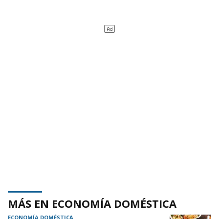
MÁS EN ECONOMÍA DOMÉSTICA
ECONOMÍA DOMÉSTICA