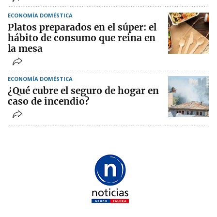
ECONOMÍA DOMÉSTICA
Platos preparados en el súper: el
hábito de consumo que reina en
la mesa
ECONOMÍA DOMÉSTICA
¿Qué cubre el seguro de hogar en
caso de incendio?