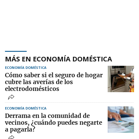
MÁS EN ECONOMÍA DOMÉSTICA
ECONOMÍA DOMÉSTICA
Cómo saber si el seguro de hogar
cubre las averías de los
electrodomésticos
ECONOMÍA DOMÉSTICA
Derrama en la comunidad de
vecinos, ¿cuándo puedes negarte
a pagarla?