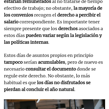
estarían remunerados
al no tratarse de tiempo
efectivo de trabajo; no obstante,
la mayoría de
los convenios
recogen el
derecho a percibir el
salario
correspondiente. Es importante tener
siempre presente que los
derechos
asociados a
estos días
pueden variar según la legislación y
las políticas internas
.
Estos días de asuntos propios en principio
tampoco
serían
acumulables
, pero de nuevo es
necesario
consultar el documento
donde se
regule este derecho. No obstante, lo más
habitual es que
los días no disfrutados se
pierdan al concluir el año natural
.