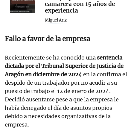
camarera con 15 años de
experiencia
Miguel Ariz
Fallo a favor de la empresa
Recientemente se ha conocido una
sentencia
dictada por el Tribunal Superior de Justicia de
Aragón en diciembre de 2024
en la confirma el
despido de un trabajador por no acudir a su
puesto de trabajo el 12 de enero de 2024.
Decidió ausentarse pese a que la empresa le
había denegado el día de asuntos propios
debido a necesidades organizativas de la
empresa.