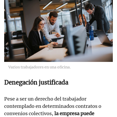
Varios trabajadores en una oficina.
Denegación justificada
Pese a ser un derecho del trabajador
contemplado en determinados contratos o
convenios colectivos,
la empresa puede