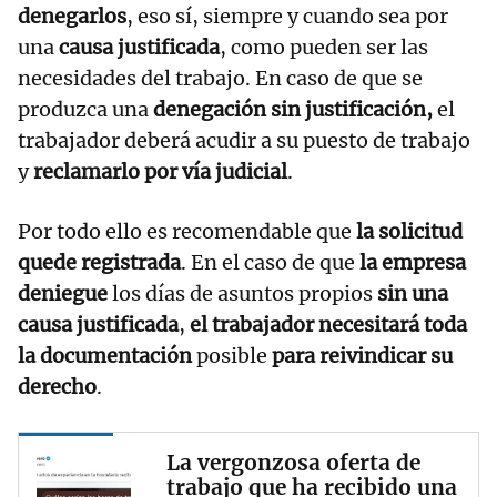
denegarlos
, eso sí, siempre y cuando sea por
una
causa justificada
, como pueden ser las
necesidades del trabajo. En caso de que se
produzca una
denegación sin justificación,
el
trabajador deberá acudir a su puesto de trabajo
y
reclamarlo por vía judicial
.
Por todo ello es recomendable que
la solicitud
quede registrada
. En el caso de que
la empresa
deniegue
los días de asuntos propios
sin una
causa justificada
,
el trabajador necesitará toda
la documentación
posible
para reivindicar su
derecho
.
La vergonzosa oferta de
trabajo que ha recibido una