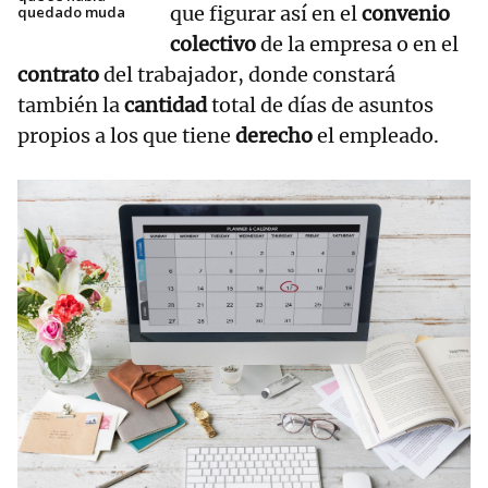
que figurar así en el
convenio
quedado muda
colectivo
de la empresa o en el
contrato
del trabajador, donde constará
también la
cantidad
total de días de asuntos
propios a los que tiene
derecho
el empleado.