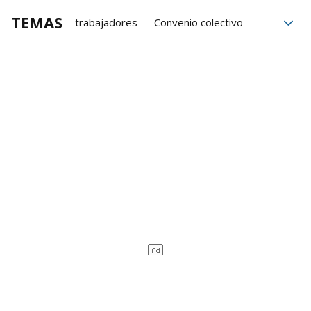
TEMAS
trabajadores
Convenio colectivo
Permisos