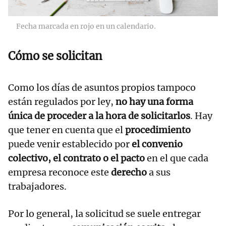
Fecha marcada en rojo en un calendario.
Cómo se solicitan
Como los días de asuntos propios tampoco
están regulados por ley,
no hay una forma
única de proceder a la hora de solicitarlos
. Hay
que tener en cuenta que el
procedimiento
puede venir establecido por
el convenio
colectivo, el contrato o el pacto
en el que cada
empresa reconoce este
derecho
a sus
trabajadores.
Por lo general, la solicitud se suele entregar