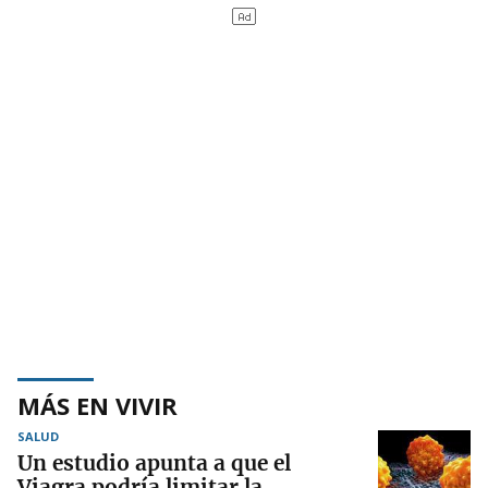
MÁS EN VIVIR
SALUD
Un estudio apunta a que el
Viagra podría limitar la