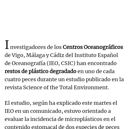
I
nvestigadores de los
Centros Oceanográficos
de Vigo, Málaga y Cádiz del Instituto Español
de Oceanografía (IEO, CSIC) han encontrado
restos de plástico degradado
en uno de cada
cuatro peces durante un estudio publicado en la
revista Science of the Total Environment.
El estudio, según ha explicado este martes el
IEO en un comunicado, estuvo orientado a
evaluar la incidencia de microplásticos en el
contenido estomacal de dos especies de peces