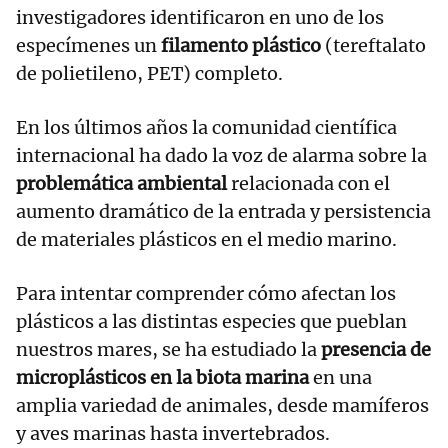
investigadores identificaron en uno de los
especímenes un
filamento plástico
(tereftalato
de polietileno, PET) completo.
En los últimos años la comunidad científica
internacional ha dado la voz de alarma sobre la
problemática ambiental
relacionada con el
aumento dramático de la entrada y persistencia
de materiales plásticos en el medio marino.
Para intentar comprender cómo afectan los
plásticos a las distintas especies que pueblan
nuestros mares, se ha estudiado la
presencia de
microplásticos en la biota marina
en una
amplia variedad de animales, desde mamíferos
y aves marinas hasta invertebrados.