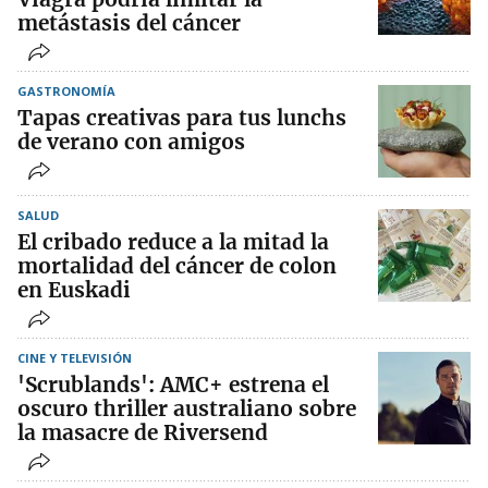
metástasis del cáncer
GASTRONOMÍA
Tapas creativas para tus lunchs
de verano con amigos
SALUD
El cribado reduce a la mitad la
mortalidad del cáncer de colon
en Euskadi
CINE Y TELEVISIÓN
'Scrublands': AMC+ estrena el
oscuro thriller australiano sobre
la masacre de Riversend