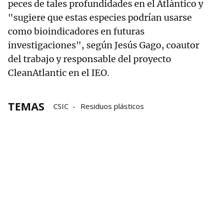
peces de tales profundidades en el Atlántico y
"sugiere que estas especies podrían usarse
como bioindicadores en futuras
investigaciones", según Jesús Gago, coautor
del trabajo y responsable del proyecto
CleanAtlantic en el IEO.
TEMAS
CSIC
Residuos plásticos