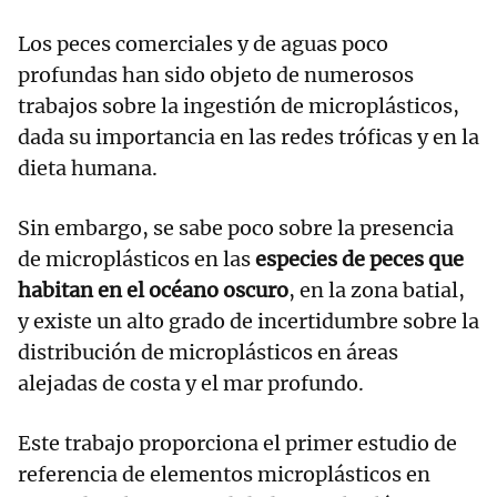
Los peces comerciales y de aguas poco
profundas han sido objeto de numerosos
trabajos sobre la ingestión de microplásticos,
dada su importancia en las redes tróficas y en la
dieta humana.
Sin embargo, se sabe poco sobre la presencia
de microplásticos en las
especies de peces que
habitan en el océano oscuro
, en la zona batial,
y existe un alto grado de incertidumbre sobre la
distribución de microplásticos en áreas
alejadas de costa y el mar profundo.
Este trabajo proporciona el primer estudio de
referencia de elementos microplásticos en