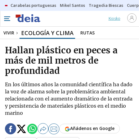
Carabelas portuguesas
Mikel Santos
Tragedia Biescas
Cuerp
Kiosko
ECOLOGÍA Y CLIMA
VIVIR
RUTAS
Hallan plástico en peces a
más de mil metros de
profundidad
En los últimos años la comunidad científica ha dado
la voz de alarma sobre la problemática ambiental
relacionada con el aumento dramático de la entrada
y persistencia de materiales plásticos en el medio
marino
Añádenos en Google