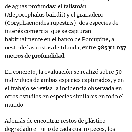
de aguas profundas: el talismán
(Alepocephalus bairdii) y el granadero
(Coryphaenoides rupestris), dos especies de
interés comercial que se capturan
habitualmente en el banco de Porcupine, al
oeste de las costas de Irlanda,
entre 985 y 1.037
metros de profundidad.
En concreto, la evaluación se realizó sobre 50
individuos de ambas especies capturados, y en
el trabajo se revisa la incidencia observada en
otros estudios en especies similares en todo el
mundo.
Además de encontrar restos de plástico
degradado en uno de cada cuatro peces, los