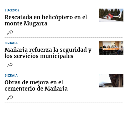
SUCESOS
Rescatada en helicóptero en el
monte Mugarra
BIZKAIA
Mañaria refuerza la seguridad y
los servicios municipales
BIZKAIA
Obras de mejora en el
cementerio de Mañaria