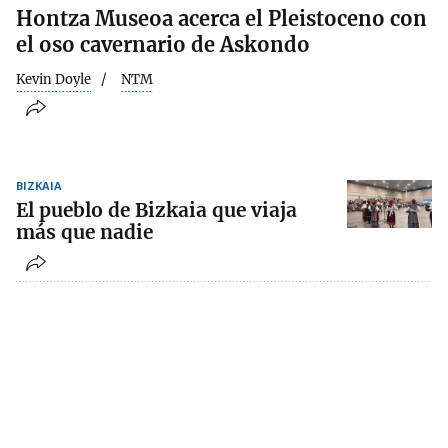
Hontza Museoa acerca el Pleistoceno con
el oso cavernario de Askondo
Kevin Doyle
NTM
BIZKAIA
El pueblo de Bizkaia que viaja
más que nadie