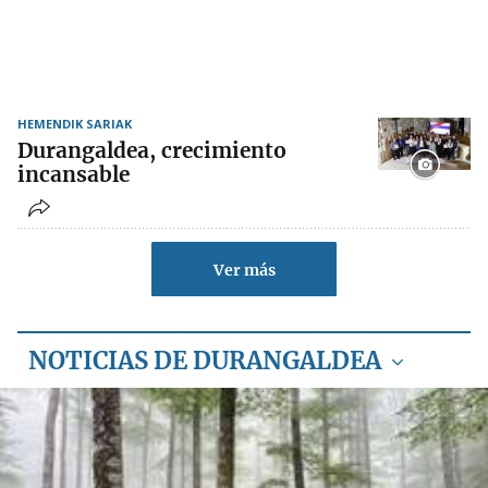
HEMENDIK SARIAK
Durangaldea, crecimiento
incansable
Ver más
NOTICIAS DE DURANGALDEA