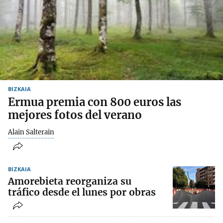
BIZKAIA
Ermua premia con 800 euros las
mejores fotos del verano
Alain Salterain
BIZKAIA
Amorebieta reorganiza su
tráfico desde el lunes por obras