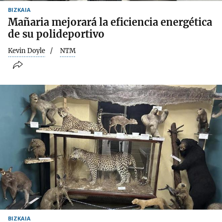
BIZKAIA
Mañaria mejorará la eficiencia energética
de su polideportivo
Kevin Doyle
NTM
BIZKAIA