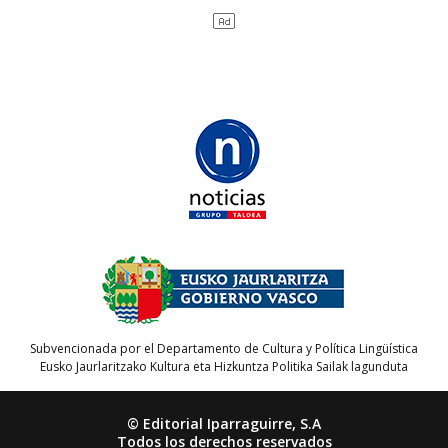
Subvencionada por el Departamento de Cultura y Política Lingüística
Eusko Jaurlaritzako Kultura eta Hizkuntza Politika Sailak lagunduta
© Editorial Iparraguirre, S.A
Todos los derechos reservados