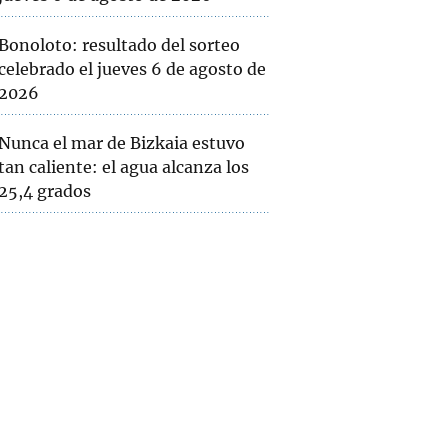
Bonoloto: resultado del sorteo
celebrado el jueves 6 de agosto de
2026
Nunca el mar de Bizkaia estuvo
tan caliente: el agua alcanza los
25,4 grados