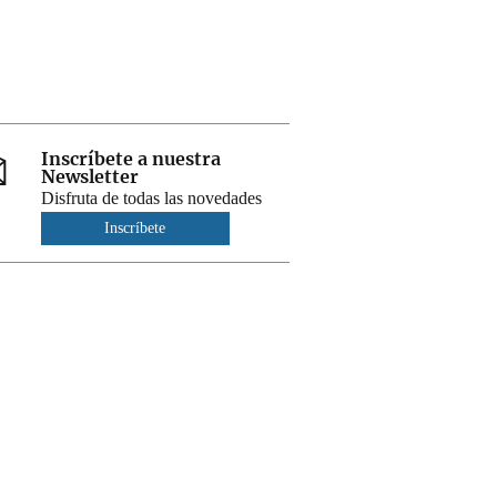
Inscríbete a nuestra
Newsletter
Disfruta de todas las novedades
Inscríbete