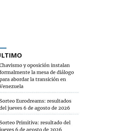
ÚLTIMO
Chavismo y oposición instalan
formalmente la mesa de diálogo
para abordar la transición en
Venezuela
Sorteo Eurodreams: resultados
del jueves 6 de agosto de 2026
Sorteo Primitiva: resultado del
jueves 6 de agosto de 2026