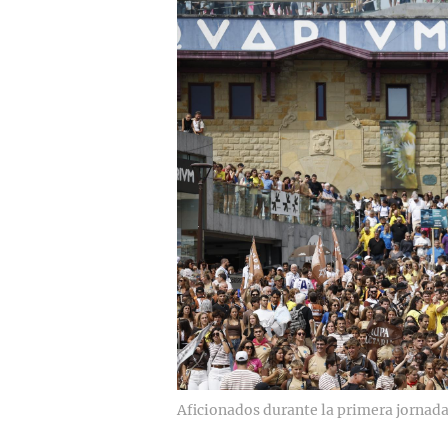
Aficionados durante la primera jornada