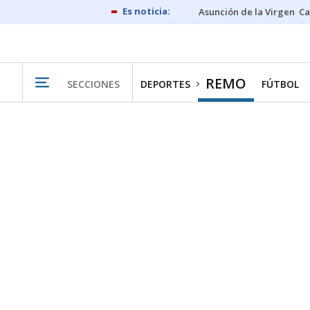
Asunción de la Virgen
Ca
REMO
SECCIONES
DEPORTES
FÚTBOL