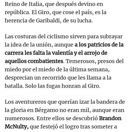
Reino de Italia, que después devino en
república. El Giro, que cose el país, es la
herencia de Garibaldi, de su lucha.
Las costuras del ciclismo sirven para subrayar
la idea de la unión, aunque
a los patricios de la
carrera les falta la valentía y el arrojo de
aquellos combatientes
. Temerosos, presos del
miedo por el miedo de la última semana,
desprecian un recorrido que les llama a la
batalla. Solo las fugas honran al Giro.
Los aventureros que querían izar la bandera de
la gloria en Bérgamo no eran mil, aunque eran
numerosos. Entre ellos se descubrió
Brandon
McNulty,
que festejó el logro tras someter a