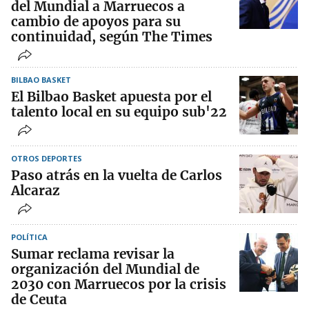
del Mundial a Marruecos a
cambio de apoyos para su
continuidad, según The Times
BILBAO BASKET
El Bilbao Basket apuesta por el
talento local en su equipo sub'22
OTROS DEPORTES
Paso atrás en la vuelta de Carlos
Alcaraz
POLÍTICA
Sumar reclama revisar la
organización del Mundial de
2030 con Marruecos por la crisis
de Ceuta