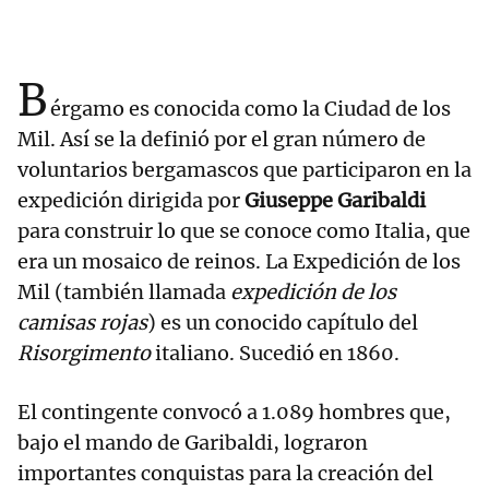
B
érgamo es conocida como la Ciudad de los
Mil. Así se la definió por el gran número de
voluntarios bergamascos que participaron en la
expedición dirigida por
Giuseppe Garibaldi
para construir lo que se conoce como Italia, que
era un mosaico de reinos. La Expedición de los
Mil (también llamada
expedición de los
camisas rojas
) es un conocido capítulo del
Risorgimento
italiano. Sucedió en 1860.
El contingente convocó a 1.089 hombres que,
bajo el mando de Garibaldi, lograron
importantes conquistas para la creación del