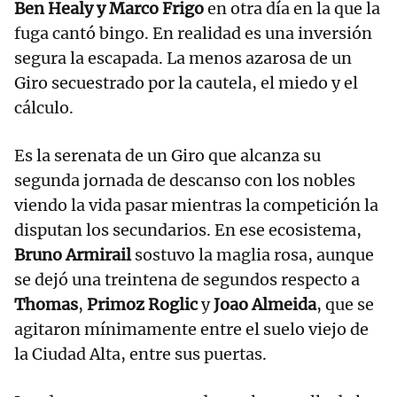
Ben Healy y Marco Frigo
en otra día en la que la
fuga cantó bingo. En realidad es una inversión
segura la escapada. La menos azarosa de un
Giro secuestrado por la cautela, el miedo y el
cálculo.
Es la serenata de un Giro que alcanza su
segunda jornada de descanso con los nobles
viendo la vida pasar mientras la competición la
disputan los secundarios. En ese ecosistema,
Bruno Armirail
sostuvo la maglia rosa, aunque
se dejó una treintena de segundos respecto a
Thomas
,
Primoz Roglic
y
Joao Almeida
, que se
agitaron mínimamente entre el suelo viejo de
la Ciudad Alta, entre sus puertas.