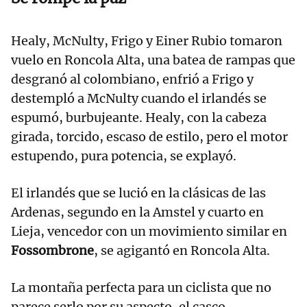
Healy, McNulty, Frigo y Einer Rubio tomaron
vuelo en Roncola Alta, una batea de rampas que
desgranó al colombiano, enfrió a Frigo y
destempló a McNulty cuando el irlandés se
espumó, burbujeante. Healy, con la cabeza
girada, torcido, escaso de estilo, pero el motor
estupendo, pura potencia, se explayó.
El irlandés que se lució en la clásicas de las
Ardenas, segundo en la Amstel y cuarto en
Lieja, vencedor con un movimiento similar en
Fossombrone
, se agigantó en Roncola Alta.
La montaña perfecta para un ciclista que no
parece serlo por su aspecto, el casco