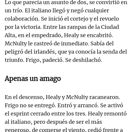
Lo que parecía un asunto de dos, se convirtió en
un trío. El italiano llegó y negó cualquier
colaboración. Se inició el cortejo y el revuelo
por la victoria. Entre las rampas de la Ciudad
Alta, en el empedrado, Healy se encabritó.
McNulty le rastreó de inmediato. Sabía del
peligró del irlandés, que ya conocía la senda del
triunfo. Frigo, padeció. Se deshilachó.
Apenas un amago
En el descenso, Healy y McNulty racanearon.
Frigo no se entregó. Entró y arrancó. Se activó
el esprint cerrado entre los tres. Healy remontó
al italiano, pero después de ser el más
generoso, de comerse el viento, cedió frente a