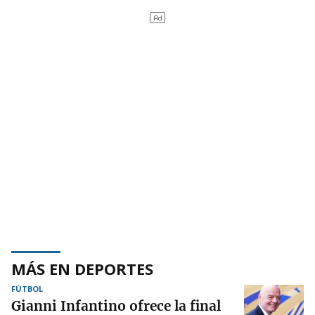
MÁS EN DEPORTES
FÚTBOL
Gianni Infantino ofrece la final