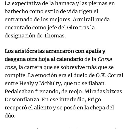
La expectativa de la hamaca y las piernas en
barbecho como estilo de vida rigen el
entramado de los mejores. Armirail rueda
encantado como jefe del Giro tras la
designación de Thomas.
Los aristócratas arrancaron con apatía y
desgana otra hoja al calendario
de la
Corsa
rosa,
la carrera que se sobrevive más que se
compite. La emoción era el duelo de O.K. Corral
entre Healy y McNulty, que no se fiaban.
Pedaleaban frenando, de reojo. Miradas bizcas.
Desconfianza. En ese interludio, Frigo
recuperó el aliento y se posó en la chepa del
dúo.