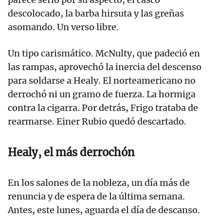
descolocado, la barba hirsuta y las greñas
asomando. Un verso libre.
Un tipo carismático. McNulty, que padeció en
las rampas, aprovechó la inercia del descenso
para soldarse a Healy. El norteamericano no
derrochó ni un gramo de fuerza. La hormiga
contra la cigarra. Por detrás, Frigo trataba de
rearmarse. Einer Rubio quedó descartado.
Healy, el más derrochón
En los salones de la nobleza, un día más de
renuncia y de espera de la última semana.
Antes, este lunes, aguarda el día de descanso.