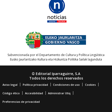
Subvencionada por el Departamento de Cultura y Política Lingüística
Eusko Jaurlaritzako Kultura eta Hizkuntza Politika Sailak lagunduta
© Editorial Iparraguirre, S.A
Todos los derechos reservados
Aviso legal
Política privacidad
Condiciones de uso
Cookies
Código ético
Accesibilidad
Administrar Utiq
Preferencias de privacidad