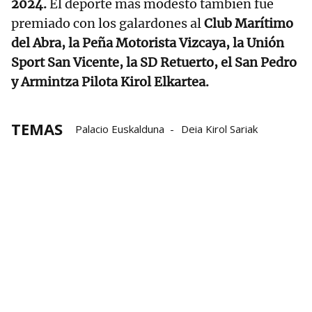
2024.
El deporte más modesto también fue
premiado con los galardones al
Club Marítimo
del Abra, la Peña Motorista Vizcaya, la Unión
Sport San Vicente, la SD Retuerto, el San Pedro
y Armintza Pilota Kirol Elkartea.
TEMAS
Palacio Euskalduna
Deia Kirol Sariak