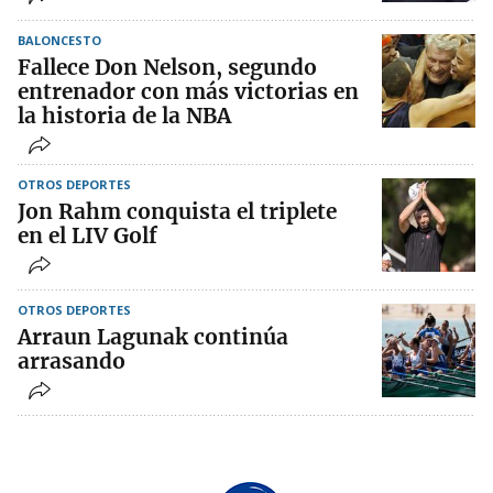
BALONCESTO
Fallece Don Nelson, segundo
entrenador con más victorias en
la historia de la NBA
OTROS DEPORTES
Jon Rahm conquista el triplete
en el LIV Golf
OTROS DEPORTES
Arraun Lagunak continúa
arrasando