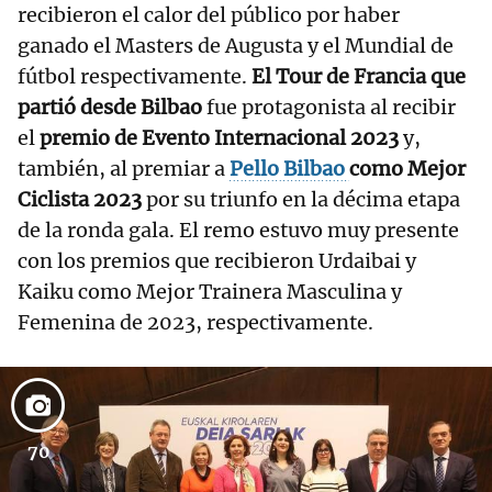
recibieron el calor del público por haber
ganado el Masters de Augusta y el Mundial de
fútbol respectivamente.
El Tour de Francia que
partió desde Bilbao
fue protagonista al recibir
el
premio de Evento Internacional 2023
y,
también, al premiar a
Pello Bilbao
como Mejor
Ciclista 2023
por su triunfo en la décima etapa
de la ronda gala. El remo estuvo muy presente
con los premios que recibieron Urdaibai y
Kaiku como Mejor Trainera Masculina y
Femenina de 2023, respectivamente.
70