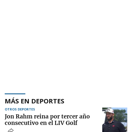
MÁS EN DEPORTES
OTROS DEPORTES
Jon Rahm reina por tercer año
consecutivo en el LIV Golf