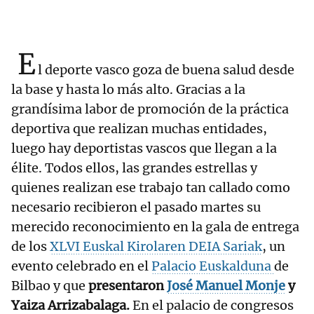
E
l deporte vasco goza de buena salud desde
la base y hasta lo más alto. Gracias a la
grandísima labor de promoción de la práctica
deportiva que realizan muchas entidades,
luego hay deportistas vascos que llegan a la
élite. Todos ellos, las grandes estrellas y
quienes realizan ese trabajo tan callado como
necesario recibieron el pasado martes su
merecido reconocimiento en la gala de entrega
de los
XLVI Euskal Kirolaren DEIA Sariak
, un
evento celebrado en el
Palacio Euskalduna
de
Bilbao y que
presentaron
José Manuel Monje
y
Yaiza Arrizabalaga.
En el palacio de congresos