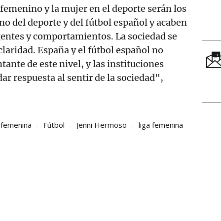
l femenino y la mujer en el deporte serán los
no del deporte y del fútbol español y acaben
igentes y comportamientos. La sociedad se
laridad. España y el fútbol español no
ante de este nivel, y las instituciones
r respuesta al sentir de la sociedad",
 femenina
Fútbol
Jenni Hermoso
liga femenina