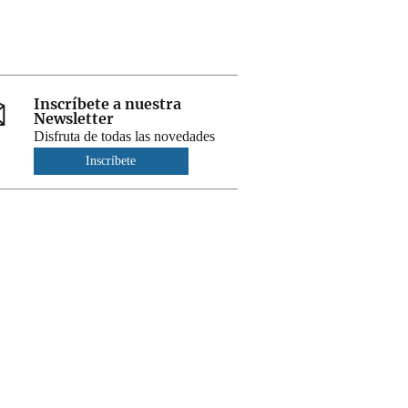
Inscríbete a nuestra
Newsletter
Disfruta de todas las novedades
Inscríbete