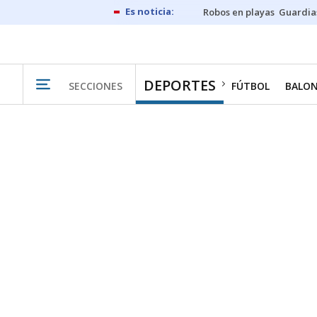
Robos en playas
Guardia
DEPORTES
SECCIONES
FÚTBOL
BALO