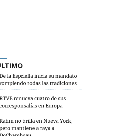
ÚLTIMO
De la Espriella inicia su mandato
rompiendo todas las tradiciones
RTVE renueva cuatro de sus
corresponsalías en Europa
Rahm no brilla en Nueva York,
pero mantiene a raya a
DeChambeau