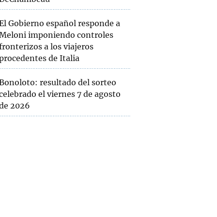
El Gobierno español responde a
Meloni imponiendo controles
fronterizos a los viajeros
procedentes de Italia
Bonoloto: resultado del sorteo
celebrado el viernes 7 de agosto
de 2026