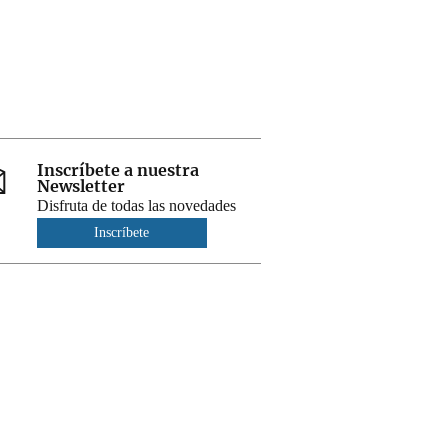
Inscríbete a nuestra
Newsletter
Disfruta de todas las novedades
Inscríbete