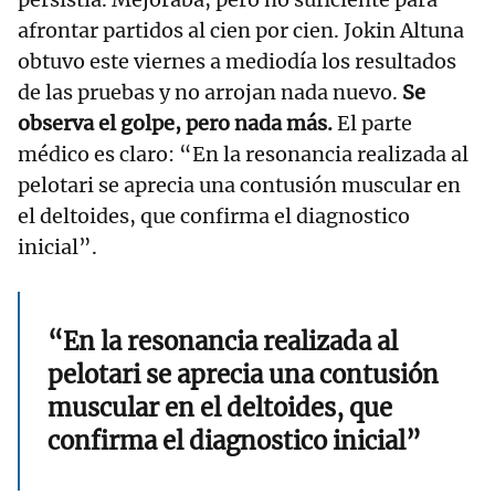
afrontar partidos al cien por cien. Jokin Altuna
obtuvo este viernes a mediodía los resultados
de las pruebas y no arrojan nada nuevo.
Se
observa el golpe, pero nada más.
El parte
médico es claro: “En la resonancia realizada al
pelotari se aprecia una contusión muscular en
el deltoides, que confirma el diagnostico
inicial”.
“En la resonancia realizada al
pelotari se aprecia una contusión
muscular en el deltoides, que
confirma el diagnostico inicial”