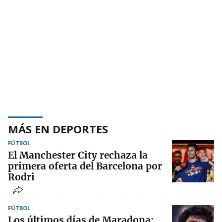
MÁS EN DEPORTES
FÚTBOL
El Manchester City rechaza la
primera oferta del Barcelona por
Rodri
FÚTBOL
Los últimos días de Maradona: