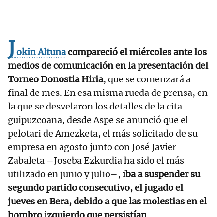
J
okin Altuna
compareció el miércoles ante los
medios de comunicación en la presentación del
Torneo Donostia Hiria
, que se comenzará a
final de mes. En esa misma rueda de prensa, en
la que se desvelaron los detalles de la cita
guipuzcoana, desde Aspe se anunció que el
pelotari de Amezketa, el más solicitado de su
empresa en agosto junto con José Javier
Zabaleta –Joseba Ezkurdia ha sido el más
utilizado en junio y julio–,
iba a suspender su
segundo partido consecutivo, el jugado el
jueves en Bera, debido a que las molestias en el
hombro izquierdo que persistían
.