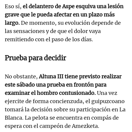
Eso sí,
el delantero de Aspe esquiva una lesión
grave que le pueda afectar en un plazo más
largo.
De momento, su evolución depende de
las sensaciones y de que el dolor vaya
remitiendo con el paso de los días.
Prueba para decidir
No obstante,
Altuna III tiene previsto realizar
este sábado una prueba en frontón para
examinar el hombro contusionado.
Una vez
ejercite de forma concienzuda, el guipuzcoano
tomará la decisión sobre su participación en La
Blanca. La pelota se encuentra en compás de
espera con el campeón de Amezketa.