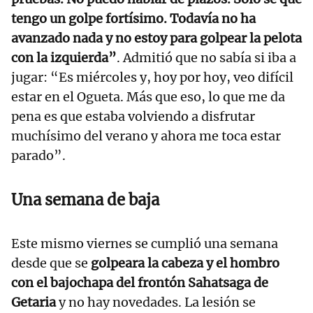
tengo un golpe fortísimo. Todavía no ha
avanzado nada y no estoy para golpear la pelota
con la izquierda”
. Admitió que no sabía si iba a
jugar: “Es miércoles y, hoy por hoy, veo difícil
estar en el Ogueta. Más que eso, lo que me da
pena es que estaba volviendo a disfrutar
muchísimo del verano y ahora me toca estar
parado”.
Una semana de baja
Este mismo viernes se cumplió una semana
desde que se
golpeara la cabeza y el hombro
con el bajochapa del frontón Sahatsaga de
Getaria
y no hay novedades. La lesión se