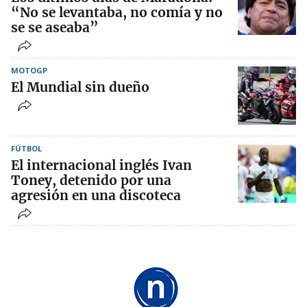
“No se levantaba, no comía y no
se se aseaba”
MOTOGP
El Mundial sin dueño
FÚTBOL
El internacional inglés Ivan
Toney, detenido por una
agresión en una discoteca